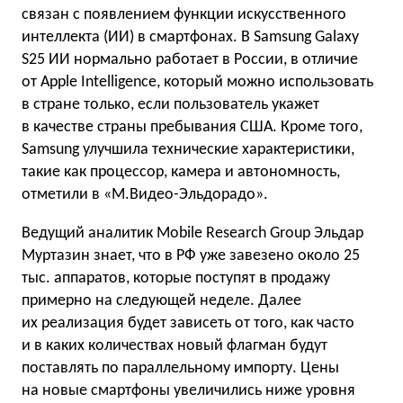
связан с появлением функции искусственного
интеллекта (ИИ) в смартфонах. В Samsung Galaxy
S25 ИИ нормально работает в России, в отличие
от Apple Intelligence, который можно использовать
в стране только, если пользователь укажет
в качестве страны пребывания США. Кроме того,
Samsung улучшила технические характеристики,
такие как процессор, камера и автономность,
отметили в «М.Видео-Эльдорадо».
Ведущий аналитик Mobile Research Group Эльдар
Муртазин знает, что в РФ уже завезено около 25
тыс. аппаратов, которые поступят в продажу
примерно на следующей неделе. Далее
их реализация будет зависеть от того, как часто
и в каких количествах новый флагман будут
поставлять по параллельному импорту. Цены
на новые смартфоны увеличились ниже уровня