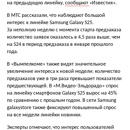
на предыдущую линейку,
сообщают
«Известия».
В МТС рассказали, что наблюдают большой
интерес к линейке Samsung Galaxy S25.
За неполную неделю с момента старта предзаказа
количество заявок оказалось в 4,5 раза выше, чем
на S24 в период предзаказа в январе прошлого
года.
В «Вымпелкоме» также видят значительное
увеличение интереса к новой модели: количество
предзаказов уже в три раза превышает показатели
предшествующей. В «М.Видео-Эльдорадо» спрос
на линейку смартфонов Galaxy S25 вырос на 45%
по сравнению с прошлым годом. В сети Samsung
galaxystore также фиксируют повышенный спрос
на все модели линейки новинки.
Эксперты отмечают, что интерес пользователей