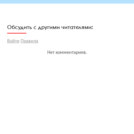
Обсудить с другими читателями:
Войти
Правила
Нет комментариев.