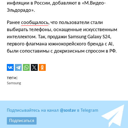
инфляции в России, добавляют в «М.Видео-
Эльдорадо».
Ранее
сообщалось
, что пользователи стали
выбирать телефоны, оснащенные искусственным
интеллектом. Так, продажи Samsung Galaxy S24,
первого флагмана южнокорейского бренда с AI,
были сопоставимы с докризисным спросом в РФ.
Samsung
Подписывайтесь на канал
@sostav
в Telegram
Подписаться