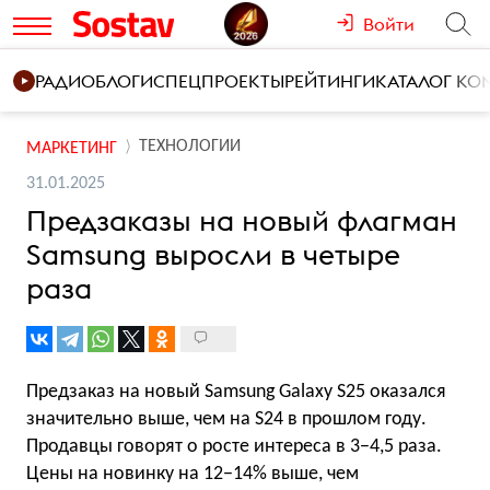
Войти
РАДИО
БЛОГИ
СПЕЦПРОЕКТЫ
РЕЙТИНГИ
КАТАЛОГ К
ТЕХНОЛОГИИ
МАРКЕТИНГ
31.01.2025
Предзаказы на новый флагман
Samsung выросли в четыре
раза
Предзаказ на новый Samsung Galaxy S25 оказался
значительно выше, чем на S24 в прошлом году.
Продавцы говорят о росте интереса в 3−4,5 раза.
Цены на новинку на 12−14% выше, чем