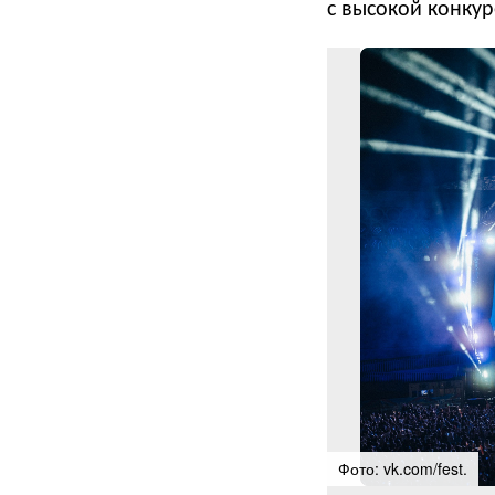
с высокой конку
Фото: vk.com/fest.