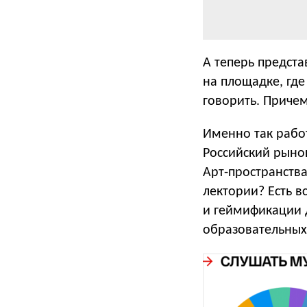
А теперь предст
на площадке, где
говорить. Причем
Именно так рабо
Российский рыно
Арт-пространства
лектории? Есть 
и геймификации 
образовательных