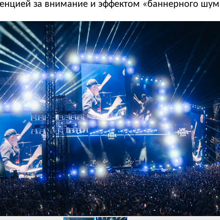
ренцией за внимание и эффектом «баннерного шум