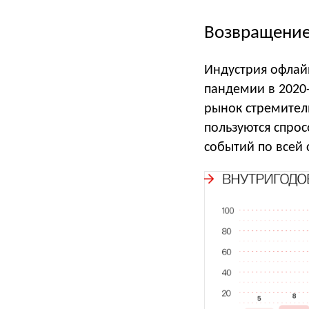
Возвращение
Индустрия офлай
пандемии в 2020-
рынок стремител
пользуются спрос
событий по всей 