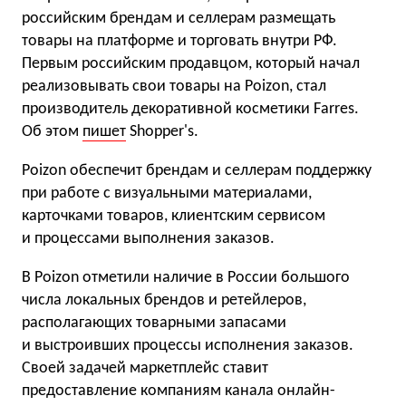
российским брендам и селлерам размещать
товары на платформе и торговать внутри РФ.
Первым российским продавцом, который начал
реализовывать свои товары на Poizon, стал
производитель декоративной косметики Farres.
Об этом
пишет
Shopper's.
Poizon обеспечит брендам и селлерам поддержку
при работе с визуальными материалами,
карточками товаров, клиентским сервисом
и процессами выполнения заказов.
В Poizon отметили наличие в России большого
числа локальных брендов и ретейлеров,
располагающих товарными запасами
и выстроивших процессы исполнения заказов.
Своей задачей маркетплейс ставит
предоставление компаниям канала онлайн-