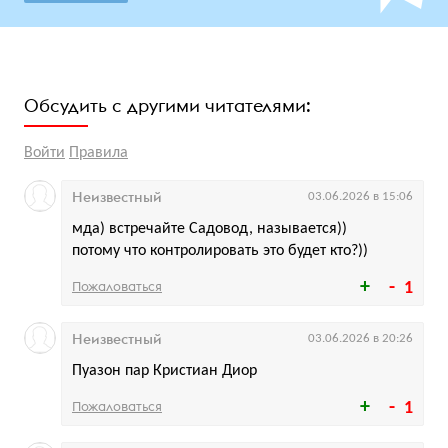
Обсудить с другими читателями:
Войти
Правила
Неизвестный
03.06.2026 в 15:06
мда) встречайте Садовод, называется))
потому что контролировать это будет кто?))
Пожаловаться
1
Неизвестный
03.06.2026 в 20:26
Пуазон пар Кристиан Диор
Пожаловаться
1