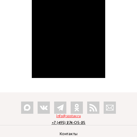
info@sostav.ru
+7 (495) 274-05-25
Контакты