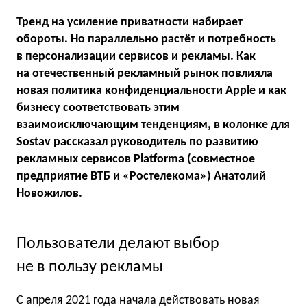
Тренд на усиление приватности набирает
обороты. Но параллельно растёт и потребность
в персонализации сервисов и рекламы. Как
на отечественный рекламный рынок повлияла
новая политика конфиденциальности Apple и как
бизнесу соответствовать этим
взаимоисключающим тенденциям, в колонке для
Sostav рассказал руководитель по развитию
рекламных сервисов Platforma (совместное
предприятие ВТБ и «Ростелекома») Анатолий
Новожилов.
Пользователи делают выбор
не в пользу рекламы
С апреля 2021 года начала действовать новая