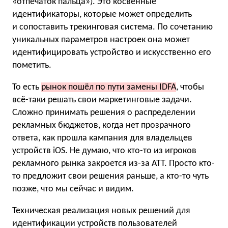
«отпечаток пальца»). Это косвенные
идентификаторы, которые может определить
и сопоставить трекинговая система. По сочетанию
уникальных параметров настроек она может
идентифицировать устройство и искусственно его
пометить.
То есть
рынок пошёл по пути замены IDFA
, чтобы
всё-таки решать свои маркетинговые задачи.
Сложно принимать решения о распределении
рекламных бюджетов, когда нет прозрачного
ответа, как прошла кампания для владельцев
устройств iOS. Не думаю, что кто-то из игроков
рекламного рынка закроется из-за ATT. Просто кто-
то предложит свои решения раньше, а кто-то чуть
позже, что мы сейчас и видим.
Техническая реализация новых решений для
идентификации устройств пользователей