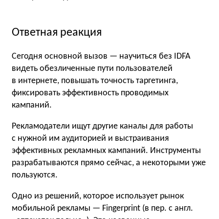
Ответная реакция
Сегодня основной вызов — научиться без IDFA
видеть обезличенные пути пользователей
в интернете, повышать точность таргетинга,
фиксировать эффективность проводимых
кампаний.
Рекламодатели ищут другие каналы для работы
с нужной им аудиторией и выстраивания
эффективных рекламных кампаний. Инструменты
разрабатываются прямо сейчас, а некоторыми уже
пользуются.
Одно из решений, которое использует рынок
мобильной рекламы — Fingerprint (в пер. с англ.