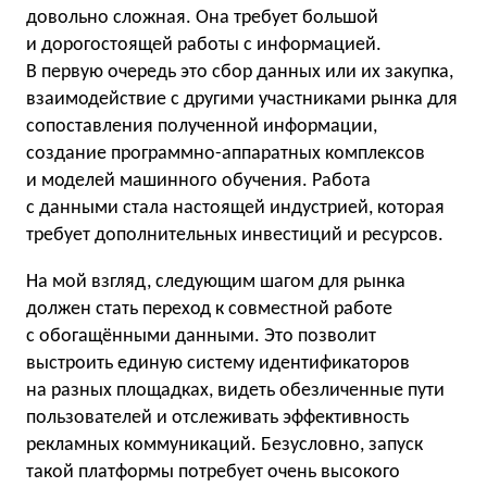
довольно сложная. Она требует большой
и дорогостоящей работы с информацией.
В первую очередь это сбор данных или их закупка,
взаимодействие с другими участниками рынка для
сопоставления полученной информации,
создание программно-аппаратных комплексов
и моделей машинного обучения. Работа
с данными стала настоящей индустрией, которая
требует дополнительных инвестиций и ресурсов.
На мой взгляд, следующим шагом для рынка
должен стать переход к совместной работе
с обогащёнными данными. Это позволит
выстроить единую систему идентификаторов
на разных площадках, видеть обезличенные пути
пользователей и отслеживать эффективность
рекламных коммуникаций. Безусловно, запуск
такой платформы потребует очень высокого