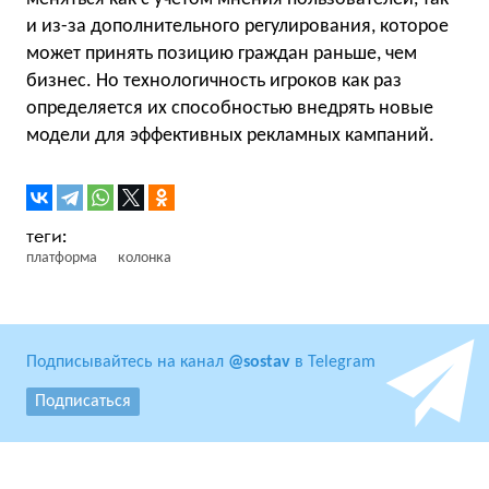
и из-за дополнительного регулирования, которое
может принять позицию граждан раньше, чем
бизнес. Но технологичность игроков как раз
определяется их способностью внедрять новые
модели для эффективных рекламных кампаний.
платформа
колонка
Подписывайтесь на канал
@sostav
в Telegram
Подписаться