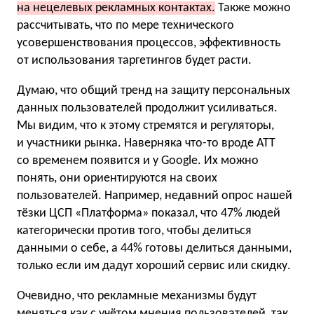
на нецелевых рекламных контактах.
Также можно
рассчитывать, что по мере технического
усовершенствования процессов, эффективность
от использования таргетингов будет расти.
Думаю, что общий тренд на защиту персональных
данных пользователей продолжит усиливаться.
Мы видим, что к этому стремятся и регуляторы,
и участники рынка. Наверняка что-то вроде ATT
со временем появится и у Google. Их можно
понять, они ориентируются на своих
пользователей. Например, недавний опрос нашей
тёзки ЦСП «Платформа» показал, что 47% людей
категорически против того, чтобы делиться
данными о себе, а 44% готовы делиться данными,
только если им дадут хороший сервис или скидку.
Очевидно, что рекламные механизмы будут
меняться как с учётом мнения пользователей, так