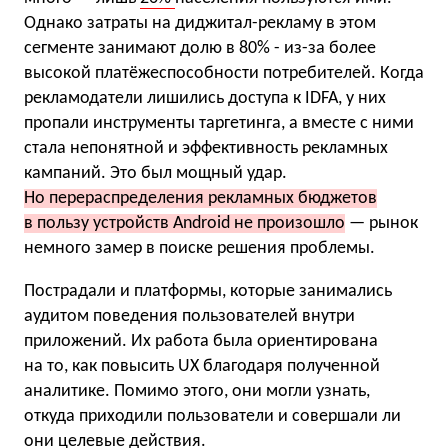
Однако затраты на диджитал-рекламу в этом
сегменте занимают долю в 80% - из-за более
высокой платёжеспособности потребителей. Когда
рекламодатели лишились доступа к IDFA, у них
пропали инструменты таргетинга, а вместе с ними
стала непонятной и эффективность рекламных
кампаний. Это был мощный удар.
Но перераспределения рекламных бюджетов
в пользу устройств Android не произошло
— рынок
немного замер в поиске решения проблемы.
Пострадали и платформы, которые занимались
аудитом поведения пользователей внутри
приложений. Их работа была ориентирована
на то, как повысить UX благодаря полученной
аналитике. Помимо этого, они могли узнать,
откуда приходили пользователи и совершали ли
они целевые действия.