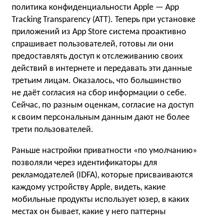
политика конфиденциальности Apple — App
Tracking Transparency (ATT). Теперь при установке
приложений из App Store система проактивно
спрашивает пользователей, готовы ли они
предоставлять доступ к отслеживанию своих
действий в интернете и передавать эти данные
третьим лицам. Оказалось, что большинство
не даёт согласия на сбор информации о себе.
Сейчас, по разным оценкам, согласие на доступ
к своим персональным данным дают не более
трети пользователей.
Раньше настройки приватности «по умолчанию»
позволяли через идентификаторы для
рекламодателей (IDFA), которые присваиваются
каждому устройству Apple, видеть, какие
мобильные продукты использует юзер, в каких
местах он бывает, какие у него паттерны