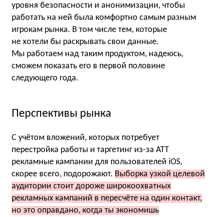
уровня безопасности и анонимизации, чтобы
работать на ней была комфортно самым разным
игрокам рынка. В том числе тем, которые
не хотели бы раскрывать свои данные.
Мы работаем над таким продуктом, надеюсь,
сможем показать его в первой половине
следующего года.
Перспективы рынка
С учётом вложений, которых потребует
перестройка работы и таргетинг из-за ATT
рекламные кампании для пользователей iOS,
скорее всего, подорожают.
Выборка узкой целевой
аудитории стоит дороже широкоохватных
рекламных кампаний в пересчёте на один контакт,
но это оправдано, когда ты экономишь