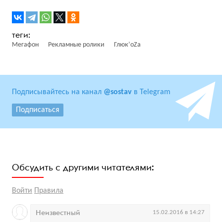
Мегафон
Рекламные ролики
Глюк’oZa
Подписывайтесь на канал
@sostav
в Telegram
Подписаться
Обсудить с другими читателями:
Войти
Правила
Неизвестный
15.02.2016 в 14:27