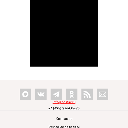
info@sostav.ru
+7 (495) 274-05-25
Контакты
Рекламодателям