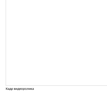
Кадр видеоролика