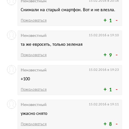
Неизвестный
15.02.2016 в 20:16
Снимали на старый смартфон. Вот и не влезла.
Пожаловаться
1
Неизвестный
15.02.2016 в 19:10
та же евросеть, только зеленая
Пожаловаться
9
Неизвестный
15.02.2016 в 19:23
+100
Пожаловаться
1
Неизвестный
15.02.2016 в 19:11
ужасно снято
Пожаловаться
8