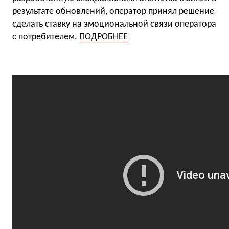
результате обновлений, оператор принял решение
сделать ставку на эмоциональной связи оператора
с потребителем.
ПОДРОБНЕЕ