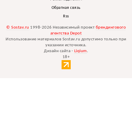
Обратная связь
Rss
© Sostav.ru
1998-2026 Независимый проект
брендингового
агентства Depot
Использование материалов Sostav.ru допустимо только при
указании источника.
Дизайн сайта -
Liqium
.
18+