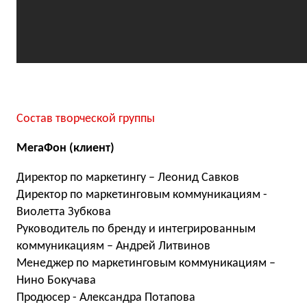
Состав творческой группы
МегаФон (клиент)
Директор по маркетингу – Леонид Савков
Директор по маркетинговым коммуникациям -
Виолетта Зубкова
Руководитель по бренду и интегрированным
коммуникациям – Андрей Литвинов
Менеджер по маркетинговым коммуникациям –
Нино Бокучава
Продюсер - Александра Потапова