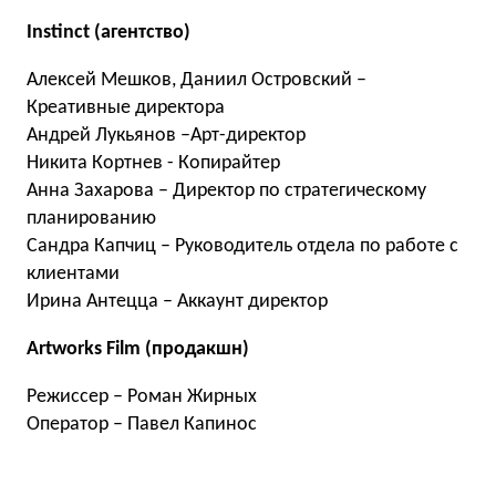
Instinct (агентство)
Алексей Мешков, Даниил Островский –
Креативные директора
Андрей Лукьянов –Арт-директор
Никита Кортнев - Копирайтер
Анна Захарова – Директор по стратегическому
планированию
Сандра Капчиц – Руководитель отдела по работе с
клиентами
Ирина Антецца – Аккаунт директор
Artworks Film (продакшн)
Режиссер – Роман Жирных
Оператор – Павел Капинос