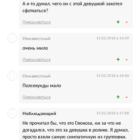
А я-то думал, чего он с этой девушкой захотел
сфоткаться?
Пожаловаться
Неизвестный
15.02.2016 в 14:39
очень мило
Пожаловаться
Неизвестный
15.02.2016 в 16:40
Полсекунды мало
Пожаловаться
Наблюдающий
15.02.2016 в 17:08
Не прочитал бы, что это Глюкоза, ни за что не
догадался, что это за девушка в ролике. Я думал,
просто взяли самую симпатичную из групповки.