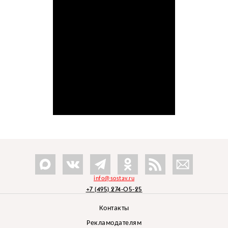
info@sostav.ru
+7 (495) 274-05-25
Контакты
Рекламодателям