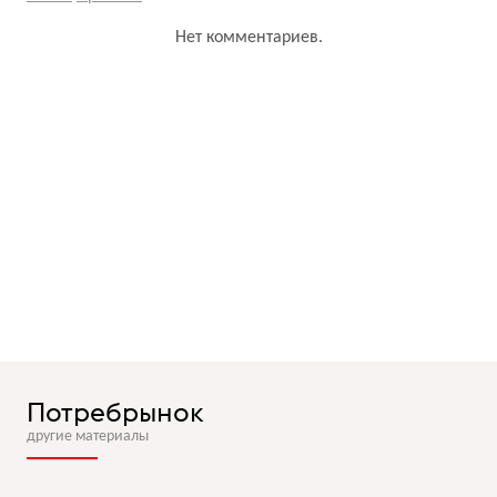
Нет комментариев.
Потребрынок
другие материалы