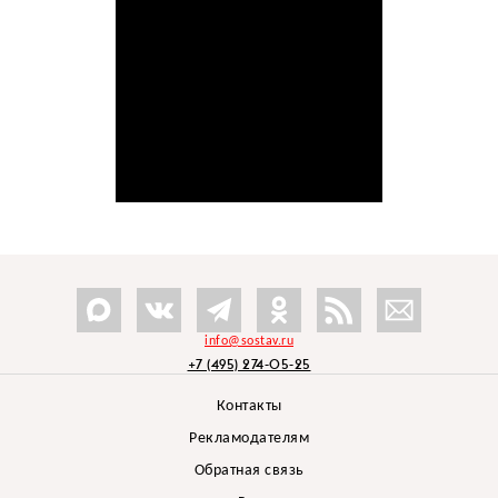
info@sostav.ru
+7 (495) 274-05-25
Контакты
Рекламодателям
Обратная связь