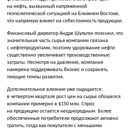
на нефть, вызванный напряженной
геополитической ситуацией на Ближнем Востоке,
что напрямую влияет на себестоимость продукции.
Финансовый директор Андре Шультен пояснил, что
значительная часть сырья компании связана
с нефтепродуктами, поэтому удорожание нефти
существенно увеличивает производственные
затраты. Несмотря на давление, компания
намерена поддерживать бизнес и сохранять
текущие темпы развития.
Дополнительное влияние уже ощущается:
в четвертом квартале рост цен на сырье обошелся
компании примерно в $150 млн. Спрос
на продукцию остается неоднородным. Более
обеспеченные потребители продолжают активно
тратить, тогда как покупатели с меньшими