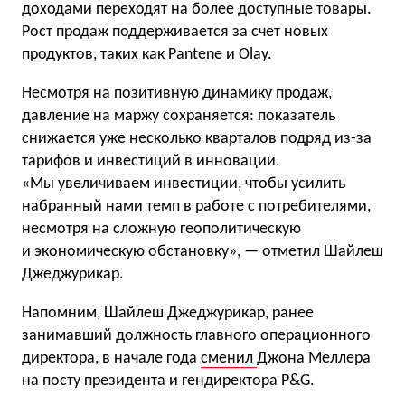
доходами переходят на более доступные товары.
Рост продаж поддерживается за счет новых
продуктов, таких как Pantene и Olay.
Несмотря на позитивную динамику продаж,
давление на маржу сохраняется: показатель
снижается уже несколько кварталов подряд из-за
тарифов и инвестиций в инновации.
«Мы увеличиваем инвестиции, чтобы усилить
набранный нами темп в работе с потребителями,
несмотря на сложную геополитическую
и экономическую обстановку», — отметил Шайлеш
Джеджурикар.
Напомним, Шайлеш Джеджурикар, ранее
занимавший должность главного операционного
директора, в начале года
сменил
Джона Меллера
на посту президента и гендиректора P&G.