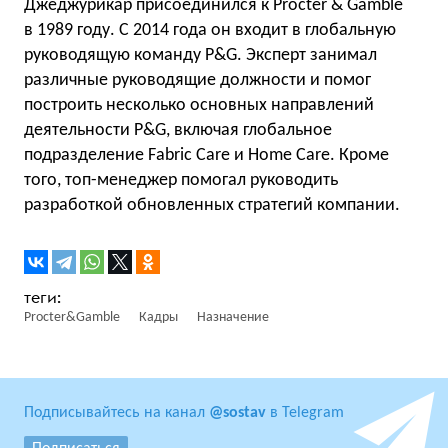
Джеджурикар присоединился к Procter & Gamble
в 1989 году. С 2014 года он входит в глобальную
руководящую команду P&G. Эксперт занимал
различные руководящие должности и помог
построить несколько основных направлений
деятельности P&G, включая глобальное
подразделение Fabric Care и Home Care. Кроме
того, топ-менеджер помогал руководить
разработкой обновленных стратегий компании.
Procter&Gamble
Кадры
Назначение
Подписывайтесь на канал
@sostav
в Telegram