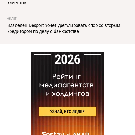
клиентов
05 АВГ
Владелец Desport хочет урегулировать спор со вторым
кредитором по делу о банкротстве