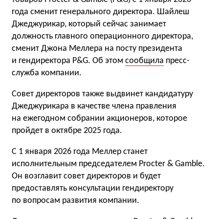
года сменит генерального директора. Шайлеш
Джеджурикар, который сейчас занимает
должность главного операционного директора,
сменит Джона Меллера на посту президента
и гендиректора P&G. Об этом
сообщила
пресс-
служба компании.
Совет директоров также выдвинет кандидатуру
Джеджурикара в качестве члена правления
на ежегодном собрании акционеров, которое
пройдет в октябре 2025 года.
С 1 января 2026 года Меллер станет
исполнительным председателем Procter & Gamble.
Он возглавит совет директоров и будет
предоставлять консультации гендиректору
по вопросам развития компании.