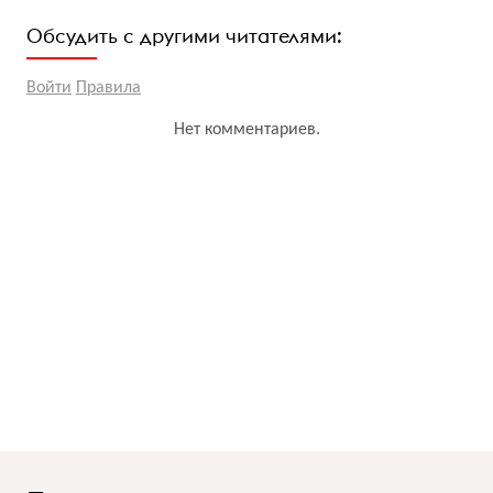
Обсудить с другими читателями:
Войти
Правила
Нет комментариев.