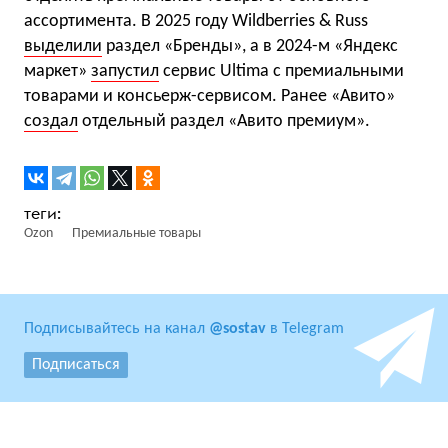
ассортимента. В 2025 году Wildberries & Russ
выделили
раздел «Бренды», а в 2024-м «Яндекс
маркет»
запустил
сервис Ultima с премиальными
товарами и консьерж-сервисом. Ранее «Авито»
создал
отдельный раздел «Авито премиум».
Ozon
Премиальные товары
Подписывайтесь на канал
@sostav
в Telegram
Подписаться