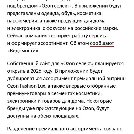
под брендом «Ozon селект». В приложении будут
представлены одежда, обувь, косметика,
парфюмерия, а также продукция для дома
и электроника, с фокусом на российские марки.
Сейчас компания тестирует работу сервиса
и формирует ассортимент. Об этом
сообщают
«Ведомости».
Собственный сайт для «Ozon селект» планируется
открыть в 2026 году. В приложении будет
дублироваться ассортимент премиальной витрины
Ozon Fashion Lux, а также впервые отобранные
премиум-товары в сегментах косметики,
электроники и товаров для дома. Некоторые
бренды уже присутствующие на Ozon, будут
доступны на обеих площадках.
Разделение премиального ассортимента связано