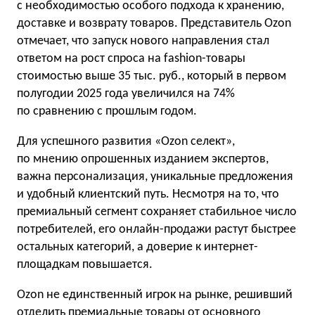
с необходимостью особого подхода к хранению,
доставке и возврату товаров. Представитель Ozon
отмечает, что запуск нового направления стал
ответом на рост спроса на fashion-товары
стоимостью выше 35 тыс. руб., который в первом
полугодии 2025 года увеличился на 74%
по сравнению с прошлым годом.
Для успешного развития «Ozon селект»,
по мнению опрошенных изданием экспертов,
важна персонализация, уникальные предложения
и удобный клиентский путь. Несмотря на то, что
премиальный сегмент сохраняет стабильное число
потребителей, его онлайн-продажи растут быстрее
остальных категорий, а доверие к интернет-
площадкам повышается.
Ozon не единственный игрок на рынке, решивший
отделить премиальные товары от основного