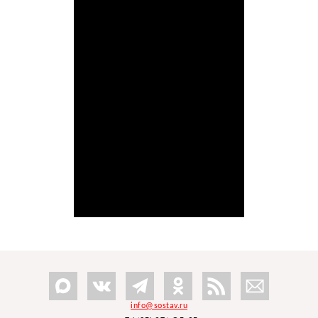
info@sostav.ru