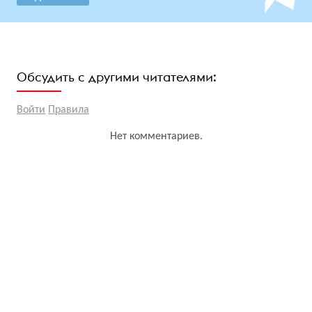
Обсудить с другими читателями:
Войти
Правила
Нет комментариев.