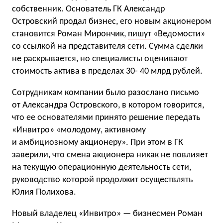
собственник. Основатель ГК Александр
Островский продал бизнес, его новым акционером
становится Роман Мирончик,
пишут
«Ведомости»
со ссылкой на представителя сети. Сумма сделки
не раскрывается, но специалисты оценивают
стоимость актива в пределах 30- 40 млрд рублей.
Сотрудникам компании было разослано письмо
от Александра Островского, в котором говорится,
что ее основателями принято решение передать
«Инвитро» «молодому, активному
и амбициозному акционеру». При этом в ГК
заверили, что смена акционера никак не повлияет
на текущую операционную деятельность сети,
руководство которой продолжит осуществлять
Юлия Полихова.
Новый владелец «Инвитро» — бизнесмен Роман