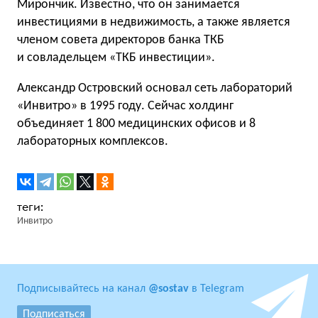
Мирончик. Известно, что он занимается
инвестициями в недвижимость, а также является
членом совета директоров банка ТКБ
и совладельцем «ТКБ инвестиции».
Александр Островский основал сеть лабораторий
«Инвитро» в 1995 году. Сейчас холдинг
объединяет 1 800 медицинских офисов и 8
лабораторных комплексов.
Инвитро
Подписывайтесь на канал
@sostav
в Telegram
Подписаться