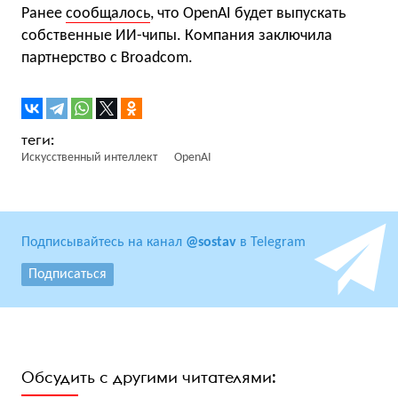
Ранее
сообщалось
, что OpenAI будет выпускать
собственные ИИ-чипы. Компания заключила
партнерство с Broadcom.
Искусственный интеллект
OpenAI
Подписывайтесь на канал
@sostav
в Telegram
Подписаться
Обсудить с другими читателями: