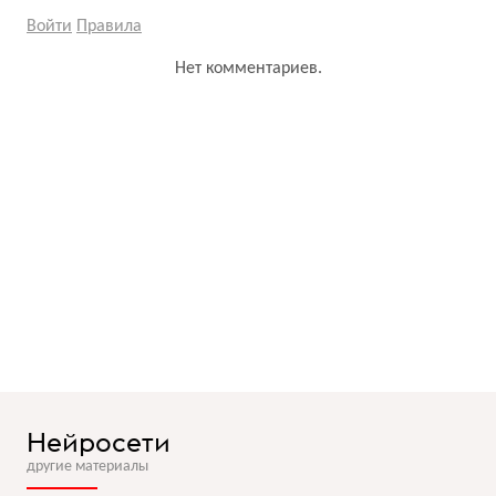
Войти
Правила
Нет комментариев.
Нейросети
другие материалы