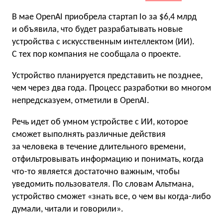
В мае OpenAI приобрела стартап Io за $6,4 млрд
и объявила, что будет разрабатывать новые
устройства с искусственным интеллектом (ИИ).
С тех пор компания не сообщала о проекте.
Устройство планируется представить не позднее,
чем через два года. Процесс разработки во многом
непредсказуем, отметили в OpenAI.
Речь идет об умном устройстве с ИИ, которое
сможет выполнять различные действия
за человека в течение длительного времени,
отфильтровывать информацию и понимать, когда
что-то является достаточно важным, чтобы
уведомить пользователя. По словам Альтмана,
устройство сможет «знать все, о чем вы когда-либо
думали, читали и говорили».