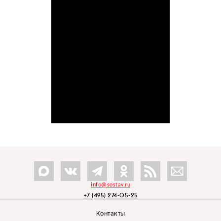
info@sostav.ru
+7 (495) 274-05-25
Контакты