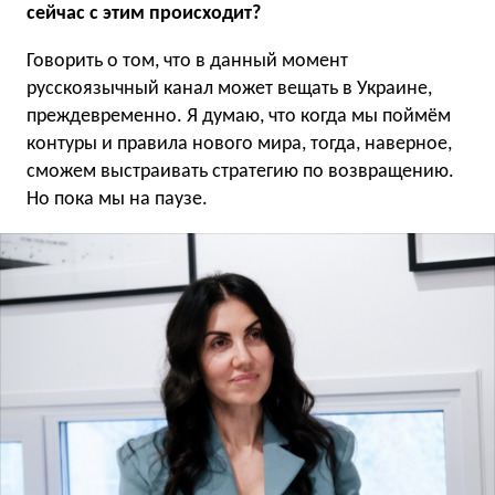
сейчас с этим происходит?
Говорить о том, что в данный момент
русскоязычный канал может вещать в Украине,
преждевременно. Я думаю, что когда мы поймём
контуры и правила нового мира, тогда, наверное,
сможем выстраивать стратегию по возвращению.
Но пока мы на паузе.