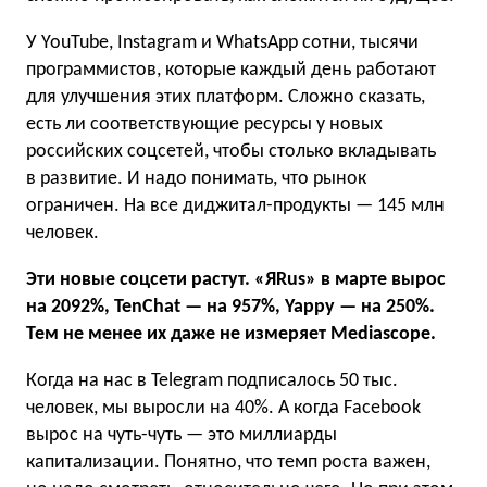
У YouTube, Instagram и WhatsApp сотни, тысячи
программистов, которые каждый день работают
для улучшения этих платформ. Сложно сказать,
есть ли соответствующие ресурсы у новых
российских соцсетей, чтобы столько вкладывать
в развитие. И надо понимать, что рынок
ограничен. На все диджитал-продукты — 145 млн
человек.
Эти новые соцсети растут. «ЯRus» в марте вырос
на 2092%, TenChat — на 957%, Yappy — на 250%.
Тем не менее их даже не измеряет Mediascope.
Когда на нас в Telegram подписалось 50 тыс.
человек, мы выросли на 40%. А когда Facebook
вырос на чуть-чуть — это миллиарды
капитализации. Понятно, что темп роста важен,