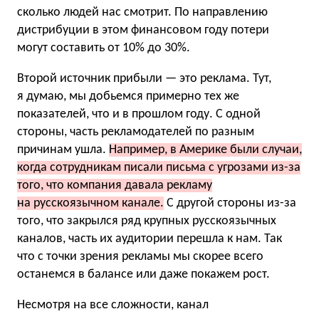
сколько людей нас смотрит. По направлению
дистрибуции в этом финансовом году потери
могут составить от 10% до 30%.
Второй источник прибыли — это реклама. Тут,
я думаю, мы добьемся примерно тех же
показателей, что и в прошлом году. С одной
стороны, часть рекламодателей по разным
причинам ушла.
Например, в Америке были случаи,
когда сотрудникам писали письма с угрозами из-за
того, что компания давала рекламу
на русскоязычном канале.
С другой стороны из-за
того, что закрылся ряд крупных русскоязычных
каналов, часть их аудитории перешла к нам. Так
что с точки зрения рекламы мы скорее всего
останемся в балансе или даже покажем рост.
Несмотря на все сложности, канал