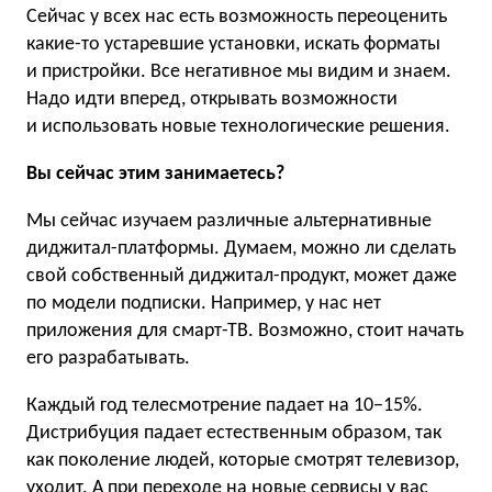
Сейчас у всех нас есть возможность переоценить
какие-то устаревшие установки, искать форматы
и пристройки. Все негативное мы видим и знаем.
Надо идти вперед, открывать возможности
и использовать новые технологические решения.
Вы сейчас этим занимаетесь?
Мы сейчас изучаем различные альтернативные
диджитал-платформы. Думаем, можно ли сделать
свой собственный диджитал-продукт, может даже
по модели подписки. Например, у нас нет
приложения для смарт-ТВ. Возможно, стоит начать
его разрабатывать.
Каждый год телесмотрение падает на 10−15%.
Дистрибуция падает естественным образом, так
как поколение людей, которые смотрят телевизор,
уходит. А при переходе на новые сервисы у вас