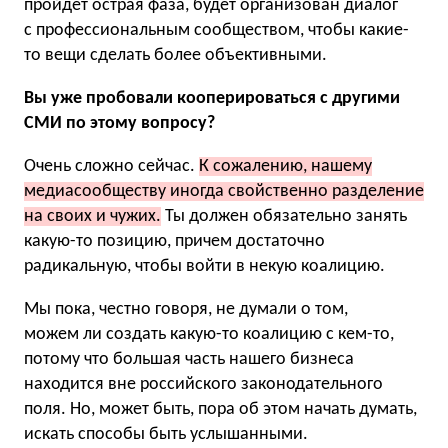
пройдет острая фаза, будет организован диалог
с профессиональным сообществом, чтобы какие-
то вещи сделать более объективными.
Вы уже пробовали кооперироваться с другими
СМИ по этому вопросу?
Очень сложно сейчас.
К сожалению, нашему
медиасообществу иногда свойственно разделение
на своих и чужих.
Ты должен обязательно занять
какую-то позицию, причем достаточно
радикальную, чтобы войти в некую коалицию.
Мы пока, честно говоря, не думали о том,
можем ли создать какую-то коалицию с кем-то,
потому что большая часть нашего бизнеса
находится вне российского законодательного
поля. Но, может быть, пора об этом начать думать,
искать способы быть услышанными.