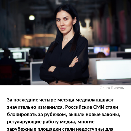
Ольга Пивень
За последние четыре месяца медиаландшафт
значительно изменился. Российские СМИ стали
блокировать за рубежом, вышли новые законы,
регулирующие работу медиа, многие
зарубежные площадки стали недоступны для