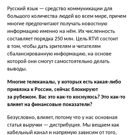
Русский язык — средство коммуникации для
большого количества людей во всем мире, причем
многие предпочитают получать новостную
информацию именно на нём. Их численность
составляет порядка 250 млн. Цель RTVI состоит
в том, чтобы дать зрителям и читателям
сбалансированную информацию, на основе
которой они смогут самостоятельно делать
выводы.
Многие телеканалы, у которых есть какая-либо
привязка к России, сейчас блокируют
за рубежом. Вас это как-то коснулось? Это как-то
влияет на финансовые показатели?
Безусловно, влияет, потому что у нас основная
статья выручки — дистрибуция. Мы вещаем как
кабельный канал и напрямую зависим от того,