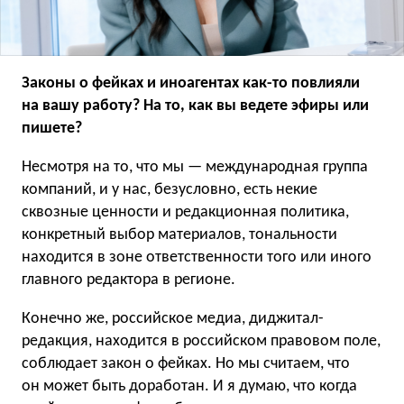
Законы о фейках и иноагентах как-то повлияли
на вашу работу? На то, как вы ведете эфиры или
пишете?
Несмотря на то, что мы — международная группа
компаний, и у нас, безусловно, есть некие
сквозные ценности и редакционная политика,
конкретный выбор материалов, тональности
находится в зоне ответственности того или иного
главного редактора в регионе.
Конечно же, российское медиа, диджитал-
редакция, находится в российском правовом поле,
соблюдает закон о фейках. Но мы считаем, что
он может быть доработан. И я думаю, что когда