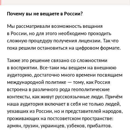
Почему вы не вещаете в России?
Мы рассматривали возможность вещания
в России, но для этого необходимо проходить
сложную процедуру получения лицензии. Так что
пока решили остановиться на цифровом формате.
Также это решение связано со сложностями
в восприятии. Все-таки мы вещаем на внешнюю
аудиторию, достаточно много времени посвящаем
международной политике — тому, как Россия
встроена в различного рода геополитические
контексты, как живут русскоязычные люди. Причём
наша аудитория включает в себя не только людей,
уехавших из России, но и представителей народов,
проживающих на постсоветском пространстве:
армян, грузин, украинцев, узбеков, прибалтов.