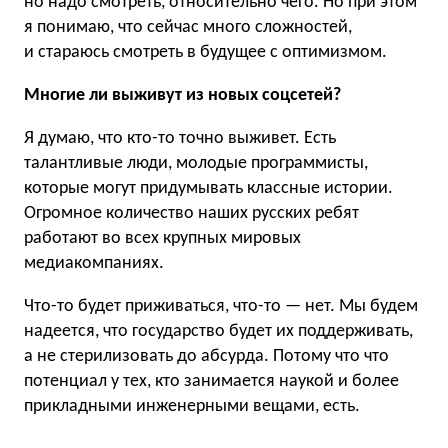
но надо смотреть, относительно чего. Но при этом
я понимаю, что сейчас много сложностей,
и стараюсь смотреть в будущее с оптимизмом.
Многие ли выживут из новых соцсетей?
Я думаю, что кто-то точно выживет. Есть
талантливые люди, молодые программисты,
которые могут придумывать классные истории.
Огромное количество наших русских ребят
работают во всех крупных мировых
медиакомпаниях.
Что-то будет приживаться, что-то — нет. Мы будем
надеется, что государство будет их поддерживать,
а не стерилизовать до абсурда. Потому что что
потенциал у тех, кто занимается наукой и более
прикладными инженерными вещами, есть.