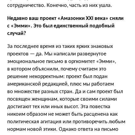
сотрудничество. Конечно, часть из них ушла.
Недавно ваш проект «Амазонки XXI века» сняли
с «Эмми». Это был единственный подобный
случай?
За последнее время из таких ярких знаковых
проектов — да. Мы написали развернутое
эмоциональное письмо в оргкомитет «Эмми»,
в котором объяснили, почему считаем это
решение некорректным: проект был подан
американской редакцией, плюс мы работаем
во множестве разных стран. Да и сам проект был
посвящен женщинам, которые своими силами
достигают тех или иных высот. Эта повестка
никоим образом не может быть расценена как
политическая агитация или противоречить любым
нормам новой этики. Однако ответа на письмо