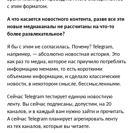
с этим форматом.
А что касается новостного контента, разве все эти
новые медиаканалы не рассчитаны на что-то
более развлекательное?
Я бы с этим не согласилась. Почему? Telegram,
например, — абсолютно новостная история. Это
как раз то медиа, которое нас приучило потреблять
информацию мемами, то есть короткими
объемами информации, и сделало классические
новости, в некотором смысле, бессмысленными.
Сейчас Telegram тестирует единую новостную
ленту. Вы сейчас подписаны, допустим, на 20
каналов, и в каждый вам нужно зайти и прочитать.
А сейчас Telegram планирует агрегировать ленту
из тех каналов, которые вы читаете.