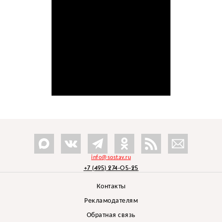
info@sostav.ru
+7 (495) 274-05-25
Контакты
Рекламодателям
Обратная связь