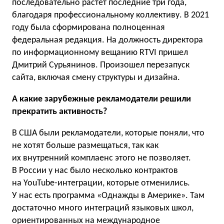
последовательно растет последние три года,
благодаря профессиональному коллективу. В 2021
году была сформирована полноценная
федеральная редакция. На должность директора
по информационному вещанию RTVI пришел
Дмитрий Сурьянинов. Произошел перезапуск
сайта, включая смену структуры и дизайна.
А какие зарубежные рекламодатели решили
прекратить активность?
В США были рекламодатели, которые поняли, что
не хотят больше размещаться, так как
их внутренний комплаенс этого не позволяет.
В России у нас было несколько контрактов
на YouTube-интеграции, которые отменились.
У нас есть программа «Однажды в Америке». Там
достаточно много интеграций языковых школ,
ориентированных на международное