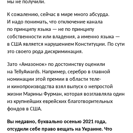
мы не получили.
К сожалению, сейчас в мире много абсурда.
И надо понимать, что отключение канала
по принципу языка — не по принципу
собственности или владения, а именно языка —
в США является нарушением Конституции. По сути
это своего рода дискриминация.
Зато «Амазонок» по достоинству оценили
на TellyAwards. Например, серебро в главной
номинации этой премии в области теле-
и кинопроизводства взял выпуск о непростой
жизни Марины Фурман, которая возглавляла один
из крупнейших еврейских благотворительных
фондов в США.
Вы недавно, буквально осенью 2021 года,
отсудили себе право вещать на Украине. Что