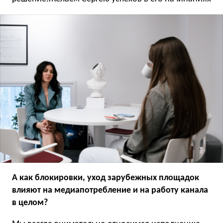
А как блокировки, уход зарубежных площадок
влияют на медиапотребление и на работу канала
в целом?