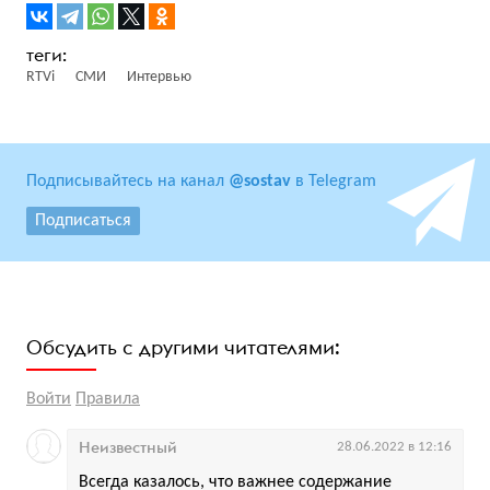
RTVi
СМИ
Интервью
Подписывайтесь на канал
@sostav
в Telegram
Подписаться
Обсудить с другими читателями:
Войти
Правила
Неизвестный
28.06.2022 в 12:16
Всегда казалось, что важнее содержание