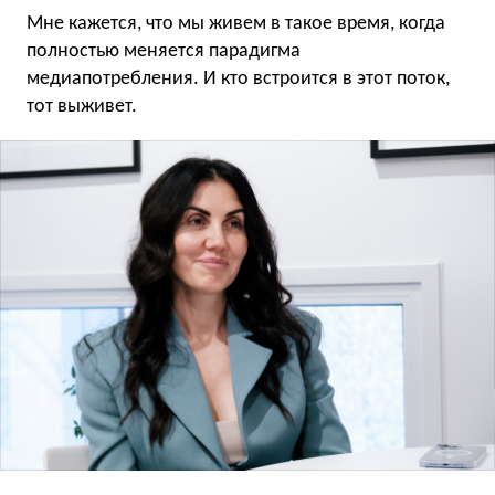
Мне кажется, что мы живем в такое время, когда
полностью меняется парадигма
медиапотребления. И кто встроится в этот поток,
тот выживет.