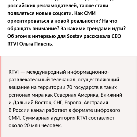
российских рекламодателей, также стали
появляться новые соцсети. Как СМИ
ориентироваться в новой реальности? На что
обращать внимание? За какими трендами идти?
Об этом в интервью для Sostav рассказала CEO
RTVI Ольга Пивень.
RTVI — международный информационно-
развлекательный телеканал, осуществляющий
вещание на территории 70 государств в таких
регионах мира как Северная Америка, Ближний
и Дальний Восток, СНГ, Европа, Австралия.
В России канал работает в формате цифрового
СМИ. Суммарная аудитория RTVI составляет
около 20 млн человек.