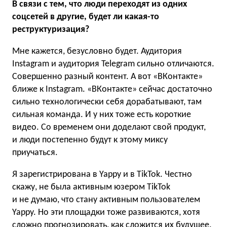
В связи с тем, что люди переходят из одних
соцсетей в другие, будет ли какая-то
реструктуризация?
Мне кажется, безусловно будет. Аудитория
Instagram и аудитория Telegram сильно отличаются.
Совершенно разный контент. А вот «ВКонтакте»
ближе к Instagram. «ВКонтакте» сейчас достаточно
сильно технологически себя дорабатывают, там
сильная команда. И у них тоже есть короткие
видео. Со временем они доделают свой продукт,
и люди постепенно будут к этому миксу
приучаться.
Я зарегистрирована в Yappy и в TikTok. Честно
скажу, не была активным юзером TikTok
и не думаю, что стану активным пользователем
Yappy. Но эти площадки тоже развиваются, хотя
сложно прогнозировать, как сложится их будущее.