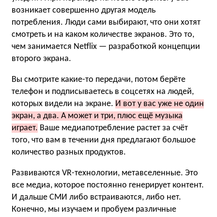
возникает совершенно другая модель
потребления. Люди сами выбирают, что они хотят
смотреть и на каком количестве экранов. Это то,
чем занимается Netflix — разработкой концепции
второго экрана.
Вы смотрите какие-то передачи, потом берёте
телефон и подписываетесь в соцсетях на людей,
которых видели на экране.
И вот у вас уже не один
экран, а два. А может и три, плюс ещё музыка
играет.
Ваше медиапотребление растет за счёт
того, что вам в течении дня предлагают большое
количество разных продуктов.
Развиваются VR-технологии, метавселенные. Это
все медиа, которое постоянно генерирует контент.
И дальше СМИ либо встраиваются, либо нет.
Конечно, мы изучаем и пробуем различные