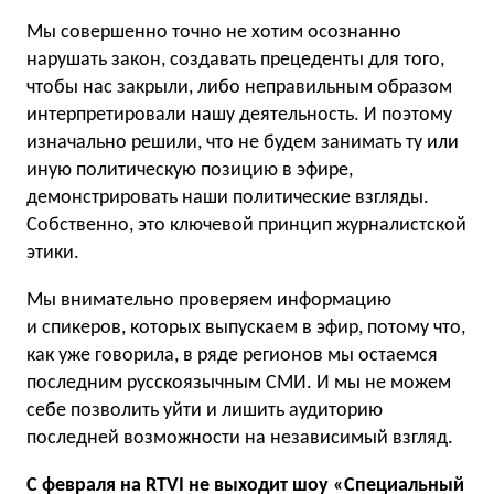
Мы совершенно точно не хотим осознанно
нарушать закон, создавать прецеденты для того,
чтобы нас закрыли, либо неправильным образом
интерпретировали нашу деятельность. И поэтому
изначально решили, что не будем занимать ту или
иную политическую позицию в эфире,
демонстрировать наши политические взгляды.
Собственно, это ключевой принцип журналистской
этики.
Мы внимательно проверяем информацию
и спикеров, которых выпускаем в эфир, потому что,
как уже говорила, в ряде регионов мы остаемся
последним русскоязычным СМИ. И мы не можем
себе позволить уйти и лишить аудиторию
последней возможности на независимый взгляд.
С февраля на RTVI не выходит шоу «Специальный