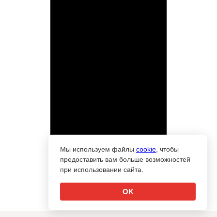
Мы используем файлы
cookie
, чтобы
предоставить вам больше возможностей
при использовании сайта.
OK