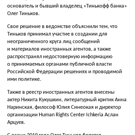
основатель и бывший владелец «Тинькофф банка»
Олег Тиньков.
Свое решение в ведомстве объяснили тем, что
Тиньков принимал участие в создании для
неограниченного круга лиц сообщений
и материалов иностранных агентов, а также
распространял недостоверную информацию
о принимаемых органами публичной власти
Российской Федерации решениях и проводимой
ими политике.
Также в реестр иностранных агентов внесены
актер Никита Кукушкин, литературный критик Анна
Наринская, философ Юлия Синеокая и директор
организации Human Rights Center Ichkeria Аслан
Арцуев.