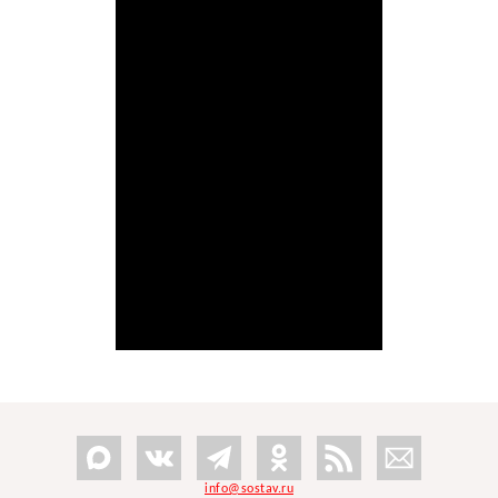
info@sostav.ru