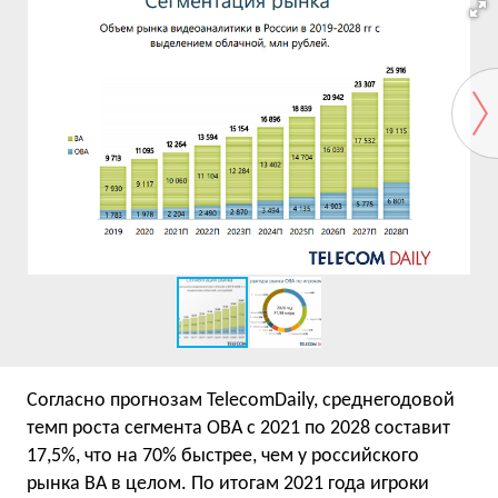
Согласно прогнозам TelecomDaily, среднегодовой
темп роста сегмента ОВА с 2021 по 2028 составит
17,5%, что на 70% быстрее, чем у российского
рынка ВА в целом. По итогам 2021 года игроки