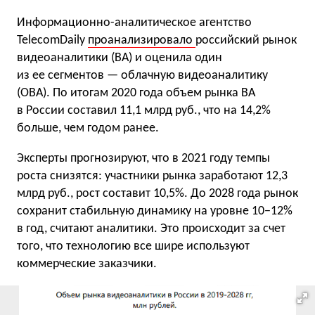
Информационно-аналитическое агентство
TelecomDaily
проанализировало
российский рынок
видеоаналитики (ВА) и оценила один
из ее сегментов — облачную видеоаналитику
(ОВА). По итогам 2020 года объем рынка ВА
в России составил 11,1 млрд руб., что на 14,2%
больше, чем годом ранее.
Эксперты прогнозируют, что в 2021 году темпы
роста снизятся: участники рынка заработают 12,3
млрд руб., рост составит 10,5%. До 2028 года рынок
сохранит стабильную динамику на уровне 10−12%
в год, считают аналитики. Это происходит за счет
того, что технологию все шире используют
коммерческие заказчики.