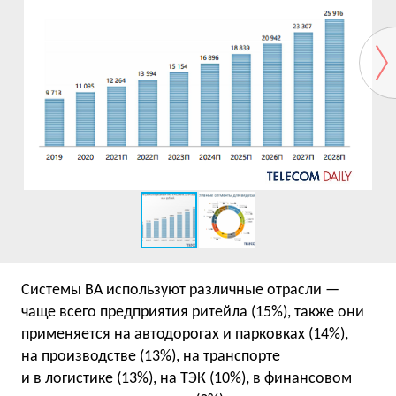
Системы ВА используют различные отрасли —
чаще всего предприятия ритейла (15%), также они
применяется на автодорогах и парковках (14%),
на производстве (13%), на транспорте
и в логистике (13%), на ТЭК (10%), в финансовом