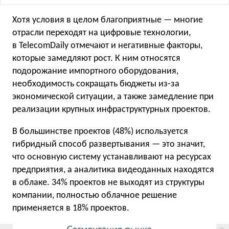
Хотя условия в целом благоприятные — многие
отрасли переходят на цифровые технологии,
в TelecomDaily отмечают и негативные факторы,
которые замедляют рост. К ним относятся
подорожание импортного оборудования,
необходимость сокращать бюджеты из-за
экономической ситуации, а также замедление при
реализации крупных инфраструктурных проектов.
В большинстве проектов (48%) используется
гибридный способ развертывания — это значит,
что основную систему устанавливают на ресурсах
предприятия, а аналитика видеоданных находятся
в облаке. 34% проектов не выходят из структуры
компании, полностью облачное решение
применяется в 18% проектов.