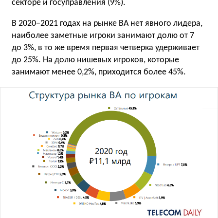
секторе и госуправления (9%).
В 2020−2021 годах на рынке ВА нет явного лидера,
наиболее заметные игроки занимают долю от 7
до 3%, в то же время первая четверка удерживает
до 25%. На долю нишевых игроков, которые
занимают менее 0,2%, приходится более 45%.