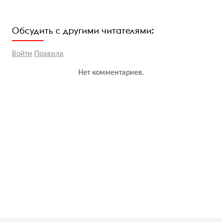
Обсудить с другими читателями:
Войти
Правила
Нет комментариев.