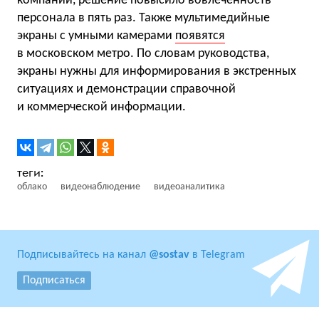
компании, решение повысило вовлеченность
персонала в пять раз. Также мультимедийные
экраны с умными камерами
появятся
в московском метро. По словам руководства,
экраны нужны для информирования в экстренных
ситуациях и демонстрации справочной
и коммерческой информации.
облако
видеонаблюдение
видеоаналитика
Подписывайтесь на канал
@sostav
в Telegram
Подписаться