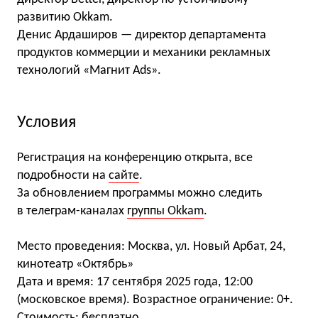
развитию Okkam.
Денис Ардаширов — директор департамента
продуктов коммерции и механики рекламных
технологий «Магнит Ads».
Условия
Регистрация на конференцию открыта, все
подробности на
сайте
.
За обновлением программы можно следить
в телеграм-каналах
группы Okkam
.
Место проведения: Москва, ул. Новый Арбат, 24,
кинотеатр «Октябрь»
Дата и время: 17 сентября 2025 года, 12:00
(московское время). Возрастное ограничение: 0+.
Стоимость: бесплатно