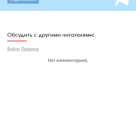
Обсудить с другими читателями:
Войти
Правила
Нет комментариев.