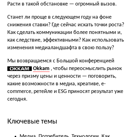
Расти в такой обстановке — огромный вызов.
Станет ли проще в следующем году на фоне
снижения ставки? Где сейчас искать точки роста?
Как сделать коммуникации более понятными и,
как следствие, эффективными? Как использовать
изменения медиаландшафта в свою пользу?
Мы возвращаемся с Большой конференцией
Okkam
, чтобы переосмыслить рынок
через призму цены и ценности — поговорить,
какие возможности в медиа, креативе, e-
commerce, ретейле и ESG приносят результат уже
сегодня.
Ключевые темы
Медиа. Потребитель. Технологии. Как