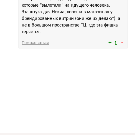
которые "вылетали" на идущего человека.
Эта штука для Нокиа, хороша в магазинах у
брендированных витрин (они же их делают), а
не в большом пространстве ТЦ, где эта фишка
теряется.
Пожаловаться
1