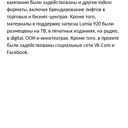
кампании были задействованы и другие indoor
форматы, включая брендирование лифтов в
торговых и бизнес-центрах. Кроме того,
материалы в поддержку запуска Lumia 920 были
размещены на ТВ, в печатных изданиях, на радио,
в digital, OOH и кинотеатрах. Кроме того, в проекте
были задействованы социальные сети Vk.Com и
Facebook.