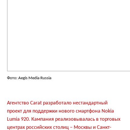
Фото: Aegis Media Russia
Агентство Carat разработало нестандартный
проект для поддержки нового смартфона Nokia
Lumia 920. Кампания реализовывалась в торговых
центрах российских столиц – Москвы и Санкт-