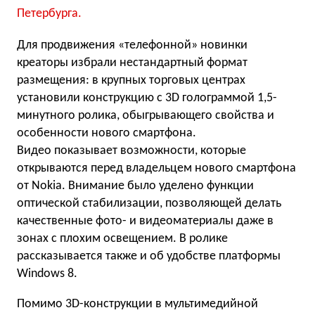
Петербурга.
Для продвижения «телефонной» новинки
креаторы избрали нестандартный формат
размещения: в крупных торговых центрах
установили конструкцию с 3D голограммой 1,5-
минутного ролика, обыгрывающего свойства и
особенности нового смартфона.
Видео показывает возможности, которые
открываются перед владельцем нового смартфона
от Nokia. Внимание было уделено функции
оптической стабилизации, позволяющей делать
качественные фото- и видеоматериалы даже в
зонах с плохим освещением. В ролике
рассказывается также и об удобстве платформы
Windows 8.
Помимо 3D-конструкции в мультимедийной