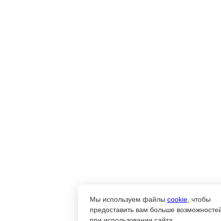
Мы используем файлы
cookie
, чтобы
предоставить вам больше возможносте
при использовании сайта.