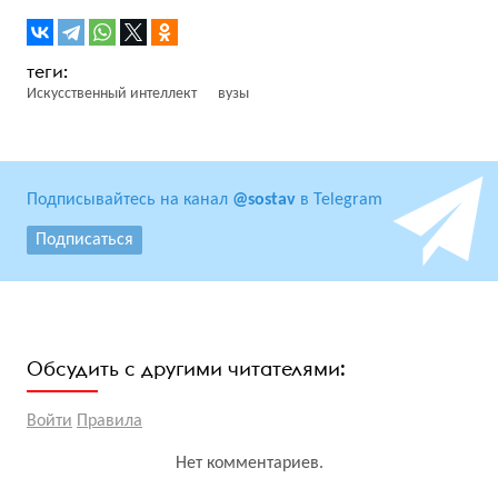
Искусственный интеллект
вузы
Подписывайтесь на канал
@sostav
в Telegram
Подписаться
Обсудить с другими читателями:
Войти
Правила
Нет комментариев.