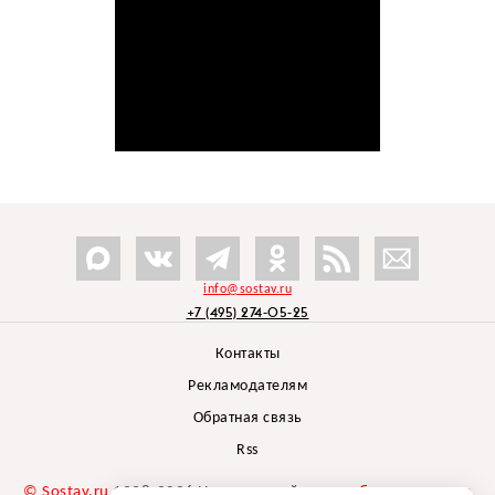
info@sostav.ru
+7 (495) 274-05-25
Контакты
Рекламодателям
Обратная связь
Rss
© Sostav.ru
1998-2026 Независимый проект
брендингового