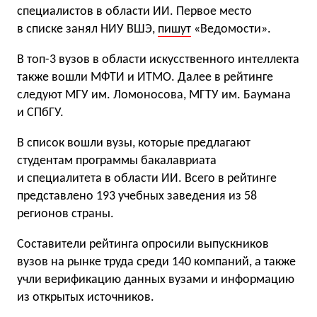
специалистов в области ИИ. Первое место
в списке занял НИУ ВШЭ,
пишут
«Ведомости».
В топ-3 вузов в области искусственного интеллекта
также вошли МФТИ и ИТМО. Далее в рейтинге
следуют МГУ им. Ломоносова, МГТУ им. Баумана
и СПбГУ.
В список вошли вузы, которые предлагают
студентам программы бакалавриата
и специалитета в области ИИ. Всего в рейтинге
представлено 193 учебных заведения из 58
регионов страны.
Составители рейтинга опросили выпускников
вузов на рынке труда среди 140 компаний, а также
учли верификацию данных вузами и информацию
из открытых источников.