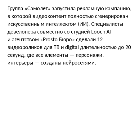
Группа «Самолет» запустила рекламную кампанию,
в которой видеоконтент полностью сгенерирован
искусственным интеллектом (ИИ). Специалисты
девелопера совместно со студией Looch AI
и агентством «Prosto Бюро» сделали 12
видеороликов для ТВ и digital длительностью до 20
секунд, где все элементы — персонажи,
интерьеры — созданы нейросетями.