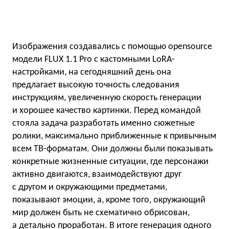
Изображения создавались с помощью opensource
модели FLUX 1.1 Pro с кастомными LoRA-
настройками, на сегодняшний день она
предлагает высокую точность следования
инструкциям, увеличенную скорость генерации
и хорошее качество картинки. Перед командой
стояла задача разработать именно сюжетные
ролики, максимально приближенные к привычным
всем ТВ-форматам. Они должны были показывать
конкретные жизненные ситуации, где персонажи
активно двигаются, взаимодействуют друг
с другом и окружающими предметами,
показывают эмоции, а, кроме того, окружающий
мир должен быть не схематично обрисован,
а детально проработан. В итоге генерация одного