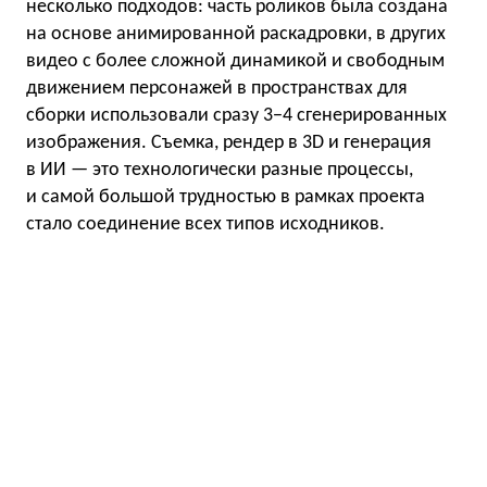
несколько подходов: часть роликов была создана
на основе анимированной раскадровки, в других
видео с более сложной динамикой и свободным
движением персонажей в пространствах для
сборки использовали сразу 3−4 сгенерированных
изображения. Съемка, рендер в 3D и генерация
в ИИ — это технологически разные процессы,
и самой большой трудностью в рамках проекта
стало соединение всех типов исходников.