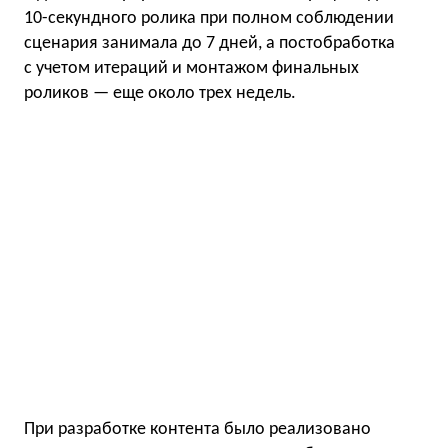
10-секундного ролика при полном соблюдении
сценария занимала до 7 дней, а постобработка
с учетом итераций и монтажом финальных
роликов — еще около трех недель.
При разработке контента было реализовано