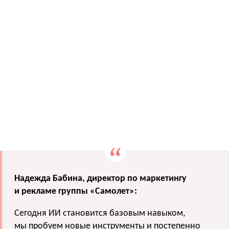
Надежда Бабина, директор по маркетингу
и рекламе группы «Самолет»:
Сегодня ИИ становится базовым навыком,
мы пробуем новые инструменты и постепенно