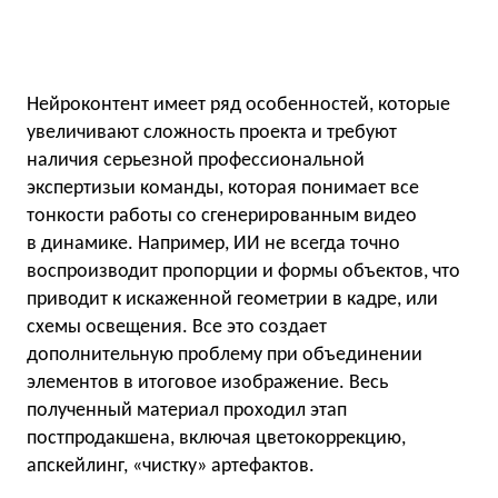
Нейроконтент имеет ряд особенностей, которые
увеличивают сложность проекта и требуют
наличия серьезной профессиональной
экспертизыи команды, которая понимает все
тонкости работы со сгенерированным видео
в динамике. Например, ИИ не всегда точно
воспроизводит пропорции и формы объектов, что
приводит к искаженной геометрии в кадре, или
схемы освещения. Все это создает
дополнительную проблему при объединении
элементов в итоговое изображение. Весь
полученный материал проходил этап
постпродакшена, включая цветокоррекцию,
апскейлинг, «чистку» артефактов.