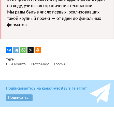
на ходу, учитывая ограничения технологии.
Мы рады быть в числе первых, реализовавших
такой крупный проект — от идеи до финальных
форматов.
ГК «Самолет»
Prosto Бюро
Looch AI
Подписывайтесь на канал
@sostav
в Telegram
Подписаться