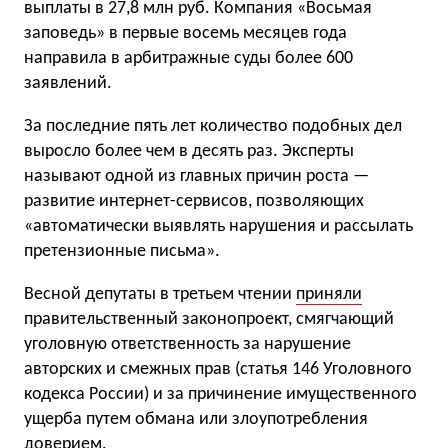
выплаты в 27,8 млн руб. Компания «Восьмая
заповедь» в первые восемь месяцев года
направила в арбитражные суды более 600
заявлений.
За последние пять лет количество подобных дел
выросло более чем в десять раз. Эксперты
называют одной из главных причин роста —
развитие интернет-сервисов, позволяющих
«автоматически выявлять нарушения и рассылать
претензионные письма».
Весной депутаты в третьем чтении
приняли
правительственный законопроект, смягчающий
уголовную ответственность за нарушение
авторских и смежных прав (статья 146 Уголовного
кодекса России) и за причинение имущественного
ущерба путем обмана или злоупотребления
доверием.