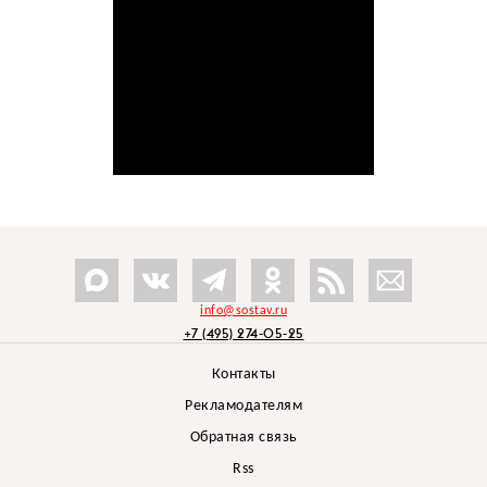
info@sostav.ru
+7 (495) 274-05-25
Контакты
Рекламодателям
Обратная связь
Rss