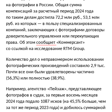
на фотографии в России. Общая сумма
компенсаций за расчетный период 2024 года
по таким делам достигла 72,2 млн руб., 53,1 млн
руб. из которых — в пользу специализированных
компаний, заключающих с фотографами договоры
доверительного управления или перекупающих
права. Об этом
сообщает
«Коммерсант»
со ссылкой на исследование RTM Group.
Количество дел о неправомерном использовании
фотографических произведений составило 2,9 тыс.
Почти все они были удовлетворены частично
(56,3%) или полностью (38,9%).
Например, агентство «Пейзаж», представляющее
фотографов в судах, за первые восемь месяцев
2024 года подало 1087 исков (на 45,5% больше, чем
за тот же период 2023 года) и добилось суммарной