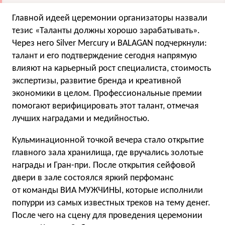
Главной идеей церемонии организаторы назвали
тезис «Таланты должны хорошо зарабатывать».
Через него Silver Mercury и BALAGAN подчеркнули:
талант и его подтверждение сегодня напрямую
влияют на карьерный рост специалиста, стоимость
экспертизы, развитие бренда и креативной
экономики в целом. Профессиональные премии
помогают верифицировать этот талант, отмечая
лучших наградами и медийностью.
Кульминационной точкой вечера стало открытие
главного зала хранилища, где вручались золотые
награды и Гран-при. После открытия сейфовой
двери в зале состоялся яркий перфоманс
от команды ВИА МУЖЧИНЫ, которые исполнили
попурри из самых известных треков на тему денег.
После чего на сцену для проведения церемонии