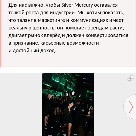
Для нас важно, чтобы Silver Mercury оставался
точкой роста для индустрии. Мы хотим показать,
что талант в маркетинге и коммуникациях имеет
реальную ценность: он помогает брендам расти,
двигает рынок вперёд и должен конвертироваться
в признание, карьерные возможности
и достойный доход.