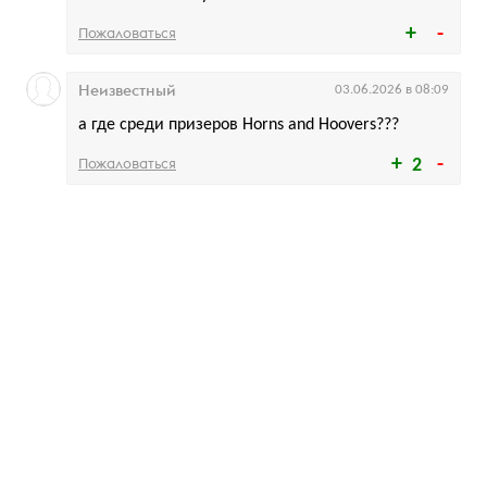
Пожаловаться
Неизвестный
03.06.2026 в 08:09
а где среди призеров Horns and Hoovers???
Пожаловаться
2