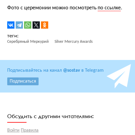
Фото с церемонии можно посмотреть
по ссылке
.
Серебряный Меркурий
Silver Mercury Awards
Подписывайтесь на канал
@sostav
в Telegram
Подписаться
Обсудить с другими читателями:
Войти
Правила