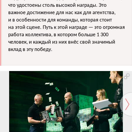
что удостоены столь высокой награды. Это
важное достижение для нас как для агентства,
и в особенности для команды, которая стоит
на этой сцене. Путь к этой награде — это огромная
работа коллектива, в котором больше 1 300
человек, и каждый из них внёс свой значимый
вклад в эту победу.