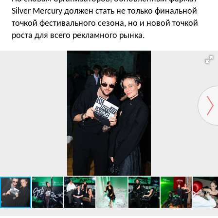
Silver Mercury должен стать не только финальной
точкой фестивального сезона, но и новой точкой
роста для всего рекламного рынка.