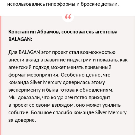
использовались гиперформы и броские детали.
Константин Абрамов, сооснователь агентства
BALAGAN:
Для BALAGAN этот проект стал возможностью
внести вклад в развитие индустрии и показать, как
агентский подход может менять привычный
формат мероприятия. Особенно ценно, что
команда Silver Mercury доверилась этому
эксперименту и была готова к обновлениям.
Мы доказали, что когда агентство приходит
в проект со своим взглядом, оно может усилить
событие. Большое спасибо команде Silver Mercury
за доверие.