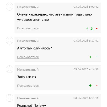
Неизвестный
03.06.2026 в 00:42
Очень характерно, что агентством года стало
умершее агентство
Пожаловаться
5
Неизвестный
03.06.2026 в 11:42
А что там случилось?
Пожаловаться
Неизвестный
03.06.2026 в 14:59
Закрыли их
Пожаловаться
Неизвестный
03.06.2026 в 15:16
Реально? Почему