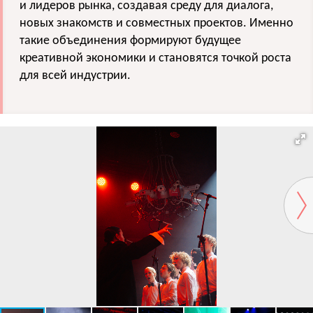
и лидеров рынка, создавая среду для диалога,
новых знакомств и совместных проектов. Именно
такие объединения формируют будущее
креативной экономики и становятся точкой роста
для всей индустрии.