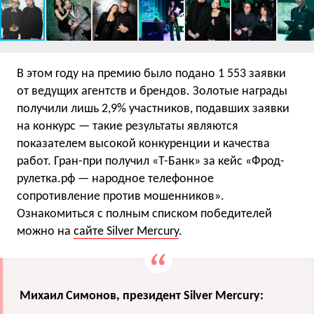
В этом году на премию было подано 1 553 заявки
от ведущих агентств и брендов. Золотые награды
получили лишь 2,9% участников, подавших заявки
на конкурс — такие результаты являются
показателем высокой конкуренции и качества
работ. Гран-при получил «Т-Банк» за кейс «Фрод-
рулетка.рф — народное телефонное
сопротивление против мошенников».
Ознакомиться с полным списком победителей
можно на
сайте Silver Mercury
.
Михаил Симонов, президент Silver Mercury: