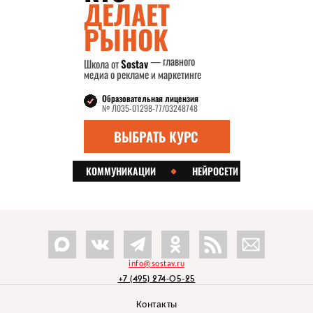
info@sostav.ru
+7 (495) 274-05-25
Контакты