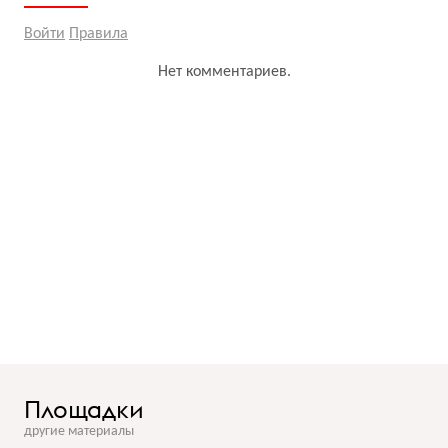
Войти
Правила
Нет комментариев.
Площадки
другие материалы