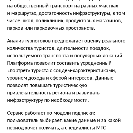
на общественный транспорт на разных участках
и маршрутах, достаточность инфраструктуры, в том
числе школ, поликлиник, продуктовых магазинов,
парков или парковочных пространств.
Анализ турпотоков предполагает оценку реального
количества туристов, длительности поездок,
используемого транспорта и популярных локаций.
Платформа позволит составить усредненный
«портрет» туриста с соцдем-характеристиками,
уровнем дохода и сферой интересов. Данные
позволят повышать туристическую
привлекательность региона и развивать
инфраструктуру по необходимости.
Сервис работает по модели подписки:
пользователь выбирает, какие данные и за какой
период хочет получать, а специалисты МТС