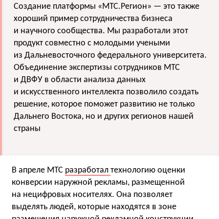
Создание платформы «МТС.Регион» — это также
хороший пример сотрудничества бизнеса
и научного сообщества. Мы разработали этот
продукт совместно с молодыми учеными
из Дальневосточного федерального университета.
Объединение экспертизы сотрудников МТС
и ДВФУ в области анализа данных
и искусственного интеллекта позволило создать
решение, которое поможет развитию не только
Дальнего Востока, но и других регионов нашей
страны
В апреле МТС
разработал
технологию оценки
конверсии наружной рекламы, размещенной
на нецифровых носителях. Она позволяет
выделять людей, которые находятся в зоне