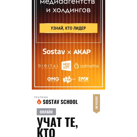
РЕКЛАМА