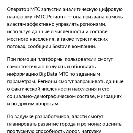
Оператор МТС запустил аналитическую цифровую
платформу «МТС.Регион» — она призвана помочь
властям эффективно управлять регионами,
используя данные о численности и составе
местного населения, а также туристических
потоках, сообщили Sostav в компании.
При помощи платформы пользователи смогут
самостоятельно получать и обновлять
информацию Big Data МТС по заданным
параметрам. Регионы смогут запрашивать данные
о фактической численности населения и его
социально-демографическом составе, миграциях
и по другим вопросам.
По задумке разработчиков, власти смогут
планировать развитие города и региона: оценить
пропускную способность дорог, нагрузку