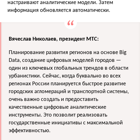
настраивают аналитические модели. Затем
информация обновляется автоматически.
Вячеслав Николаев, президент МТС:
Планирование развития регионов на основе Big
Data, создание цифровых моделей городов —
один из ключевых глобальных трендов в области
урбанистики. Сейчас, когда буквально во всех
регионах России планируется быстрое развитие
городских агломераций и транспортной системы,
очень важно создать и предоставить
качественные цифровые аналитические
инструменты. Это позволит реализовать
государственные инициативы с максимальной
эффективностью.