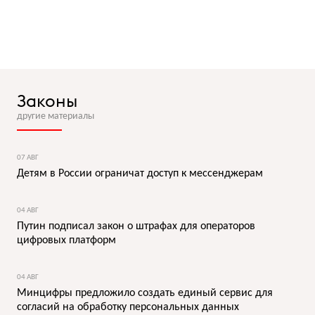
Законы
другие материалы
07 АВГ
Детям в России ограничат доступ к мессенджерам
04 АВГ
Путин подписал закон о штрафах для операторов
цифровых платформ
04 АВГ
Минцифры предложило создать единый сервис для
согласий на обработку персональных данных