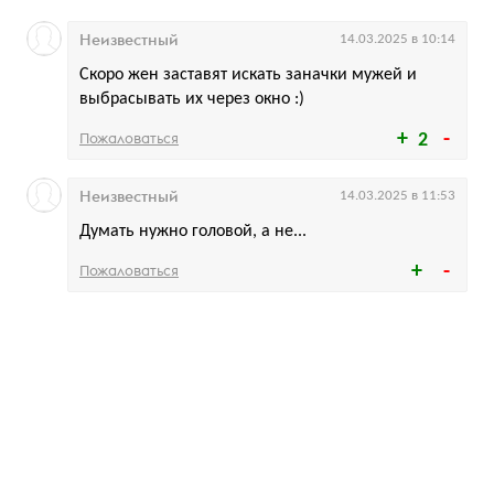
Неизвестный
14.03.2025 в 10:14
Скоро жен заставят искать заначки мужей и
выбрасывать их через окно :)
Пожаловаться
2
Неизвестный
14.03.2025 в 11:53
Думать нужно головой, а не...
Пожаловаться