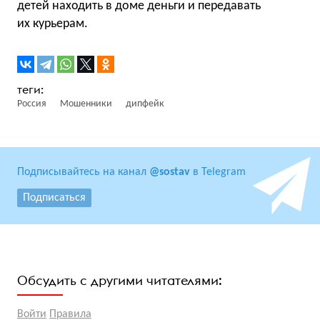
детей находить в доме деньги и передавать
их курьерам.
Россия
Мошенники
дипфейк
Подписывайтесь на канал
@sostav
в Telegram
Подписаться
Обсудить с другими читателями:
Войти
Правила