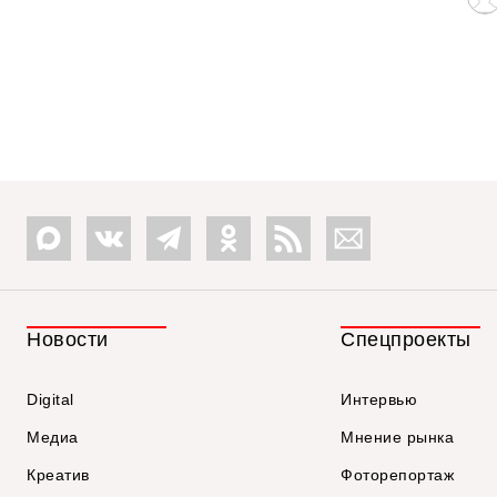
Новости
Спецпроекты
Digital
Интервью
Медиа
Мнение рынка
Креатив
Фоторепортаж