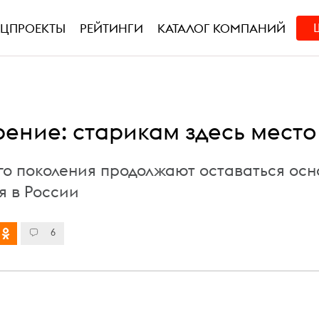
ЕЦПРОЕКТЫ
РЕЙТИНГИ
КАТАЛОГ КОМПАНИЙ
рение: старикам здесь место
о поколения продолжают оставаться осн
я в России
6