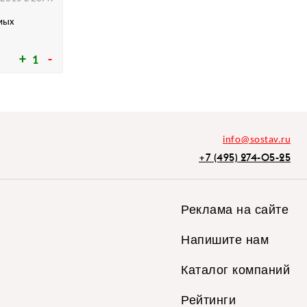
амых
1
info@sostav.ru
+7 (495) 274-05-25
Реклама на сайте
Напишите нам
Каталог компаний
Рейтинги