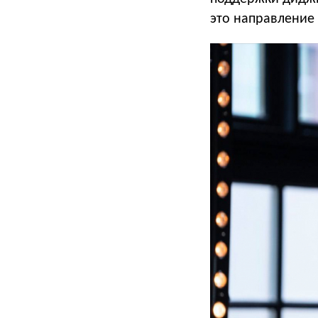
это направление