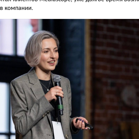
 в компании.