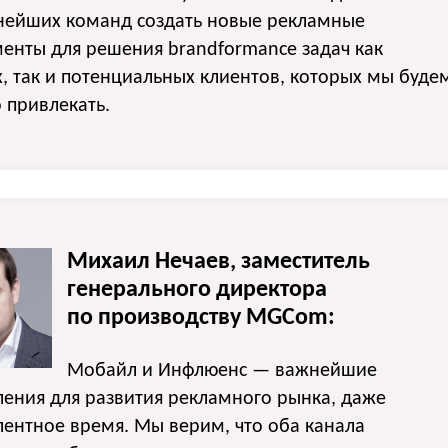
ьнейших команд создать новые рекламные
енты для решения brandformance задач как
, так и потенциальных клиентов, которых мы буде
 привлекать.
Михаил Нечаев, заместитель
генерального директора
по производству MGCom:
Мобайл и Инфлюенс — важнейшие
ения для развития рекламного рынка, даже
лентное время. Мы верим, что оба канала