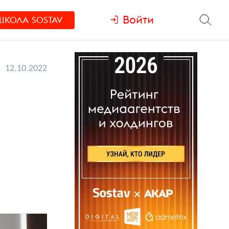
Войти
ШКОЛА
SOSTAV
12.10.2022