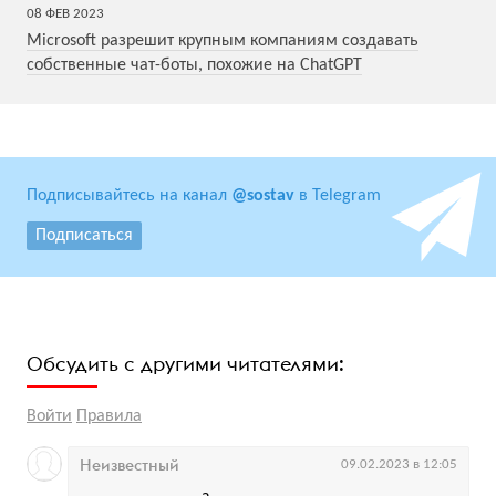
08
ФЕВ
2023
Microsoft разрешит крупным компаниям создавать
собственные чат-боты, похожие на ChatGPT
Подписывайтесь на канал
@sostav
в Telegram
Подписаться
Обсудить с другими читателями:
Войти
Правила
Неизвестный
09.02.2023 в 12:05