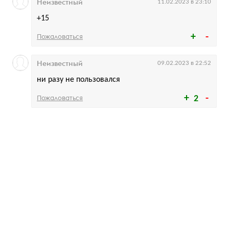
Неизвестный
11.02.2023 в 23:10
+15
Пожаловаться
Неизвестный
09.02.2023 в 22:52
ни разу не пользовался
Пожаловаться
2