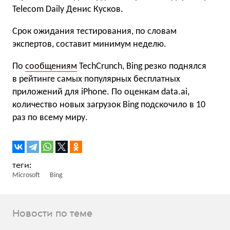
Telecom Daily Денис Кусков.
Срок ожидания тестирования, по словам
экспертов, составит минимум неделю.
По
сообщениям
TechCrunch, Bing резко поднялся
в рейтинге самых популярных бесплатных
приложений для iPhone. По оценкам data.ai,
количество новых загрузок Bing подскочило в 10
раз по всему миру.
Microsoft
Bing
Новости по теме