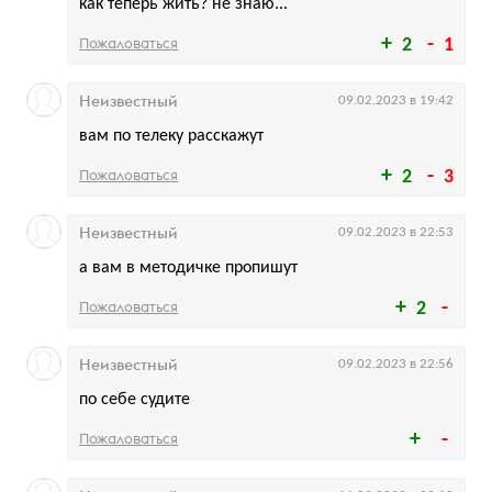
как теперь жить? не знаю...
Пожаловаться
2
1
Неизвестный
09.02.2023 в 19:42
вам по телеку расскажут
Пожаловаться
2
3
Неизвестный
09.02.2023 в 22:53
а вам в методичке пропишут
Пожаловаться
2
Неизвестный
09.02.2023 в 22:56
по себе судите
Пожаловаться