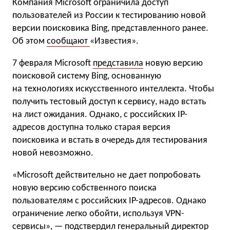
Компания Microsoft ограничила доступ
пользователей из России к тестированию новой
версии поисковика Bing, представленного ранее.
Об этом
сообщают
«Известия».
7 февраля Microsoft
представила
новую версию
поисковой систему Bing, основанную
на технологиях искусственного интеллекта. Чтобы
получить тестовый доступ к сервису, надо встать
на лист ожидания. Однако, с российских IP-
адресов доступна только старая версия
поисковика и встать в очередь для тестирования
новой невозможно.
«Microsoft действительно не дает попробовать
новую версию собственного поиска
пользователям с российских IP-адресов. Однако
ограничение легко обойти, используя VPN-
сервисы», — подствердил генеральный директор