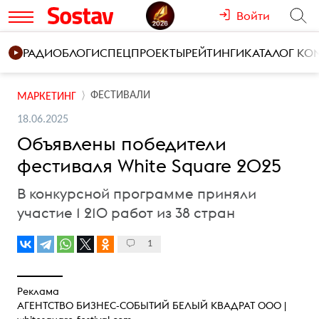
Войти
РАДИО
БЛОГИ
СПЕЦПРОЕКТЫ
РЕЙТИНГИ
КАТАЛОГ К
ФЕСТИВАЛИ
МАРКЕТИНГ
18.06.2025
Объявлены победители
фестиваля White Square 2025
В конкурсной программе приняли
участие 1 210 работ из 38 стран
1
Реклама
АГЕНТСТВО БИЗНЕС-СОБЫТИЙ БЕЛЫЙ КВАДРАТ ООО |