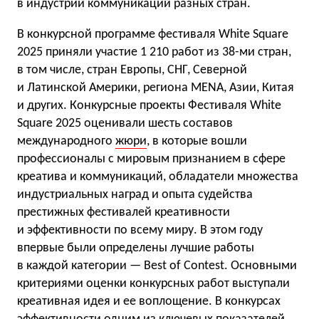
в индустрии коммуникаций разных стран.
В конкурсной программе фестиваля White Square
2025 приняли участие 1 210 работ из 38-ми стран,
в том числе, стран Европы, СНГ, Северной
и Латинской Америки, региона MENA, Азии, Китая
и других. Конкурсные проекты Фестиваля White
Square 2025 оценивали шесть составов
международного
жюри
, в которые вошли
профессионалы с мировым признанием в сфере
креатива и коммуникаций, обладатели множества
индустриальных наград и опыта судейства
престижных фестивалей креативности
и эффективности по всему миру. В этом году
впервые были определены лучшие работы
в каждой категории — Best of Contest. Основными
критериями оценки конкурсных работ выступали
креативная идея и ее воплощение. В конкурсах