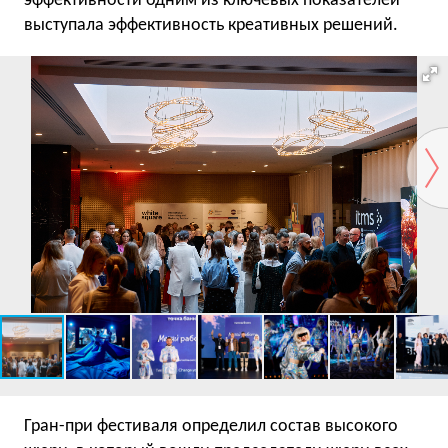
эффективности одним из ключевых показателей
выступала эффективность креативных решений.
Гран-при фестиваля определил состав высокого