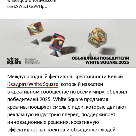
whitesquare-festival.com
erid:2W5zFGaWHpc
Международный фестиваль креативности
Белый
Квадрат/White Square
, который известен
в креативном сообществе по всему миру, объявил
победителей 2025. White Square продвигая
креатив, поощряет смелые идеи, которые двигают
рекламную индустрию вперед, поддерживает
инновационные решения, креативную
эффективность проектов и объединяет людей