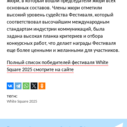
жюри, в который вошли председатели жюри всех
основных составов. Члены жюри отметили
высокий уровень судейства Фестиваля, который
соответствовал высочайшим международным
стандартам индустрии коммуникаций, была
задана высокая планка критериев и отбора
конкурсных работ, что делает награды Фестиваля
еще более ценными и желанными для участников.
Полный список победителей фестиваля White
Square 2025 смотрите на сайте
White Square 2025