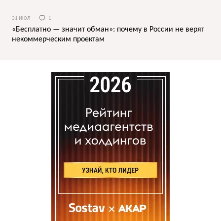
31 ИЮЛ
1
«Бесплатно — значит обман»: почему в России не верят
некоммерческим проектам