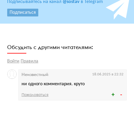
Подписывайтесь на канал
@sostav
в Telegram
Подписаться
Обсудить с другими читателями:
Войти
Правила
Неизвестный
18.06.2025 в 22:32
ни одного комментария. круто
Пожаловаться