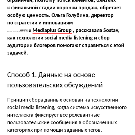
ограничен, поэтому поиск клиентов, близких
к финальной стадии воронки продаж, обретает
особую ценность. Ольга Голубина, директор
по стратегии и инновациям
Mediaplus Group
, рассказала Sostav,
как технологии social media listening и сбор
аудитории блогеров помогают справиться с этой
задачей.
Способ 1. Данные на основе
пользовательских обсуждений
Принцип сбора данных основан на технологии
social media listening, когда система искусственного
интеллекта фиксирует все релевантные
пользовательские сообщения в обозначенных
категориях при помощи заданных тегов.