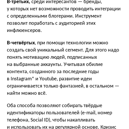
В-третьих,
среди интересантов — бренды,
у которых нет возможности проводить интеграции
с определенными блогерами. Инструмент
позволит поработать с аудиторией этих
инфлюенсеров.
В-четвёртых
, при помощи технологии можно
создать свой уникальный сегмент. Для этого надо
понять мотивацию людей, подписанных
на выбранные аккаунты. Учитывая обилие
контента, созданного за последние годы
в Instagram* и Youtube, развитие идеи
ограничивается только фантазией, в остальном —
найти можно всё.
Оба способа позволяют собирать твёрдые
идентификаторы пользователей (e-mail, номер
телефона, Social ID), чтобы накапливать
и использовать их на регулярной основе. Кризис