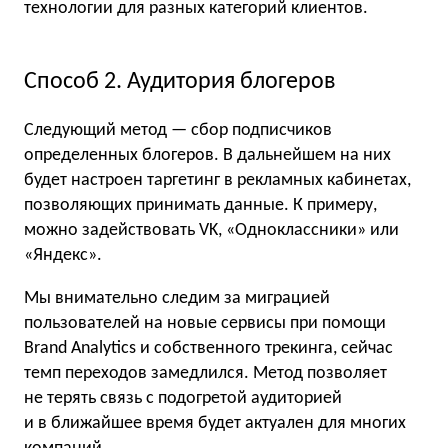
технологии для разных категорий клиентов.
Способ 2. Аудитория блогеров
Следующий метод — сбор подписчиков
определенных блогеров. В дальнейшем на них
будет настроен таргетинг в рекламных кабинетах,
позволяющих принимать данные. К примеру,
можно задействовать VK, «Одноклассники» или
«Яндекс».
Мы внимательно следим за миграцией
пользователей на новые сервисы при помощи
Brand Analytics и собственного трекинга, сейчас
темп переходов замедлился. Метод позволяет
не терять связь с подогретой аудиторией
и в ближайшее время будет актуален для многих