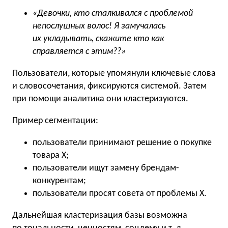
«Девочки, кто сталкивался с проблемой
непослушных волос! Я замучалась
их укладывать, скажите кто как
справляется с этим??»
Пользователи, которые упомянули ключевые слова
и словосочетания, фиксируются системой. Затем
при помощи аналитика они кластеризуются.
Пример сегментации:
пользователи принимают решение о покупке
товара Х;
пользователи ищут замену брендам-
конкурентам;
пользователи просят совета от проблемы X.
Дальнейшая кластеризация базы возможна