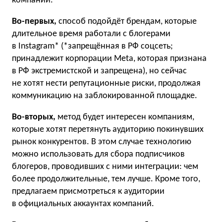
компаний.
Во-первых,
способ подойдёт брендам, которые
длительное время работали с блогерами
в Instagram* (*запрещённая в РФ соцсеть;
принадлежит корпорации Meta, которая признана
в РФ экстремистской и запрещена), но сейчас
не хотят нести репутационные риски, продолжая
коммуникацию на заблокированной площадке.
Во-вторых,
метод будет интересен компаниям,
которые хотят перетянуть аудиторию покинувших
рынок конкурентов. В этом случае технологию
можно использовать для сбора подписчиков
блогеров, проводивших с ними интеграции: чем
более продолжительные, тем лучше. Кроме того,
предлагаем присмотреться к аудитории
в официальных аккаунтах компаний.