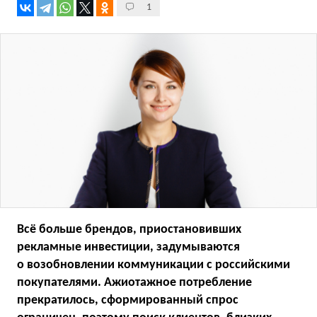
1
Всё больше брендов, приостановивших
рекламные инвестиции, задумываются
о возобновлении коммуникации с российскими
покупателями. Ажиотажное потребление
прекратилось, сформированный спрос