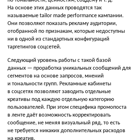
по тональности, ценностям, соцдему
и т. д.
На основе этих данных проводятся так
называемые tailor made performance кампании.
Они позволяют показать рекламу аудитории,
отобранной по признакам, которые недоступны
ни в одной из стандартных конфигураций
таргетингов соцсетей.
Следующий уровень работы с такой базой
данных — проработка уникальных сообщений для
сегментов на основе запросов, мнений
и тональности групп. Рекламные кабинеты
в соцсетях позволяют заводить отдельные
креативы под каждую отдельную категорию
пользователей. При этом специфика промопоста
в ленте даёт возможность корректировать
сообщение, не меняя визуальный ряд, то есть
не требуется никаких дополнительных расходов
на креатив.