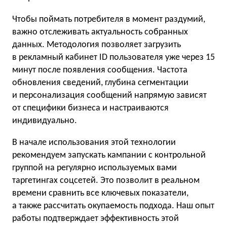
Чтобы поймать потребителя в момент раздумий,
важно отслеживать актуальность собранных
данных. Методология позволяет загрузить
в рекламный кабинет ID пользователя уже через 15
минут после появления сообщения. Частота
обновления сведений, глубина сегментации
и персонализация сообщений напрямую зависят
от специфики бизнеса и настраиваются
индивидуально.
В начале использования этой технологии
рекомендуем запускать кампании с контрольной
группой на регулярно используемых вами
таргетингах соцсетей. Это позволит в реальном
времени сравнить все ключевых показатели,
а также рассчитать окупаемость подхода. Наш опыт
работы подтверждает эффективность этой