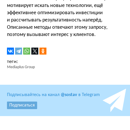
мотивирует искать новые технологии, ещё
эффективнее оптимизировать инвестиции
и рассчитывать результативность наперёд.
Описанные методы отвечают этому запросу,
поэтому вызывают интерес у клиентов.
Mediaplus Group
Подписывайтесь на канал
@sostav
в Telegram
Подписаться