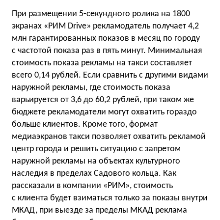
При размещении 5-секундного ролика на 1800
экранах «РИМ Drive» рекламодатель получает 4,2
млн гарантированных показов в месяц по городу
с частотой показа раз в пять минут. Минимальная
стоимость показа рекламы на такси составляет
всего 0,14 рублей. Если сравнить с другими видами
наружной рекламы, где стоимость показа
варьируется от 3,6 до 60,2 рублей, при таком же
бюджете рекламодатели могут охватить гораздо
больше клиентов. Кроме того, формат
медиаэкранов такси позволяет охватить рекламой
центр города и решить ситуацию с запретом
наружной рекламы на объектах культурного
наследия в пределах Садового кольца. Как
рассказали в компании «РИМ», стоимость
с клиента будет взиматься только за показы внутри
МКАД, при выезде за пределы МКАД реклама