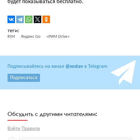
будет показываться бесплатно.
RIM
Яндекс Go
«РИМ Drive»
Подписывайтесь на канал
@sostav
в Telegram
Подписаться
Обсудить с другими читателями:
Войти
Правила