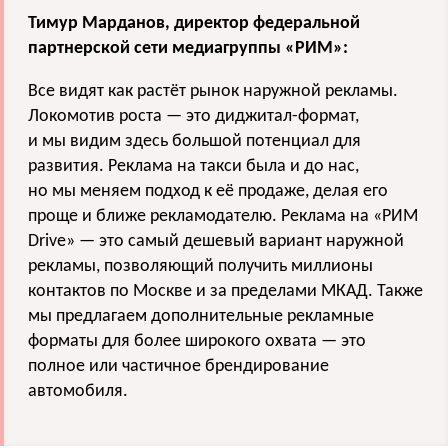
Тимур Марданов, директор федеральной
партнерской сети медиагруппы «РИМ»:
Все видят как растёт рынок наружной рекламы.
Локомотив роста — это диджитал-формат,
и мы видим здесь большой потенциал для
развития. Реклама на такси была и до нас,
но мы меняем подход к её продаже, делая его
проще и ближе рекламодателю. Реклама на «РИМ
Drive» — это самый дешевый вариант наружной
рекламы, позволяющий получить миллионы
контактов по Москве и за пределами МКАД. Также
мы предлагаем дополнительные рекламные
форматы для более широкого охвата — это
полное или частичное брендирование
автомобиля.