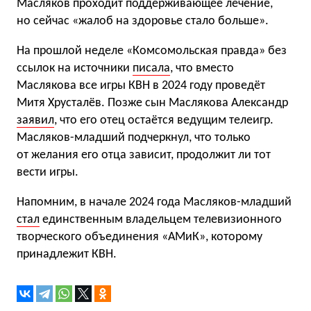
Масляков проходит поддерживающее лечение,
но сейчас «жалоб на здоровье стало больше».
На прошлой неделе «Комсомольская правда» без
ссылок на источники
писала
, что вместо
Маслякова все игры КВН в 2024 году проведёт
Митя Хрусталёв. Позже сын Маслякова Александр
заявил
, что его отец остаётся ведущим телеигр.
Масляков-младший подчеркнул, что только
от желания его отца зависит, продолжит ли тот
вести игры.
Напомним, в начале 2024 года Масляков-младший
стал
единственным владельцем телевизионного
творческого объединения «АМиК», которому
принадлежит КВН.