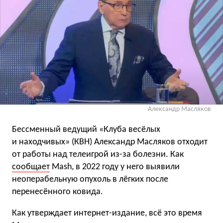
Александр Масляков
Бессменный ведущий «Клуба весёлых
и находчивых» (КВН) Александр Масляков отходит
от работы над телеигрой из-за болезни. Как
сообщает
Mash, в 2022 году у него выявили
неоперабельную опухоль в лёгких после
перенесённого ковида.
Как утверждает интернет-издание, всё это время