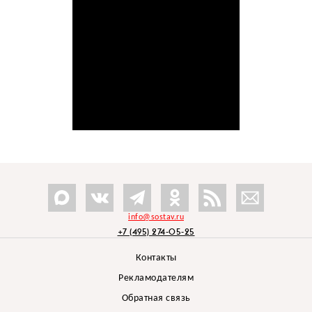
info@sostav.ru
+7 (495) 274-05-25
Контакты
Рекламодателям
Обратная связь