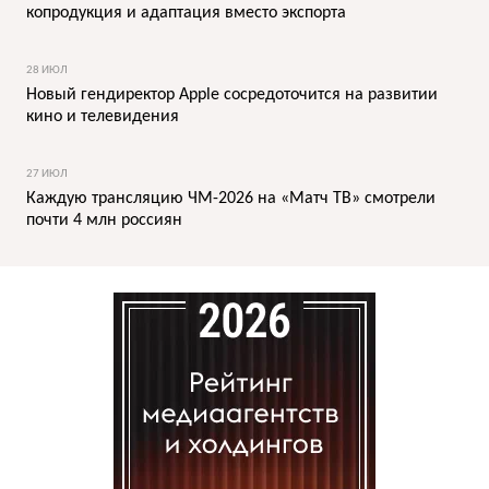
копродукция и адаптация вместо экспорта
28 ИЮЛ
Новый гендиректор Apple сосредоточится на развитии
кино и телевидения
27 ИЮЛ
Каждую трансляцию ЧМ-2026 на «Матч ТВ» смотрели
почти 4 млн россиян