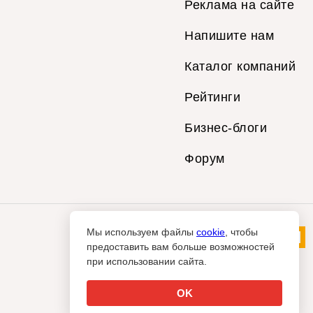
Реклама на сайте
Напишите нам
Каталог компаний
Рейтинги
Бизнес-блоги
Форум
Мы используем файлы
cookie
, чтобы
предоставить вам больше возможностей
при использовании сайта.
OK