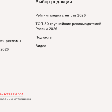
Выбор редакции
Рейтинг медиаагентств 2026
ТОП-30 крупнейших рекламодателей
России 2026
Подкасты
сти рекламы
Видео
 2026
ентства Depot
казании источника.