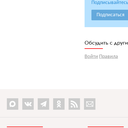
Подписывайтесь
Подписаться
Обсудить с друг
Войти
Правила