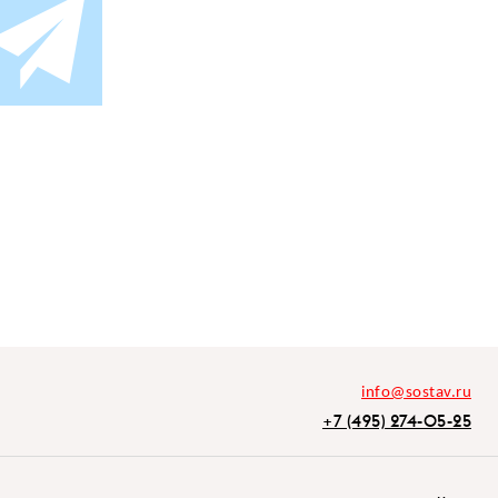
info@sostav.ru
+7 (495) 274-05-25