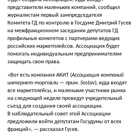
представители маленьких компаний, сообщил
журналистам первый зампредседателя
Комитета ГД по контролю в Госдуме Дмитрий Гусев
на межфракционном заседании депутатов ГД
профильных комитетов с партнерами ведущих
российских маркетплейсов. Ассоциация будет
помогать индивидуальным предпринимателям
защищать свои права.
«Вот есть компания АКИТ (
Ассоциация компаний
интернет-торговли — прим. Sostav
), куда входят
все маркетплейсы, и маленькие участники рынка
на следующей неделе проведут учредительный
съезд для создания своей ассоциации.
В наблюдательный совет этой Ассоциации
предложили войти депутатам Госудумы от всех
фракций», — рассказал Гусев.