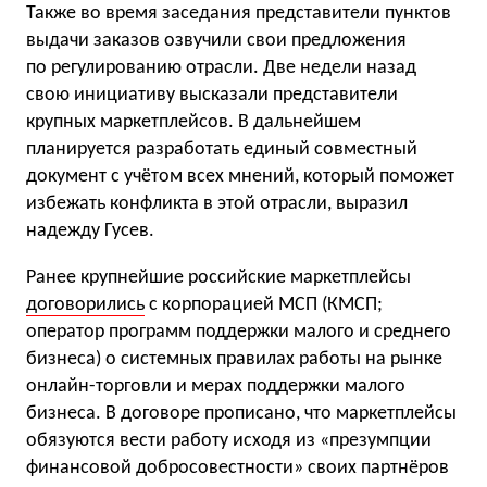
Также во время заседания представители пунктов
выдачи заказов озвучили свои предложения
по регулированию отрасли. Две недели назад
свою инициативу высказали представители
крупных маркетплейсов. В дальнейшем
планируется разработать единый совместный
документ с учётом всех мнений, который поможет
избежать конфликта в этой отрасли, выразил
надежду Гусев.
Ранее крупнейшие российские маркетплейсы
договорились
с корпорацией МСП (КМСП;
оператор программ поддержки малого и среднего
бизнеса) о системных правилах работы на рынке
онлайн-торговли и мерах поддержки малого
бизнеса. В договоре прописано, что маркетплейсы
обязуются вести работу исходя из «презумпции
финансовой добросовестности» своих партнёров