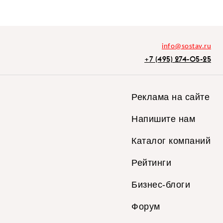
info@sostav.ru
+7 (495) 274-05-25
Реклама на сайте
Напишите нам
Каталог компаний
Рейтинги
Бизнес-блоги
Форум