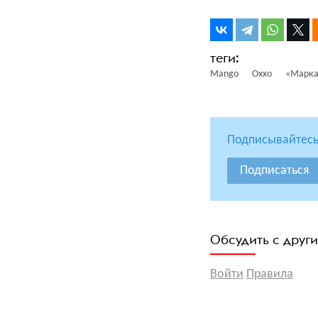
Mango
Oxxo
«Марка
Подписывайтесь
Подписаться
Обсудить с друг
Войти
Правила