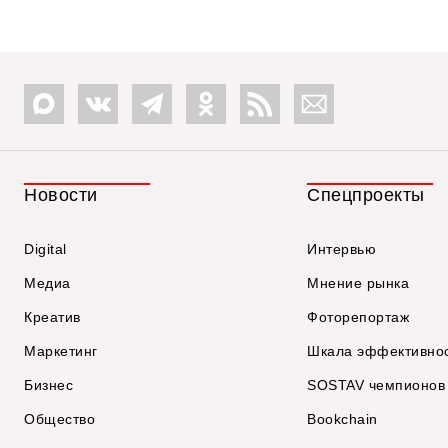
Новости
Спецпроекты
Digital
Интервью
Медиа
Мнение рынка
Креатив
Фоторепортаж
Маркетинг
Шкала эффективно
Бизнес
SOSTAV чемпионов
Общество
Bookchain