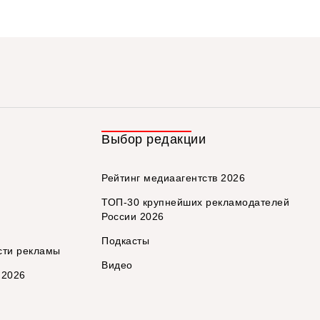
Выбор редакции
Рейтинг медиаагентств 2026
ТОП-30 крупнейших рекламодателей
России 2026
Подкасты
сти рекламы
Видео
 2026