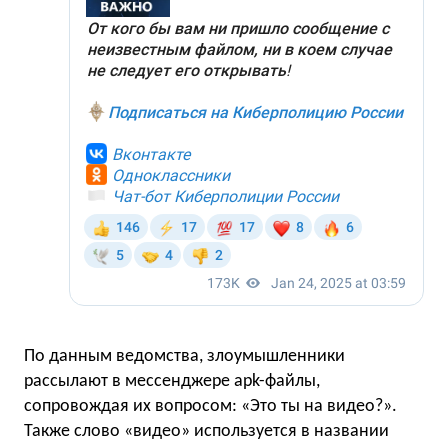
По данным ведомства, злоумышленники
рассылают в мессенджере apk-файлы,
сопровождая их вопросом: «Это ты на видео?».
Также слово «видео» используется в названии