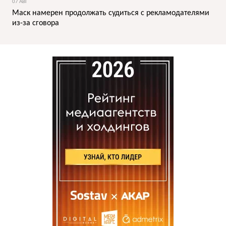
07 АВГ
Маск намерен продолжать судиться с рекламодателями
из-за сговора