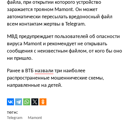
файла, при открытии которого устройство
заражается трояном Mamont. Он может
автоматически пересылать вредоносный файл
всем контактам жертвы в Telegram.
МВД предупреждает пользователей об опасности
вируса Mamont и рекомендует не открывать
сообщения с неизвестным файлом, от кого бы оно
ни пришло.
Ранее в ВТБ
назвали
три наиболее
распространенные мошеннические схемы,
направленные на детей.
Telegram
Mamont