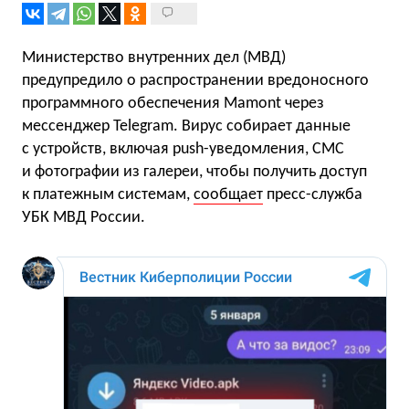
Министерство внутренних дел (МВД)
предупредило о распространении вредоносного
программного обеспечения Mamont через
мессенджер Telegram. Вирус собирает данные
с устройств, включая push-уведомления, СМС
и фотографии из галереи, чтобы получить доступ
к платежным системам,
сообщает
пресс-служба
УБК МВД России.