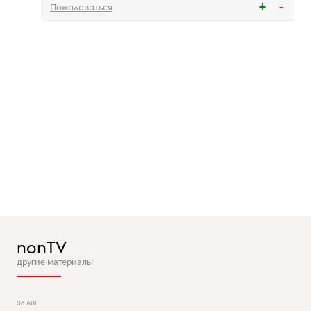
Пожаловаться
nonTV
другие материалы
06 АВГ