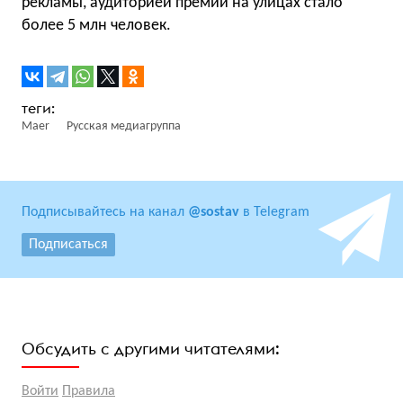
рекламы, аудиторией премии на улицах стало
более 5 млн человек.
Maer
Русская медиагруппа
Подписывайтесь на канал
@sostav
в Telegram
Подписаться
Обсудить с другими читателями:
Войти
Правила