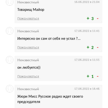
Неизвестный
16.06.2022 в 21:04
Товарищ Майор
Пожаловаться
3
Неизвестный
17.06.2022 в 11:41
Интересно он сам от себя не устал ?...
Пожаловаться
2
Неизвестный
17.06.2022 в 11:55
он любуется))
Пожаловаться
1
Неизвестный
17.06.2022 в 16:46
Жюри Мисс Русское радио ждет своего
председателя