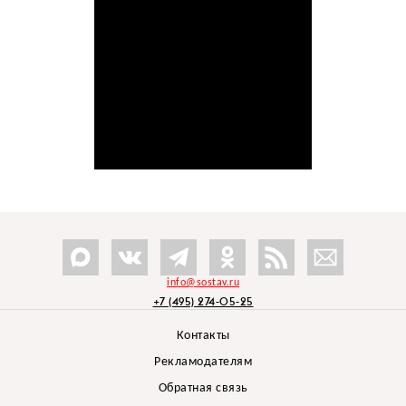
info@sostav.ru
+7 (495) 274-05-25
Контакты
Рекламодателям
Обратная связь