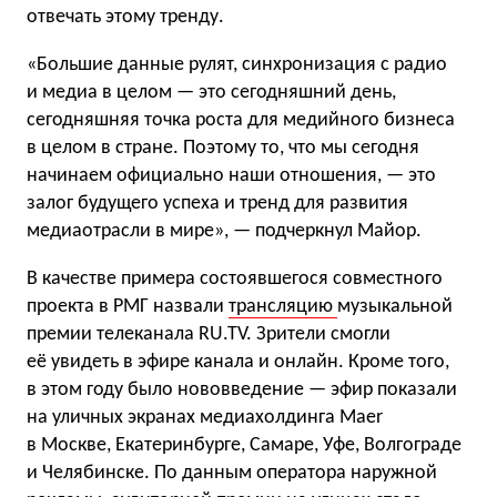
отвечать этому тренду.
«Большие данные рулят, синхронизация с радио
и медиа в целом — это сегодняшний день,
сегодняшняя точка роста для медийного бизнеса
в целом в стране. Поэтому то, что мы сегодня
начинаем официально наши отношения, — это
залог будущего успеха и тренд для развития
медиаотрасли в мире», — подчеркнул Майор.
В качестве примера состоявшегося совместного
проекта в РМГ назвали
трансляцию
музыкальной
премии телеканала RU.TV. Зрители смогли
её увидеть в эфире канала и онлайн. Кроме того,
в этом году было нововведение — эфир показали
на уличных экранах медиахолдинга Maer
в Москве, Екатеринбурге, Самаре, Уфе, Волгограде
и Челябинске. По данным оператора наружной