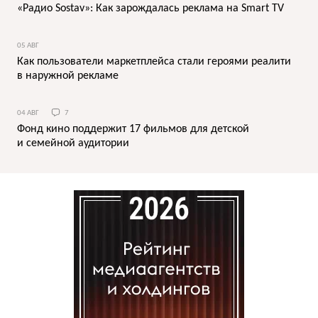
«Радио Sostav»: Как зарождалась реклама на Smart TV
05 АВГ
Как пользователи маркетплейса стали героями реалити
в наружной рекламе
04 АВГ
7
Фонд кино поддержит 17 фильмов для детской
и семейной аудитории