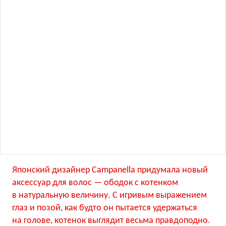
Японский дизайнер Campanella придумала новый
аксессуар для волос — ободок с котенком
в натуральную величину. С игривым выражением
глаз и позой, как будто он пытается удержаться
на голове, котенок выглядит весьма правдоподно.