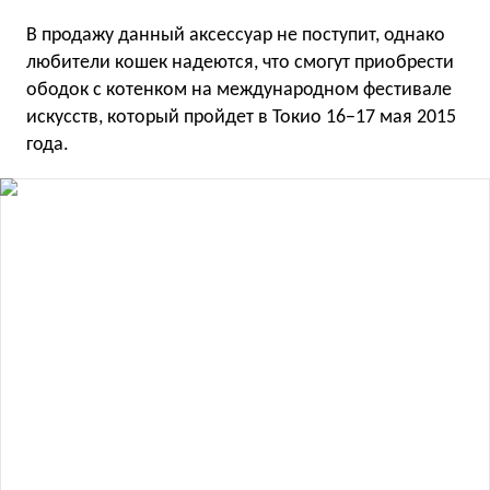
В продажу данный аксессуар не поступит, однако
любители кошек надеются, что смогут приобрести
ободок с котенком на международном фестивале
искусств, который пройдет в Токио 16−17 мая 2015
года.