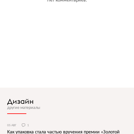
Нет комментариев.
Дизайн
другие материалы
05 АВГ
1
Как упаковка стала частью вручения премии «Золотой