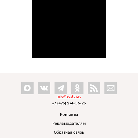
info@sostav.ru
+7 (495) 274-05-25
Контакты
Рекламодателям
Обратная связь