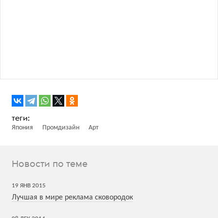
Япония
Промдизайн
Арт
Новости по теме
19
ЯНВ
2015
Лучшая в мире реклама сковородок