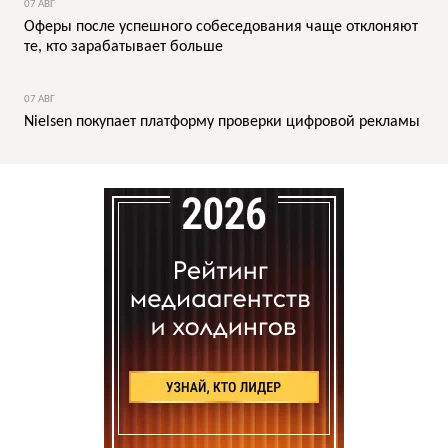
07 АВГ
Оферы после успешного собеседования чаще отклоняют
те, кто зарабатывает больше
07 АВГ
Nielsen покупает платформу проверки цифровой рекламы