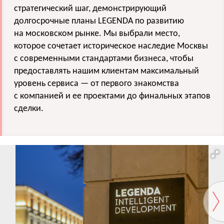
стратегический шаг, демонстрирующий
долгосрочные планы LEGENDA по развитию
на московском рынке. Мы выбрали место,
которое сочетает историческое наследие Москвы
с современными стандартами бизнеса, чтобы
предоставлять нашим клиентам максимальный
уровень сервиса — от первого знакомства
с компанией и ее проектами до финальных этапов
сделки.