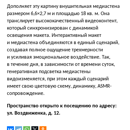
Дополняет эту картину внушительная медиастена
размером 6,6×2,7 м и площадью 18 кв. м. Она
транслирует высококачественный видеоконтент,
который синхронизирован с динамикой
освещения макета. Интерактивный макет
и медиастена объединяются в единый сценарий,
создавая полное ощущение трехмерности
и усиливая эмоциональное воздействие. Так,
в течение дня, в зависимости от времени суток,
генеративная подсветка медиастены
видоизменяется, при этом каждый сценарий
имеет свою цветовую схему, динамику, ASMR-
сопровождение.
Пространство открыто к посещению по адресу:
ул. Воздвиженка, д. 12.