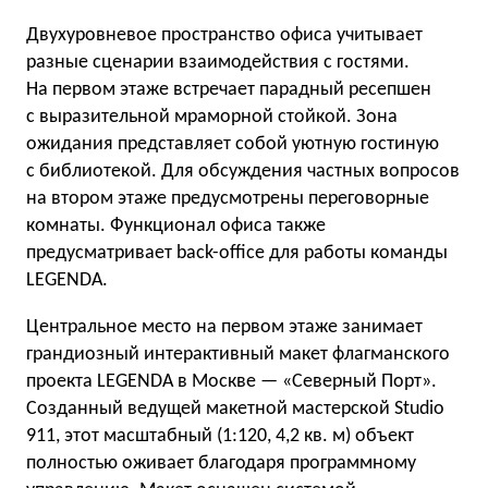
Двухуровневое пространство офиса учитывает
разные сценарии взаимодействия с гостями.
На первом этаже встречает парадный ресепшен
с выразительной мраморной стойкой. Зона
ожидания представляет собой уютную гостиную
с библиотекой. Для обсуждения частных вопросов
на втором этаже предусмотрены переговорные
комнаты. Функционал офиса также
предусматривает back-office для работы команды
LEGENDA.
Центральное место на первом этаже занимает
грандиозный интерактивный макет флагманского
проекта LEGENDA в Москве — «Северный Порт».
Созданный ведущей макетной мастерской Studio
911, этот масштабный (1:120, 4,2 кв. м) объект
полностью оживает благодаря программному