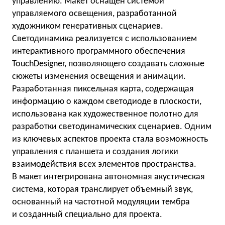
управлению. Макет оснащен системой
управляемого освещения, разработанной
художником генеративных сценариев.
Светодинамика реализуется с использованием
интерактивного программного обеспечения
TouchDesigner, позволяющего создавать сложные
сюжеты изменения освещения и анимации.
Разработанная пиксельная карта, содержащая
информацию о каждом светодиоде в плоскости,
использована как художественное полотно для
разработки светодинамических сценариев. Одним
из ключевых аспектов проекта стала возможность
управления с планшета и создания логики
взаимодействия всех элементов пространства.
В макет интегрирована автономная акустическая
система, которая транслирует объемный звук,
основанный на частотной модуляции тембра
и созданный специально для проекта.