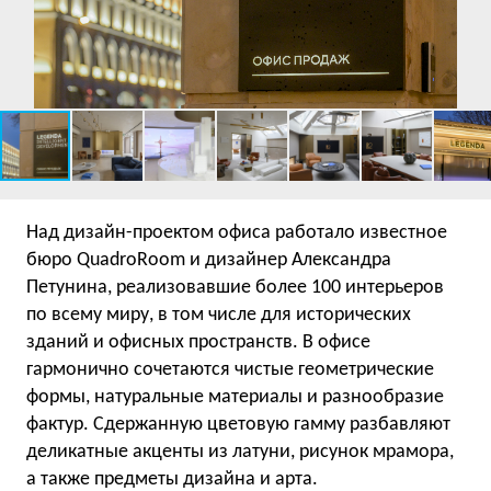
Над дизайн-проектом офиса работало известное
бюро QuadroRoom и дизайнер Александра
Петунина, реализовавшие более 100 интерьеров
по всему миру, в том числе для исторических
зданий и офисных пространств. В офисе
гармонично сочетаются чистые геометрические
формы, натуральные материалы и разнообразие
фактур. Сдержанную цветовую гамму разбавляют
деликатные акценты из латуни, рисунок мрамора,
а также предметы дизайна и арта.