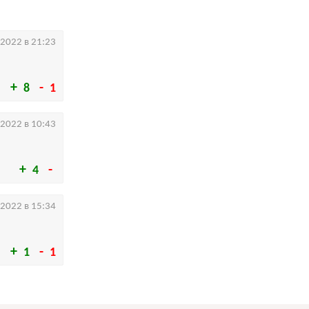
.2022 в 21:23
8
1
.2022 в 10:43
4
.2022 в 15:34
1
1