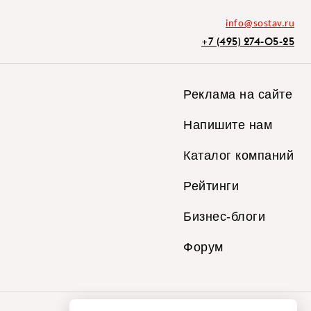
info@sostav.ru
+7 (495) 274-05-25
Реклама на сайте
Напишите нам
Каталог компаний
Рейтинги
Бизнес-блоги
Форум