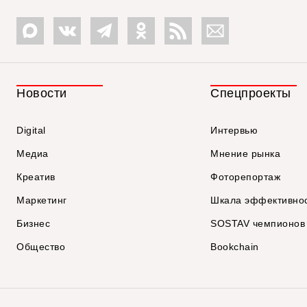
Новости
Спецпроекты
Digital
Интервью
Медиа
Мнение рынка
Креатив
Фоторепортаж
Маркетинг
Шкала эффективно
Бизнес
SOSTAV чемпионов
Общество
Bookchain