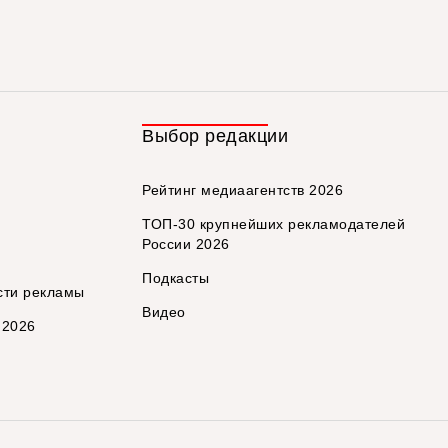
Выбор редакции
Рейтинг медиаагентств 2026
ТОП-30 крупнейших рекламодателей
России 2026
Подкасты
сти рекламы
Видео
 2026