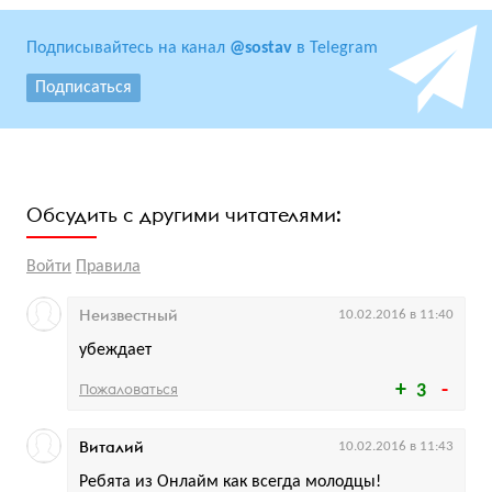
Подписывайтесь на канал
@sostav
в Telegram
Подписаться
Обсудить с другими читателями:
Войти
Правила
Неизвестный
10.02.2016 в 11:40
убеждает
Пожаловаться
3
Виталий
10.02.2016 в 11:43
Ребята из Онлайм как всегда молодцы!