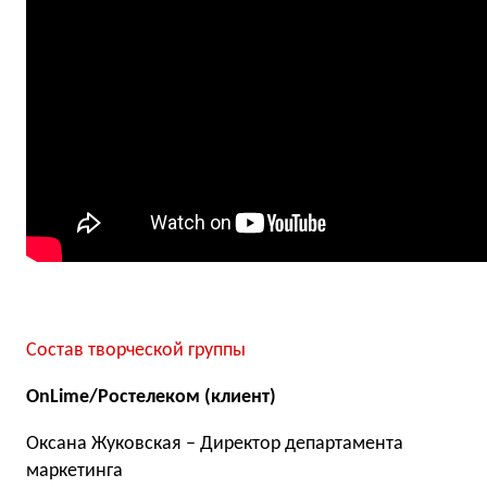
Состав творческой группы
ОnLime/Ростелеком (клиент)
Оксана Жуковская – Директор департамента
маркетинга