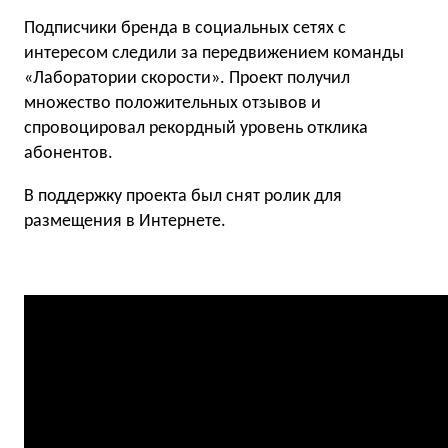
Подписчики бренда в социальных сетях с
интересом следили за передвижением команды
«Лаборатории скорости». Проект получил
множество положительных отзывов и
спровоцировал рекордный уровень отклика
абонентов.
В поддержку проекта был снят ролик для
размещения в Интернетe.