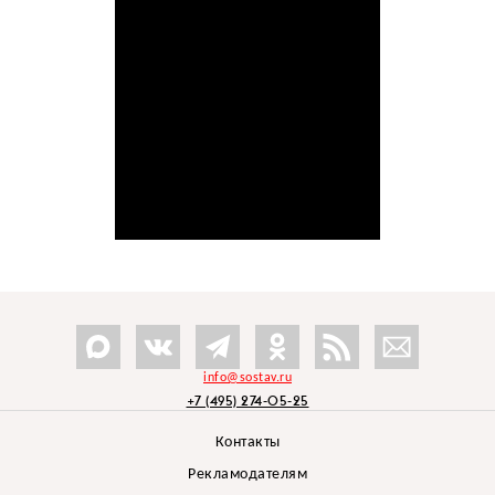
info@sostav.ru
+7 (495) 274-05-25
Контакты
Рекламодателям