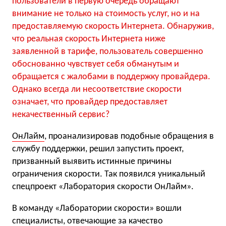
пользователи в первую очередь обращают
внимание не только на стоимость услуг, но и на
предоставляемую скорость Интернета. Обнаружив,
что реальная скорость Интернета ниже
заявленной в тарифе, пользователь совершенно
обоснованно чувствует себя обманутым и
обращается с жалобами в поддержку провайдера.
Однако всегда ли несоответствие скорости
означает, что провайдер предоставляет
некачественный сервис?
ОнЛайм
, проанализировав подобные обращения в
службу поддержки, решил запустить проект,
призванный выявить истинные причины
ограничения скорости. Так появился уникальный
спецпроект «Лаборатория скорости ОнЛайм».
В команду «Лаборатории скорости» вошли
специалисты, отвечающие за качество