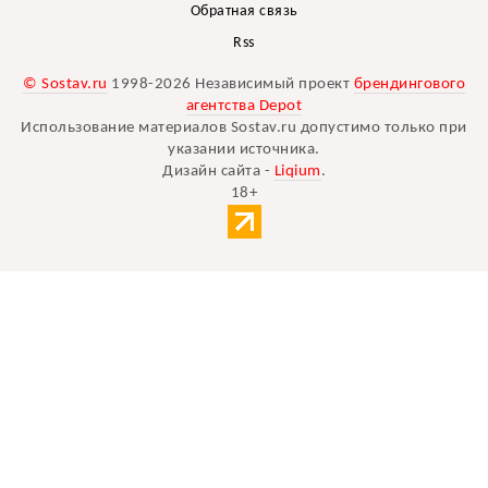
Обратная связь
Rss
© Sostav.ru
1998-2026 Независимый проект
брендингового
агентства Depot
Использование материалов Sostav.ru допустимо только при
указании источника.
Дизайн сайта -
Liqium
.
18+