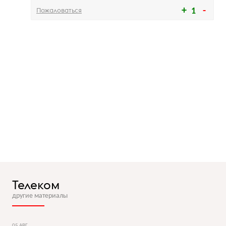
Пожаловаться
1
Телеком
другие материалы
05 АВГ