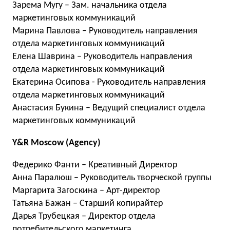
Зарема Мугу – Зам. начальника отдела
маркетинговых коммуникаций
Марина Павлова – Руководитель направления
отдела маркетинговых коммуникаций
Елена Шаврина – Руководитель направления
отдела маркетинговых коммуникаций
Екатерина Осипова - Руководитель направления
отдела маркетинговых коммуникаций
Анастасия Букина – Ведущий специалист отдела
маркетинговых коммуникаций
Y&R Moscow (Agency)
Федерико Фанти – Креативный Директор
Анна Паралюш – Руководитель творческой группы
Маргарита Загоскина – Арт-директор
Татьяна Бажан – Старший копирайтер
Дарья Трубецкая – Директор отдела
потребительского маркетинга