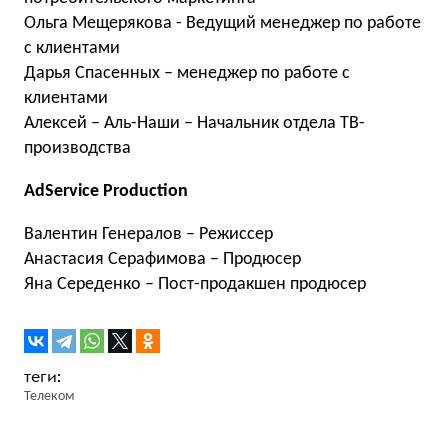
Ольга Мещерякова - Ведущий менеджер по работе
с клиентами
Дарья Спасенных – менеджер по работе с
клиентами
Алексей – Аль-Наши – Начальник отдела ТВ-
производства
AdService Production
Валентин Генералов – Режиссер
Анастасия Серафимова – Продюсер
Яна Середенко – Пост-продакшен продюсер
Телеком