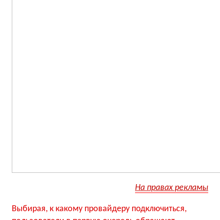
На правах рекламы
Выбирая, к какому провайдеру подключиться,