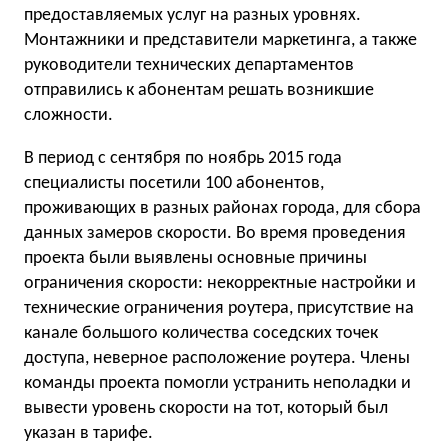
предоставляемых услуг на разных уровнях.
Монтажники и представители маркетинга, а также
руководители технических департаментов
отправились к абонентам решать возникшие
сложности.
В период с сентября по ноябрь 2015 года
специалисты посетили 100 абонентов,
проживающих в разных районах города, для сбора
данных замеров скорости. Во время проведения
проекта были выявлены основные причины
ограничения скорости: некорректные настройки и
технические ограничения роутера, присутствие на
канале большого количества соседских точек
доступа, неверное расположение роутера. Члены
команды проекта помогли устранить неполадки и
вывести уровень скорости на тот, который был
указан в тарифе.