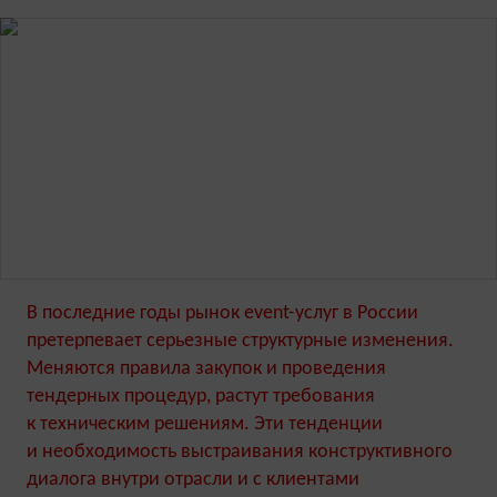
В последние годы рынок event-услуг в России
претерпевает серьезные структурные изменения.
Меняются правила закупок и проведения
тендерных процедур, растут требования
к техническим решениям. Эти тенденции
и необходимость выстраивания конструктивного
диалога внутри отрасли и с клиентами