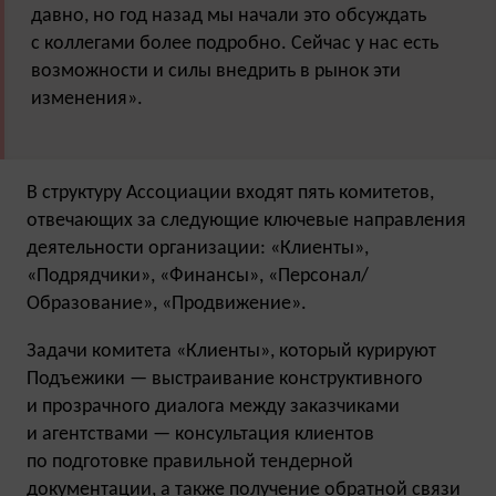
давно, но год назад мы начали это обсуждать
с коллегами более подробно. Сейчас у нас есть
возможности и силы внедрить в рынок эти
изменения».
В структуру Ассоциации входят пять комитетов,
отвечающих за следующие ключевые направления
деятельности организации: «Клиенты»,
«Подрядчики», «Финансы», «Персонал/
Образование», «Продвижение».
Задачи комитета «Клиенты», который курируют
Подъежики — выстраивание конструктивного
и прозрачного диалога между заказчиками
и агентствами — консультация клиентов
по подготовке правильной тендерной
документации, а также получение обратной связи