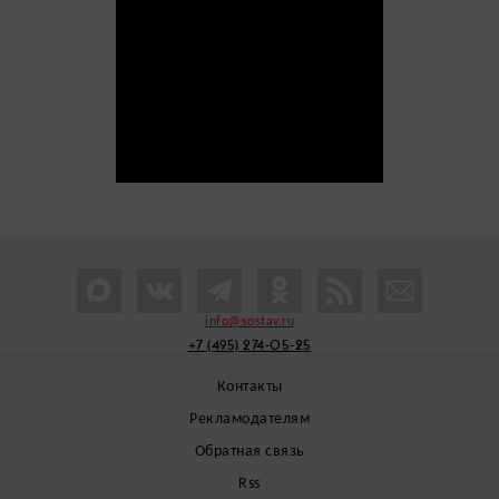
info@sostav.ru
+7 (495) 274-05-25
Контакты
Рекламодателям
Обратная связь
Rss