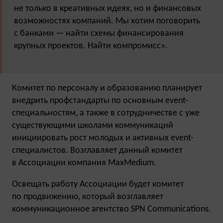
не только в креативных идеях, но и финансовых
возможностях компаний. Мы хотим поговорить
с банками — найти схемы финансирования
крупных проектов. Найти компромисс».
Комитет по персоналу и образованию планирует
внедрить профстандарты по основным event-
специальностям, а также в сотрудничестве с уже
существующими школами коммуникаций
инициировать рост молодых и активных event-
специалистов. Возглавляет данный комитет
в Ассоциации компания MaxMedium.
Освещать работу Ассоциации будет комитет
по продвижению, который возглавляет
коммуникационное агентство SPN Communications.