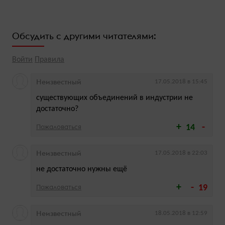
Обсудить с другими читателями:
Войти
Правила
Неизвестный
17.05.2018 в 15:45
существующих объединений в индустрии не
достаточно?
Пожаловаться
14
Неизвестный
17.05.2018 в 22:03
не достаточно нужны ещё
Пожаловаться
19
Неизвестный
18.05.2018 в 12:59