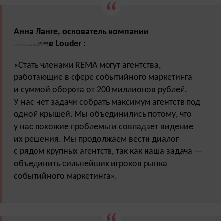
Анна Ланге, основатель компании
Louder
:
«Стать членами REMA могут агентства,
работающие в сфере событийного маркетинга
и суммой оборота от 200 миллионов рублей.
У нас нет задачи собрать максимум агентств под
одной крышей. Мы объединились потому, что
у нас похожие проблемы и совпадает видение
их решения. Мы продолжаем вести диалог
с рядом крупных агентств, так как наша задача —
объединить сильнейших игроков рынка
событийного маркетинга».