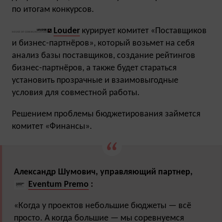
по итогам конкурсов.
Louder
курирует комитет «Поставщиков
и бизнес-партнёров», который возьмет на себя
анализ базы поставщиков, создание рейтингов
бизнес-партнёров, а также будет стараться
установить прозрачные и взаимовыгодные
условия для совместной работы.
Решением проблемы бюджетирования займется
комитет «Финансы».
Александр Шумович, управляющий партнер,
Eventum Premo
:
«Когда у проектов небольшие бюджеты — всё
просто. А когда большие — мы соревнуемся