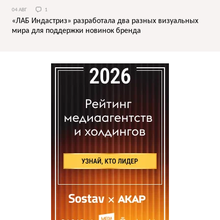
04 АВГ
1
«ЛАБ Индастриз» разработала два разных визуальных
мира для поддержки новинок бренда