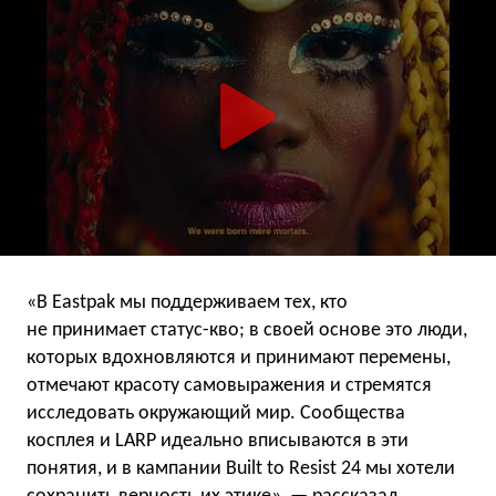
«В Eastpak мы поддерживаем тех, кто
не принимает статус-кво; в своей основе это люди,
которых вдохновляются и принимают перемены,
отмечают красоту самовыражения и стремятся
исследовать окружающий мир. Сообщества
косплея и LARP идеально вписываются в эти
понятия, и в кампании Built to Resist 24 мы хотели