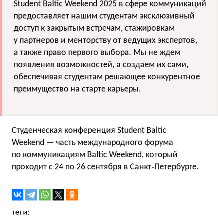
Student Baltic Weekend 2025 в сфере коммуникаций
предоставляет нашим студентам эксклюзивный
доступ к закрытым встречам, стажировкам
у партнеров и менторству от ведущих экспертов,
а также право первого выбора. Мы не ждем
появления возможностей, а создаем их сами,
обеспечивая студентам решающее конкурентное
преимущество на старте карьеры.
Студенческая конференция Student Baltic
Weekend — часть международного форума
по коммуникациям Baltic Weekend, который
проходит с 24 по 26 сентября в Санкт‑Петербурге.