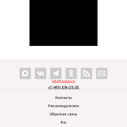
info@sostav.ru
+7 (495) 274-05-25
Контакты
Рекламодателям
Обратная связь
Rss