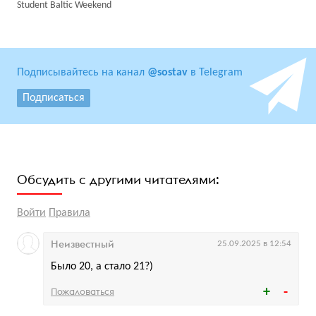
Student Baltic Weekend
Подписывайтесь на канал
@sostav
в Telegram
Подписаться
Обсудить с другими читателями:
Войти
Правила
Неизвестный
25.09.2025 в 12:54
Было 20, а стало 21?)
Пожаловаться