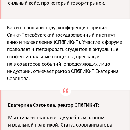
сильный кейс, про который говорит рынок.
Как и в прошлом году, конференцию принял
Санкт‑Петербургский государственный институт
кино и телевидения (СПбГИКиТ). Участие в форуме
позволяет интегрировать студентов в актуальные
профессиональные процессы, превращая
их в соавторов событий, определяющих лицо
индустрии, отмечает ректор СПбГИКиТ Екатерина
Сазонова.
Екатерина Сазонова, ректор СПбГИКиТ:
Мы стираем грань между учебным планом
и реальной практикой. Статус соорганизатора