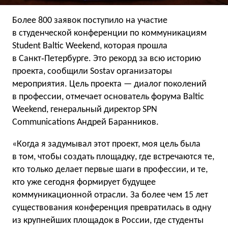
Более 800 заявок поступило на участие
в студенческой конференции по коммуникациям
Student Baltic Weekend, которая прошла
в Санкт‑Петербурге. Это рекорд за всю историю
проекта, сообщили Sostav организаторы
мероприятия. Цель проекта — диалог поколений
в профессии, отмечает основатель форума Baltic
Weekend, генеральный директор SPN
Communications Андрей Баранников.
«Когда я задумывал этот проект, моя цель была
в том, чтобы создать площадку, где встречаются те,
кто только делает первые шаги в профессии, и те,
кто уже сегодня формирует будущее
коммуникационной отрасли. За более чем 15 лет
существования конференция превратилась в одну
из крупнейших площадок в России, где студенты