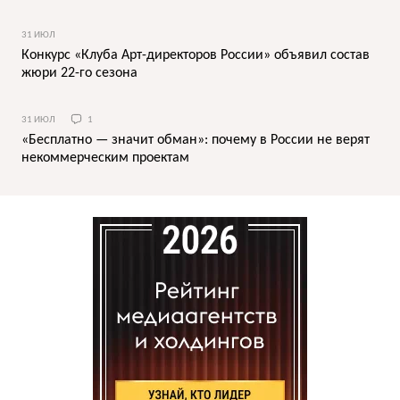
31 ИЮЛ
Конкурс «Клуба Арт-директоров России» объявил состав
жюри 22-го сезона
31 ИЮЛ
1
«Бесплатно — значит обман»: почему в России не верят
некоммерческим проектам