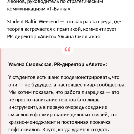
Леонов, руководитель по стратегическим
коммуникациям «Т‑Банка».
Student Baltic Weekend — это как раз та среда, где
теория встречается с практикой, комментирует
PR‑директор «Авито» Ульяна Смольская.
Ульяна Смольская, PR‑директор «Авито»:
У студентов есть шанс продемонстрировать, что
они — не будущее, а настоящее пиар‑сообщества.
Мы хотим показать, что работа пиарщика — это
не просто написание текстов (это лишь
инструмент), а в первую очередь создание
смыслов и формирование деловых связей, это
кризис‑менеджмент и постоянная прокачка
софт‑скиллов. Круто, когда удается создать