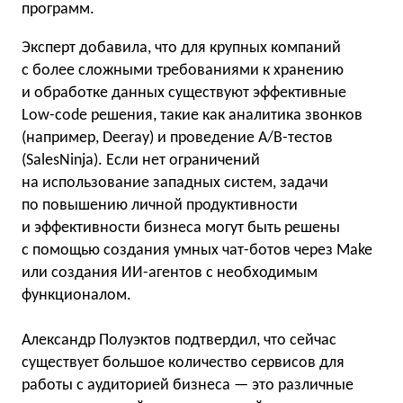
программ.
Эксперт добавила, что для крупных компаний
с более сложными требованиями к хранению
и обработке данных существуют эффективные
Low-code решения, такие как аналитика звонков
(например, Deeray) и проведение A/B-тестов
(SalesNinja). Если нет ограничений
на использование западных систем, задачи
по повышению личной продуктивности
и эффективности бизнеса могут быть решены
с помощью создания умных чат-ботов через Make
или создания ИИ-агентов с необходимым
функционалом.
Александр Полуэктов подтвердил, что сейчас
существует большое количество сервисов для
работы с аудиторией бизнеса — это различные