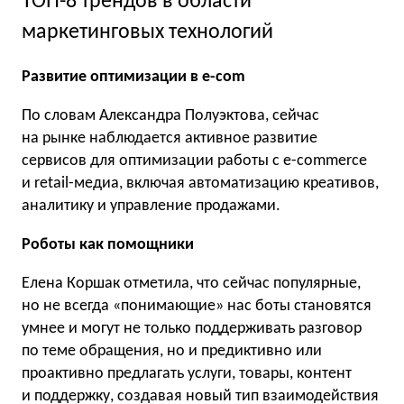
ТОП-8 трендов в области
маркетинговых технологий
Развитие оптимизации в e-com
По словам Александра Полуэктова, сейчас
на рынке наблюдается активное развитие
сервисов для оптимизации работы с e-commerce
и retail-медиа, включая автоматизацию креативов,
аналитику и управление продажами.
Роботы как помощники
Елена Коршак отметила, что сейчас популярные,
но не всегда «понимающие» нас боты становятся
умнее и могут не только поддерживать разговор
по теме обращения, но и предиктивно или
проактивно предлагать услуги, товары, контент
и поддержку, создавая новый тип взаимодействия