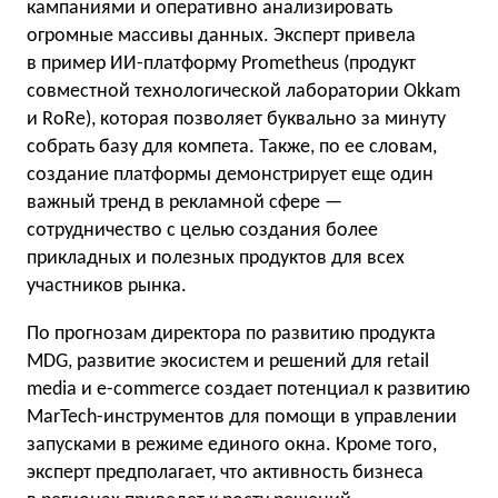
кампаниями и оперативно анализировать
огромные массивы данных. Эксперт привела
в пример ИИ-платформу Prometheus (продукт
совместной технологической лаборатории Okkam
и RoRe), которая позволяет буквально за минуту
собрать базу для компета. Также, по ее словам,
создание платформы демонстрирует еще один
важный тренд в рекламной сфере —
сотрудничество с целью создания более
прикладных и полезных продуктов для всех
участников рынка.
По прогнозам директора по развитию продукта
MDG, развитие экосистем и решений для retail
media и e-commerce создает потенциал к развитию
MarTech-инструментов для помощи в управлении
запусками в режиме единого окна. Кроме того,
эксперт предполагает, что активность бизнеса