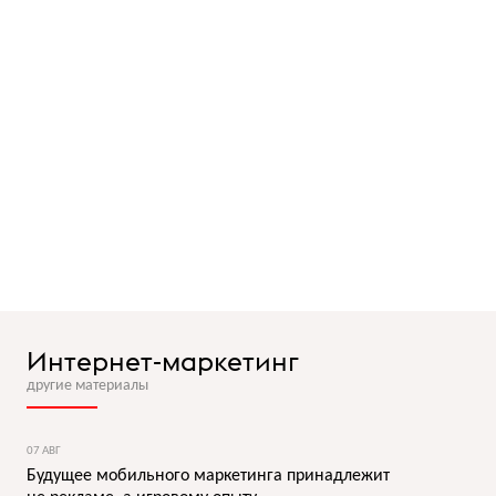
Интернет-маркетинг
другие материалы
07 АВГ
Будущее мобильного маркетинга принадлежит