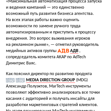
«Максимальная автоматизация процесса запуска
и ведения кампаний — это единственно
возможный путь развития бизнеса агентства.
На всех этапах работы важно оценить
возможности по замене ручного труда
автоматизированным и приступить к процессу
внедрения. Это вопрос выживания игроков
на рекламном рынке», — отметил руководитель
медийных активов группы
АДВ
,
сопредседатель комитета АКАР по AdTech
Димитрис Ваяс.
Как пояснил директор по развитию продукта
MEDIA DIRECTION GROUP
(MDG)
Александр Полуэктов, MarTech инструменты
позволяют эффективно анализировать все точки
касания с аудиторией и получать инсайты для
разработки маркетинговых стратегий клиентов.