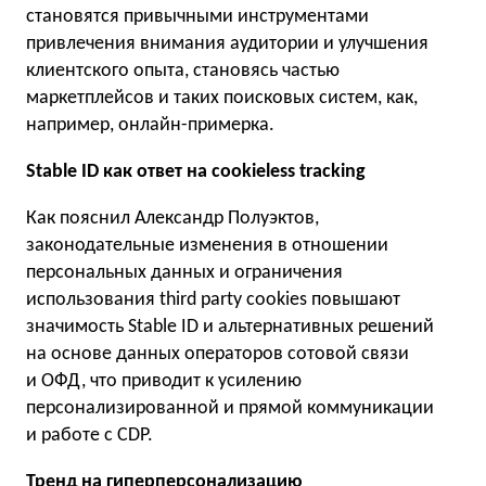
становятся привычными инструментами
привлечения внимания аудитории и улучшения
клиентского опыта, становясь частью
маркетплейсов и таких поисковых систем, как,
например, онлайн-примерка.
Stable ID как ответ на cookieless tracking
Как пояснил Александр Полуэктов,
законодательные изменения в отношении
персональных данных и ограничения
использования third party cookies повышают
значимость Stable ID и альтернативных решений
на основе данных операторов сотовой связи
и ОФД, что приводит к усилению
персонализированной и прямой коммуникации
и работе с CDP.
Тренд на гиперперсонализацию