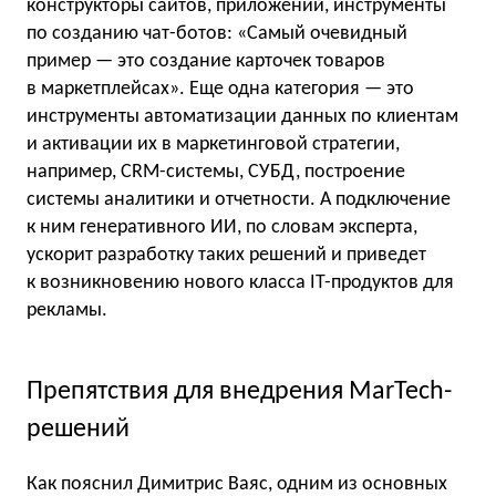
конструкторы сайтов, приложений, инструменты
по созданию чат-ботов: «Самый очевидный
пример — это создание карточек товаров
в маркетплейсах». Еще одна категория — это
инструменты автоматизации данных по клиентам
и активации их в маркетинговой стратегии,
например, CRM-системы, СУБД, построение
системы аналитики и отчетности. А подключение
к ним генеративного ИИ, по словам эксперта,
ускорит разработку таких решений и приведет
к возникновению нового класса IT-продуктов для
рекламы.
Препятствия для внедрения MarTech-
решений
Как пояснил Димитрис Ваяс, одним из основных