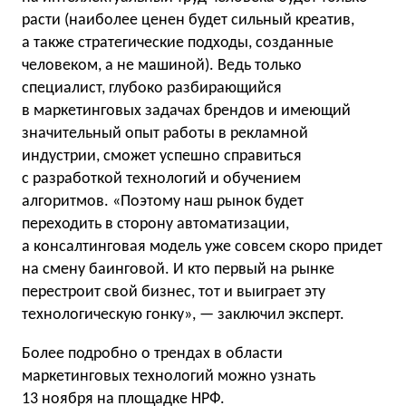
расти (наиболее ценен будет сильный креатив,
а также стратегические подходы, созданные
человеком, а не машиной). Ведь только
специалист, глубоко разбирающийся
в маркетинговых задачах брендов и имеющий
значительный опыт работы в рекламной
индустрии, сможет успешно справиться
с разработкой технологий и обучением
алгоритмов. «Поэтому наш рынок будет
переходить в сторону автоматизации,
а консалтинговая модель уже совсем скоро придет
на смену баинговой. И кто первый на рынке
перестроит свой бизнес, тот и выиграет эту
технологическую гонку», — заключил эксперт.
Более подробно о трендах в области
маркетинговых технологий можно узнать
13 ноября на площадке
НРФ
.