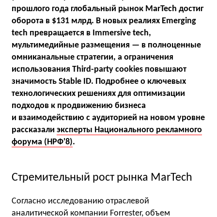
прошлого года глобальный рынок MarTech достиг
оборота в $131 млрд. В новых реалиях Emerging
tech превращается в Immersive tech,
мультимедийные размещения — в полноценные
омниканальные стратегии, а ограничения
использования Third-party cookies повышают
значимость Stable ID. Подробнее о ключевых
технологических решениях для оптимизации
подходов к продвижению бизнеса
и взаимодействию с аудиторией на новом уровне
рассказали
эксперты Национального рекламного
форума (НРФ'8)
.
Стремительный рост рынка MarTech
Согласно исследованию отраслевой
аналитической компании Forrester, объем