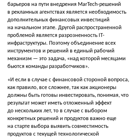
барьеров на пути внедрения MarTech-решений
в рекламных агентствах является необходимость
дополнительных финансовых инвестиций
на начальном этапе. Другой распространенной
проблемой является разрозненность IT-
инфраструктуры. Поэтому объединение всех
инструментов и решений в единый рабочий
механизм — это задача, «над которой месяцами
бьются команды разработчиков».
«И если в случае с финансовой стороной вопроса,
как правило, все сложнее, так как акционеры
должны быть готовы инвестировать, понимая, что
результат может иметь отложенный эффект
до нескольких лет, то в случае с выбором
конкретных решений и продуктов важно еще
на старте выбора выявить совместимость
продуктов с текущей технологической