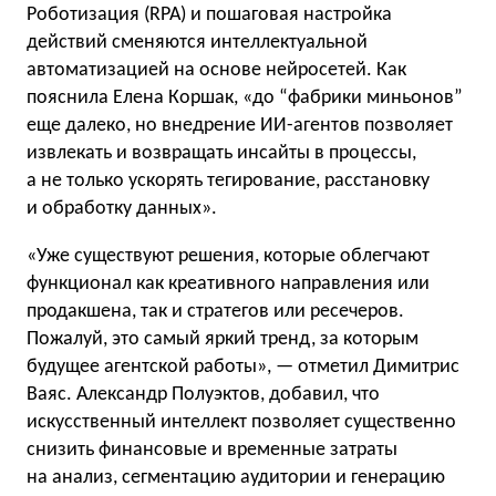
Роботизация (RPA) и пошаговая настройка
действий сменяются интеллектуальной
автоматизацией на основе нейросетей. Как
пояснила Елена Коршак, «до “фабрики миньонов”
еще далеко, но внедрение ИИ-агентов позволяет
извлекать и возвращать инсайты в процессы,
а не только ускорять тегирование, расстановку
и обработку данных».
«Уже существуют решения, которые облегчают
функционал как креативного направления или
продакшена, так и стратегов или ресечеров.
Пожалуй, это самый яркий тренд, за которым
будущее агентской работы», — отметил Димитрис
Ваяс. Александр Полуэктов, добавил, что
искусственный интеллект позволяет существенно
снизить финансовые и временные затраты
на анализ, сегментацию аудитории и генерацию