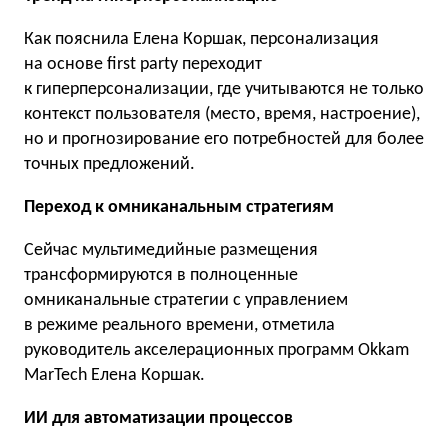
Как пояснила Елена Коршак, персонализация
на основе first party переходит
к гиперперсонализации, где учитываются не только
контекст пользователя (место, время, настроение),
но и прогнозирование его потребностей для более
точных предложений.
Переход к омниканальным стратегиям
Сейчас мультимедийные размещения
трансформируются в полноценные
омниканальные стратегии с управлением
в режиме реального времени, отметила
руководитель акселерационных программ Okkam
MarTech Елена Коршак.
ИИ для автоматизации процессов