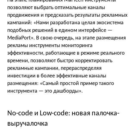
На этапе планирования MarTech-инструменты
позволяют выбрать оптимальные каналы
продвижения и предсказать результаты рекламных
кампаний: «Нами разработана целая экосистема
подобных решений в едином интерфейсе —
MediaPort». В свою очередь, на этапе размещения
рекламы инструменты мониторинга
эффективности, работающие в режиме реального
времени, позволяют быстро корректировать
рекламные кампании, перераспределяя
инвестиции в более эффективные каналы
размещения: «Самый простой пример такого
инструмента — это дашборды».
No-code и Low-code: новая палочка-
выручалочка