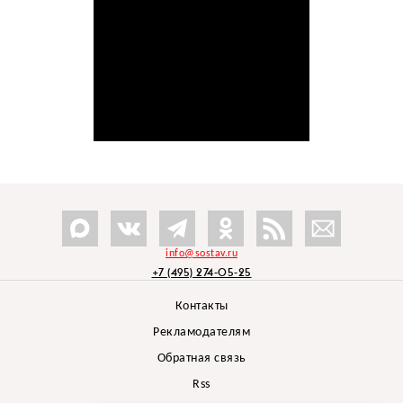
info@sostav.ru
+7 (495) 274-05-25
Контакты
Рекламодателям
Обратная связь
Rss