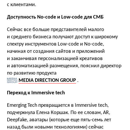
с клиентами.
Доступность No-code и Low-code для СМБ
Сейчас все больше представителей малого
и среднего бизнеса получают доступ к широкому
спектру инструментов Low-code и No-code,
начиная от создания сайтов и приложений
и заканчивая персонализацией креативов
и автоматизацией размещения, пояснил директор
по развитию продукта
MEDIA DIRECTION GROUP
.
Переход к Immersive tech
Emerging Tech превращается в Immersive tech,
подчеркнула Елена Коршак. По ее словам, AR,
Deepfake, аватары (которые еще пять-семь лет
назад были новыми технологиями) сейчас