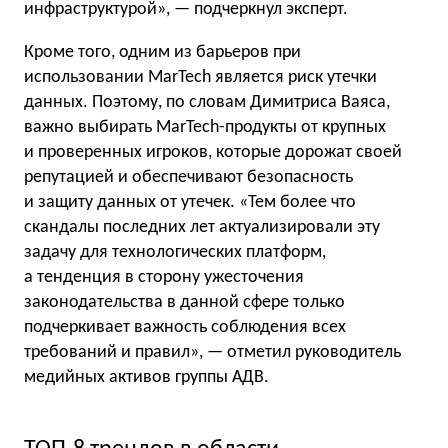
инфраструктурой», — подчеркнул эксперт.
Кроме того, одним из барьеров при
использовании MarTech является риск утечки
данных. Поэтому, по словам Димитриса Ваяса,
важно выбирать MarTech-продукты от крупных
и проверенных игроков, которые дорожат своей
репутацией и обеспечивают безопасность
и защиту данных от утечек. «Тем более что
скандалы последних лет актуализировали эту
задачу для технологических платформ,
а тенденция в сторону ужесточения
законодательства в данной сфере только
подчеркивает важность соблюдения всех
требований и правил», — отметил руководитель
медийных активов группы АДВ.