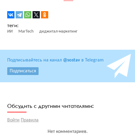
ИИ
MarTech
диджитал-маркетинг
Подписывайтесь на канал
@sostav
в Telegram
Подписаться
Обсудить с другими читателями:
Войти
Правила
Нет комментариев.