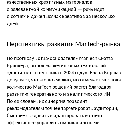
качественных креативных материалов
с релевантной коммуникацией — речь идет
о сотнях и даже тысячах креативов за несколько
дней.
Перспективы развития MarTech-рынка
По прогнозу «отца-основателя» MarTech Скотта
Бринкера, рынок маркетинговых технологий
«достигнет своего пика в 2024 году». Елена Коршак
допускает, что это возможно, но отмечает, что пока
количество MarTech решений растет благодаря
развитию генеративного и аналитического ИИ.
По ее словам, их синергия позволит
рекламодателям точнее таргетировать аудитории,
быстрее создавать и адаптировать контент,
эффективнее управлять омниканальными