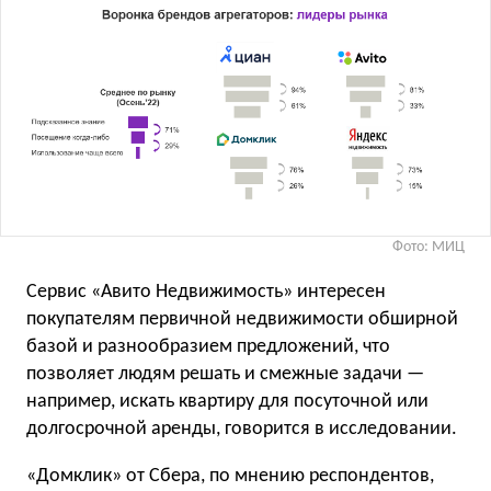
Фото: МИЦ
Сервис «Авито Недвижимость» интересен
покупателям первичной недвижимости обширной
базой и разнообразием предложений, что
позволяет людям решать и смежные задачи —
например, искать квартиру для посуточной или
долгосрочной аренды, говорится в исследовании.
«Домклик» от Сбера, по мнению респондентов,