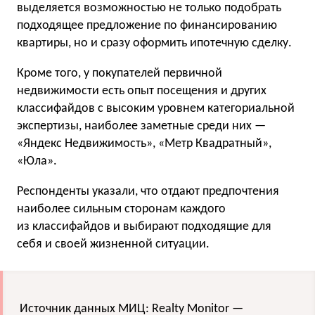
выделяется возможностью не только подобрать
подходящее предложение по финансированию
квартиры, но и сразу оформить ипотечную сделку.
Кроме того, у покупателей первичной
недвижимости есть опыт посещения и других
классифайдов с высоким уровнем категориальной
экспертизы, наиболее заметные среди них —
«Яндекс Недвижимость», «Метр Квадратный»,
«Юла».
Респонденты указали, что отдают предпочтения
наиболее сильным сторонам каждого
из классифайдов и выбирают подходящие для
себя и своей жизненной ситуации.
Источник данных МИЦ: Realty Monitor —