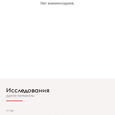
Нет комментариев.
Исследования
другие материалы
07 АВГ