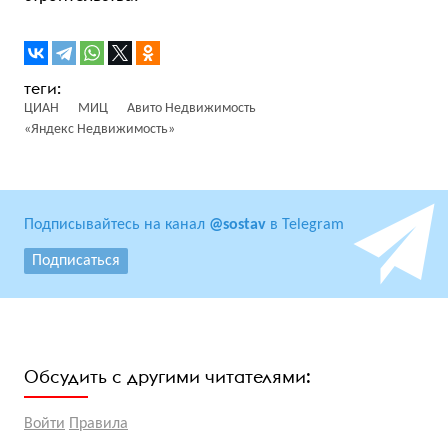
ЦИАН
МИЦ
Авито Недвижимость
«Яндекс Недвижимость»
Подписывайтесь на канал
@sostav
в Telegram
Подписаться
Обсудить с другими читателями:
Войти
Правила