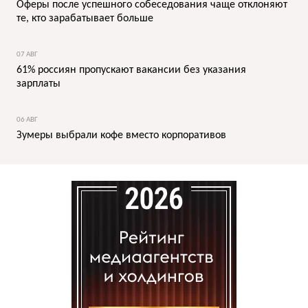
Оферы после успешного собеседования чаще отклоняют
те, кто зарабатывает больше
07 АВГ
61% россиян пропускают вакансии без указания
зарплаты
06 АВГ
Зумеры выбрали кофе вместо корпоративов