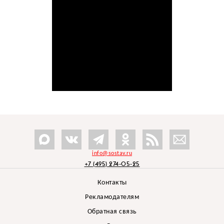
info@sostav.ru
+7 (495) 274-05-25
Контакты
Рекламодателям
Обратная связь