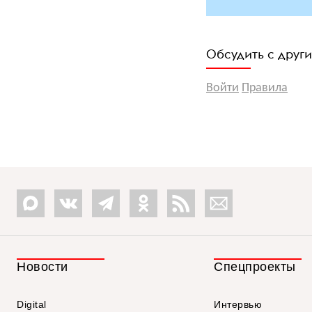
Обсудить с друг
Войти
Правила
Новости
Спецпроекты
Digital
Интервью