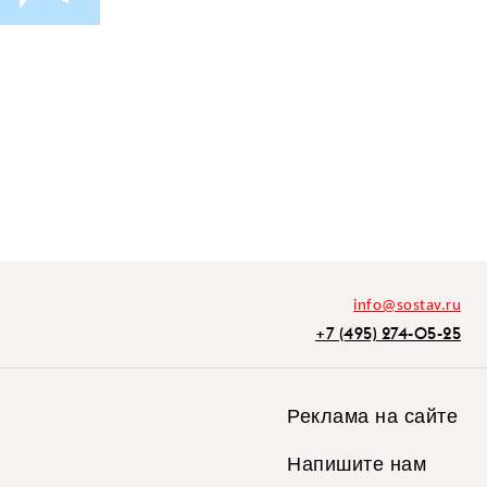
info@sostav.ru
+7 (495) 274-05-25
Реклама на сайте
Напишите нам