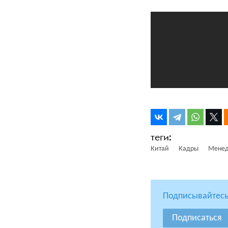
Китай
Кадры
Мене
Подписывайтесь
Подписаться