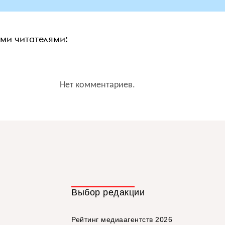
ими читателями:
Нет комментариев.
Выбор редакции
Рейтинг медиаагентств 2026