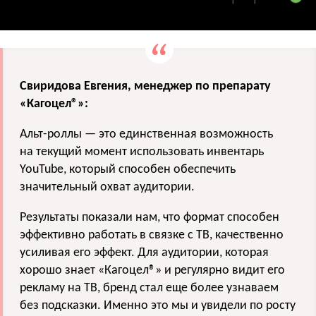
Свиридова Евгения, менеджер по препарату
«Кагоцел®»:
Альт-роллы — это единственная возможность
на текущий момент использовать инвентарь
YouTube, который способен обеспечить
значительный охват аудитории.
Результаты показали нам, что формат способен
эффективно работать в связке с ТВ, качественно
усиливая его эффект. Для аудитории, которая
хорошо знает «Кагоцел®» и регулярно видит его
рекламу на ТВ, бренд стал еще более узнаваем
без подсказки. Именно это мы и увидели по росту