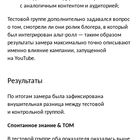
с аналогичным контентом и аудиторией;
Тестовой группе дополнительно задавался вопрос
о том, смотрели ли они ролик блогера, в который
был интегрирован альт-ролл — таким образом
результаты замера максимально точно описывают
именно влияние кампании, запущенной
на YouTube.
Результаты
По итогам замера была зафиксирована
внушительная разница между тестовой
и контрольной группой.
Спонтанное знание & TOM
В тестовой группе оба показателя оказались выше,