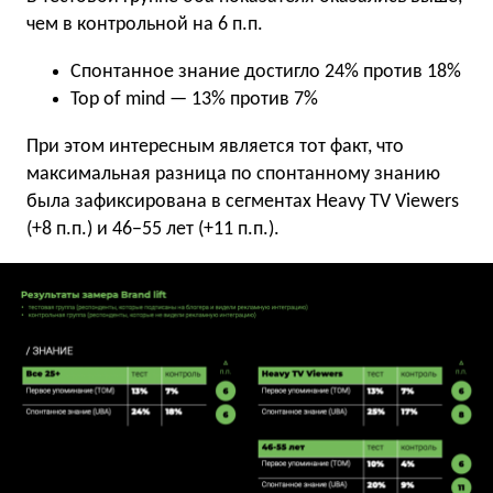
чем в контрольной на 6 п.п.
Спонтанное знание достигло 24% против 18%
Top of mind — 13% против 7%
При этом интересным является тот факт, что
максимальная разница по спонтанному знанию
была зафиксирована в сегментах Heavy TV Viewers
(+8 п.п.) и 46−55 лет (+11 п.п.).