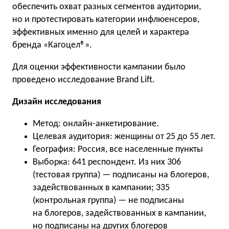
обеспечить охват разных сегментов аудитории,
но и протестировать категории инфлюенсеров,
эффективных именно для целей и характера
бренда «Кагоцел®».
Для оценки эффективности кампании было
проведено исследование Brand Lift.
Дизайн исследования
Метод: онлайн-анкетирование.
Целевая аудитория: женщины от 25 до 55 лет.
География: Россия, все населенные пункты
Выборка: 641 респондент. Из них 306
(тестовая группа) — подписаны на блогеров,
задействованных в кампании; 335
(контрольная группа) — не подписаны
на блогеров, задействованных в кампании,
но подписаны на других блогеров