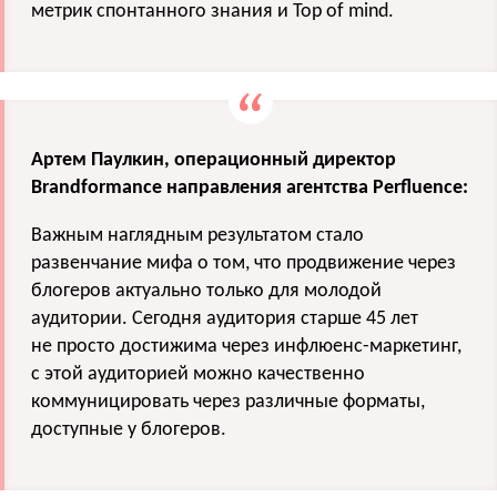
метрик спонтанного знания и Top of mind.
Артем Паулкин, операционный директор
Brandformance направления агентства Perfluence:
Важным наглядным результатом стало
развенчание мифа о том, что продвижение через
блогеров актуально только для молодой
аудитории. Сегодня аудитория старше 45 лет
не просто достижима через инфлюенс-маркетинг,
с этой аудиторией можно качественно
коммуницировать через различные форматы,
доступные у блогеров.