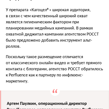
У препарата «Кагоцел®» широкая аудитория,
в связи с чем качественный широкий охват
является гигиеническим фактором при
планировании медийных кампаний. В рамках
охватной диджитал-кампании агентством РОССТ
было предложено добавить инструмент альт-
роллов.
Поскольку такое размещение отличается
от классического онлайн-видео и требует прямого
контакта с блогерами, агентство РОССТ обратилось
к Perfluence как к партнеру по инфлюенс-
маркетингу.
Артем Паулкин, операционный директор