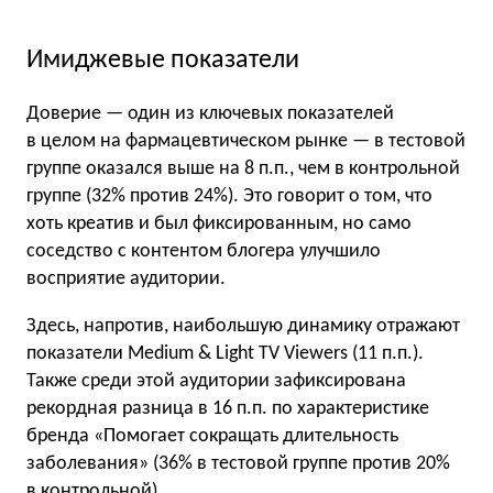
Имиджевые показатели
Доверие — один из ключевых показателей
в целом на фармацевтическом рынке — в тестовой
группе оказался выше на 8 п.п., чем в контрольной
группе (32% против 24%). Это говорит о том, что
хоть креатив и был фиксированным, но само
соседство с контентом блогера улучшило
восприятие аудитории.
Здесь, напротив, наибольшую динамику отражают
показатели Medium & Light TV Viewers (11 п.п.).
Также среди этой аудитории зафиксирована
рекордная разница в 16 п.п. по характеристике
бренда «Помогает сокращать длительность
заболевания» (36% в тестовой группе против 20%
в контрольной).