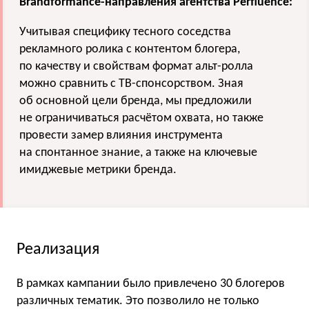
Brandformance-направления агентства Perfluence:
Учитывая специфику тесного соседства
рекламного ролика с контентом блогера,
по качеству и свойствам формат альт-ролла
можно сравнить с ТВ-спонсорством. Зная
об основной цели бренда, мы предложили
не ограничиваться расчётом охвата, но также
провести замер влияния инструмента
на спонтанное знание, а также на ключевые
имиджевые метрики бренда.
Реализация
В рамках кампании было привлечено 30 блогеров
различных тематик. Это позволило не только