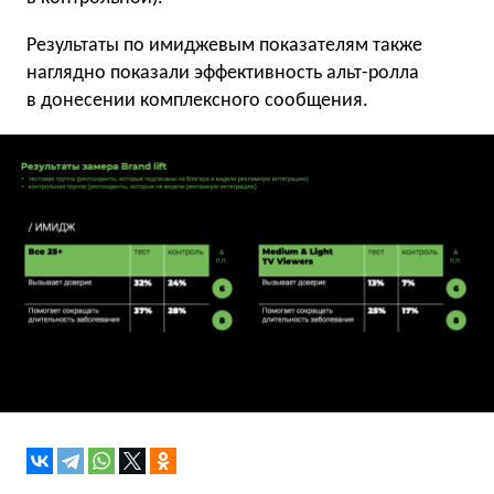
Результаты по имиджевым показателям также
наглядно показали эффективность альт-ролла
в донесении комплексного сообщения.