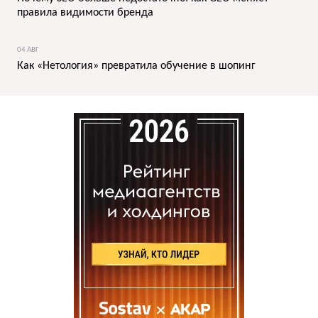
правила видимости бренда
04 АВГ
Как «Нетология» превратила обучение в шопинг