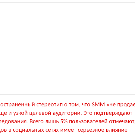
остраненный стереотип о том, что SMM «не продае
еще и узкой целевой аудитории. Это подтверждают
едования. Всего лишь 5% пользователей отмечают,
ов в социальных сетях имеет серьезное влияние