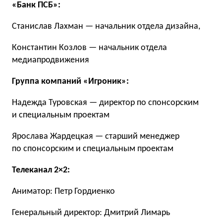
«Банк ПСБ»:
Станислав Лахман — начальник отдела дизайна,
Константин Козлов — начальник отдела
медиапродвижения
Группа компаний «Игроник»:
Надежда Туровская — директор по спонсорским
и специальным проектам
Ярослава Жардецкая — старший менеджер
по спонсорским и специальным проектам
Телеканал 2×2:
Аниматор: Петр Гордиенко
Генеральный директор: Дмитрий Лимарь