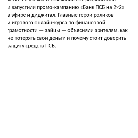
и запустили промо-кампанию «Банк ПСБ на 2×2»
в эфире и диджитал. Главные герои роликов
и игрового онлайн-курса по финансовой
грамотности — зайцы — объясняли зрителям, как
не потерять свои деньги и почему стоит доверить
защиту средств ПСБ.