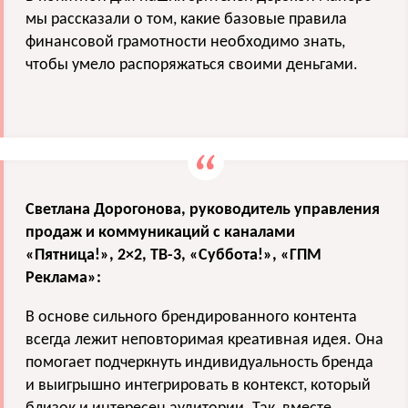
мы рассказали о том, какие базовые правила
финансовой грамотности необходимо знать,
чтобы умело распоряжаться своими деньгами.
Светлана Дорогонова, руководитель управления
продаж и коммуникаций с каналами
«Пятница!», 2×2, ТВ-3, «Суббота!», «ГПМ
Реклама»:
В основе сильного брендированного контента
всегда лежит неповторимая креативная идея. Она
помогает подчеркнуть индивидуальность бренда
и выигрышно интегрировать в контекст, который