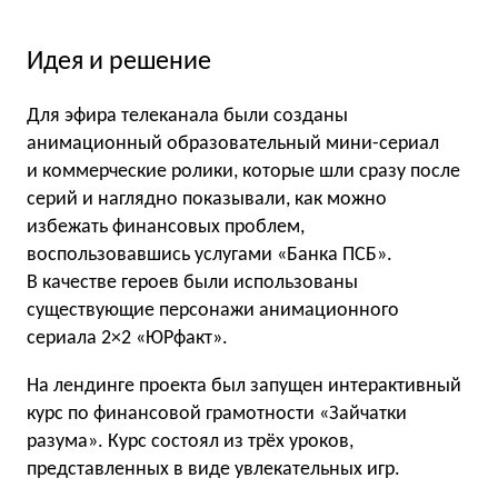
Идея и решение
Для эфира телеканала были созданы
анимационный образовательный мини-сериал
и коммерческие ролики, которые шли сразу после
серий и наглядно показывали, как можно
избежать финансовых проблем,
воспользовавшись услугами «Банка ПСБ».
В качестве героев были использованы
существующие персонажи анимационного
сериала 2×2 «ЮРфакт».
На лендинге проекта был запущен интерактивный
курс по финансовой грамотности «Зайчатки
разума». Курс состоял из трёх уроков,
представленных в виде увлекательных игр.