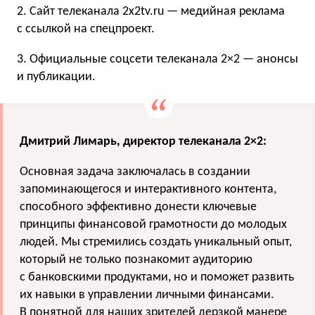
2. Сайт телеканала 2х2tv.ru — медийная реклама
с ссылкой на спецпроект.
3. Официальные соцсети телеканала 2×2 — анонсы
и публикации.
Дмитрий Лимарь, директор телеканала 2×2:
Основная задача заключалась в создании
запоминающегося и интерактивного контента,
способного эффективно донести ключевые
принципы финансовой грамотности до молодых
людей. Мы стремились создать уникальный опыт,
который не только познакомит аудиторию
с банковскими продуктами, но и поможет развить
их навыки в управлении личными финансами.
В понятной для наших зрителей дерзкой манере