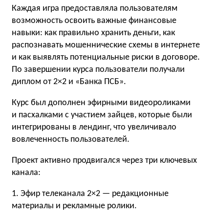
Каждая игра предоставляла пользователям
возможность освоить важные финансовые
навыки: как правильно хранить деньги, как
распознавать мошеннические схемы в интернете
и как выявлять потенциальные риски в договоре.
По завершении курса пользователи получали
диплом от 2×2 и «Банка ПСБ».
Курс был дополнен эфирными видеороликами
и пасхалками с участием зайцев, которые были
интегрированы в лендинг, что увеличивало
вовлеченность пользователей.
Проект активно продвигался через три ключевых
канала:
1. Эфир телеканала 2×2 — редакционные
материалы и рекламные ролики.