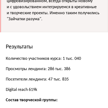
цифровизированном, всегда открыты новому
и с удовольствием интегрируемся в креативные
и творческие проекты. Именно таким получились
"Зайчатки разума".
Результаты
Количество участников курса: 1 тыс. 040
Просмотры лендинга: 286 тыс. 386
Посетители лендинга: 47 тыс. 835
Digital reach 619k
Состав творческой группы: