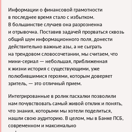
Информации о финансовой грамотности
в последнее время стало с избытком.
В большинстве случаев она разрозненна
и отрывочна. Поставив задачей прорваться сквозь
общий шум информационного поля, донести
действительно важные азы, а не сыграть
на трендовом словосочетании, мы считаем, что
мини-сериал — небольшая, приближенная
к жизни история с существующими, уже
полюбившимися героями, которым доверяет
зритель, — это отличный прием.
Интегрированные в ролик пасхалки позволили
нам почувствовать самый живой отклик и понять,
что знания, которыми мы хотели поделиться,
нашли свою аудиторию. В целом, мы в Банке ПСБ,
современном и максимально