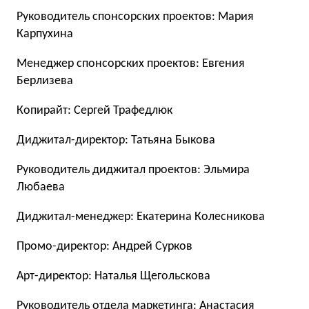
Руководитель спонсорских проектов: Мария
Карпухина
Менеджер спонсорских проектов: Евгения
Берлизева
Копирайт: Сергей Трафедлюк
Диджитал-директор: Татьяна Быкова
Руководитель диджитал проектов: Эльмира
Любаева
Диджитал-менеджер: Екатерина Колесникова
Промо-директор: Андрей Сурков
Арт-директор: Наталья Щегольскова
Руководитель отдела маркетинга: Анастасия