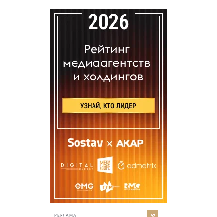
РЕКЛАМА