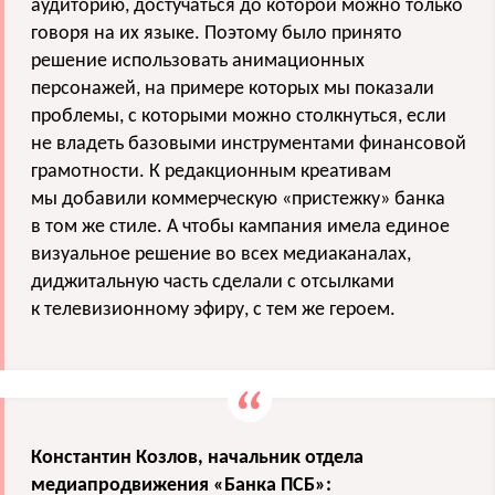
аудиторию, достучаться до которой можно только
говоря на их языке. Поэтому было принято
решение использовать анимационных
персонажей, на примере которых мы показали
проблемы, с которыми можно столкнуться, если
не владеть базовыми инструментами финансовой
грамотности. К редакционным креативам
мы добавили коммерческую «пристежку» банка
в том же стиле. А чтобы кампания имела единое
визуальное решение во всех медиаканалах,
диджитальную часть сделали с отсылками
к телевизионному эфиру, с тем же героем.
Константин Козлов, начальник отдела
медиапродвижения «Банка ПСБ»: