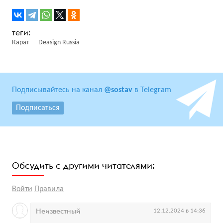
Карат
Deasign Russia
Подписывайтесь на канал
@sostav
в Telegram
Подписаться
Обсудить с другими читателями:
Войти
Правила
Неизвестный
12.12.2024 в 14:36