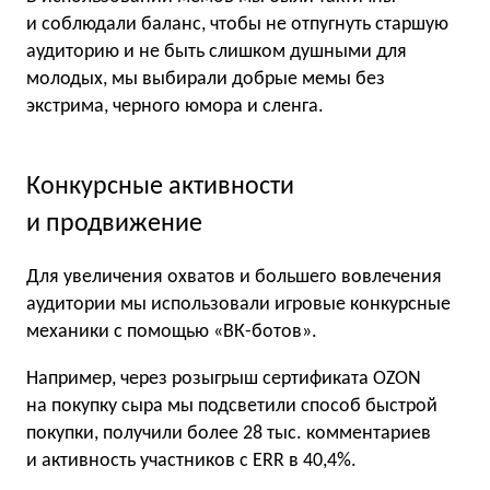
и соблюдали баланс, чтобы не отпугнуть старшую
аудиторию и не быть слишком душными для
молодых, мы выбирали добрые мемы без
экстрима, черного юмора и сленга.
Конкурсные активности
и продвижение
Для увеличения охватов и большего вовлечения
аудитории мы использовали игровые конкурсные
механики с помощью «ВК-ботов».
Например, через розыгрыш сертификата OZON
на покупку сыра мы подсветили способ быстрой
покупки, получили более 28 тыс. комментариев
и активность участников с ERR в 40,4%.