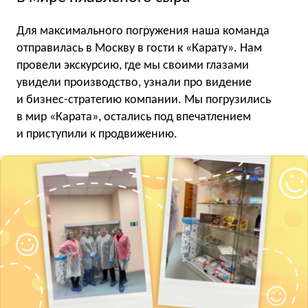
Для максимального погружения наша команда
отправилась в Москву в гости к «Карату». Нам
провели экскурсию, где мы своими глазами
увидели производство, узнали про видение
и бизнес-стратегию компании. Мы погрузились
в мир «Карата», остались под впечатлением
и приступили к продвижению.