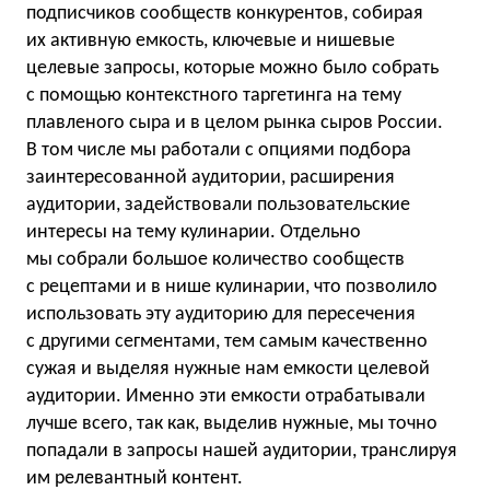
подписчиков сообществ конкурентов, собирая
их активную емкость, ключевые и нишевые
целевые запросы, которые можно было собрать
с помощью контекстного таргетинга на тему
плавленого сыра и в целом рынка сыров России.
В том числе мы работали с опциями подбора
заинтересованной аудитории, расширения
аудитории, задействовали пользовательские
интересы на тему кулинарии. Отдельно
мы собрали большое количество сообществ
с рецептами и в нише кулинарии, что позволило
использовать эту аудиторию для пересечения
с другими сегментами, тем самым качественно
сужая и выделяя нужные нам емкости целевой
аудитории. Именно эти емкости отрабатывали
лучше всего, так как, выделив нужные, мы точно
попадали в запросы нашей аудитории, транслируя
им релевантный контент.