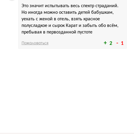
Это значит испытывать весь спектр страданий.
Но иногда можно оставить детей бабушкам,
уехать с женой в отель, взять красное
полусладкое и сырок Карат и забыть обо всём,
пребывая в первозданной пустоте
Пожаловаться
2
1