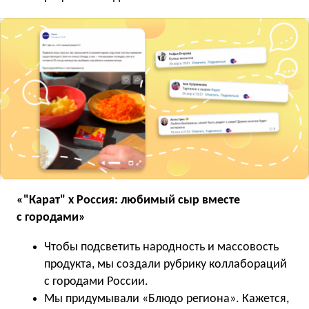
«"Карат" х Россия: любимый сыр вместе
с городами»
Чтобы подсветить народность и массовость
продукта, мы создали рубрику коллабораций
с городами России.
Мы придумывали «Блюдо региона». Кажется,