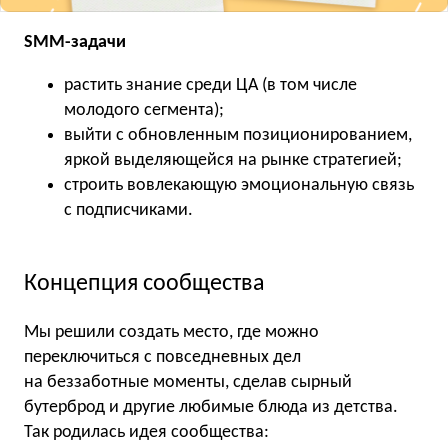
SMM-задачи
растить знание среди ЦА (в том числе
молодого сегмента);
выйти с обновленным позиционированием,
яркой выделяющейся на рынке стратегией;
строить вовлекающую эмоциональную связь
с подписчиками.
Концепция сообщества
Мы решили создать место, где можно
переключиться с повседневных дел
на беззаботные моменты, сделав сырный
бутерброд и другие любимые блюда из детства.
Так родилась идея сообщества: