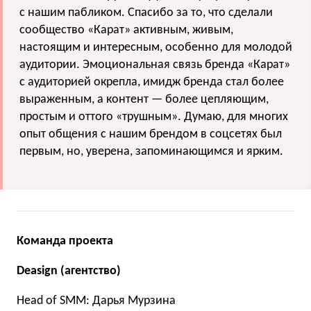
с нашим пабликом. Спасибо за то, что сделали
сообщество «Карат» активным, живым,
настоящим и интересным, особенно для молодой
аудитории. Эмоциональная связь бренда «Карат»
с аудиторией окрепла, имидж бренда стал более
выраженным, а контент — более цепляющим,
простым и оттого «трушным». Думаю, для многих
опыт общения с нашим брендом в соцсетях был
первым, но, уверена, запоминающимся и ярким.
Команда проекта
Deasign (агентство)
Head of SMM: Дарья Мурзина