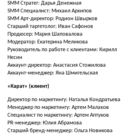
SMM Стратег: Дарья Денежная
SMM Специалист: Михаил Архипов
SMM Арт-директор: Родион Швырков
Старший таргетолог: Иван Сафонов
Продюсер: Мария Шаповалова
Модератор: Екатерина Меликова
Руководитель по работе с клиентами: Кирилл
Несин
Аккаунт-директор: Анастасия Стожилова
Аккаунт-менеджер: Яна Шмигельская
«Карат» (клиент)
Директор по маркетингу: Наталья Кондратьева
Менеджер по маркетингу: Артем Малахов
Специалист по маркетингу: Артем Аптуков
PR-менеджер: Юлия Абрамова
Старший бренд-менеджер: Ольга Новикова