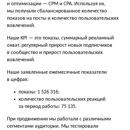
и оптимизации — CPM и CPA. Используя их,
мы получали сбалансированное количество
показов на посты и количество пользовательских
вовлечений.
Наши KPI — это показы, суммарный рекламный
охват, регулярный прирост новых подписчиков
в сообщество и прирост пользовательских
вовлечений.
Наши заявленные ежемесячные показатели
в цифрах:
показы: 1 526 316;
количество пользовательских реакций
за период работы: 75 135.
При продвижении мы работали с различными
сегментами аудитории. Мы тестировали