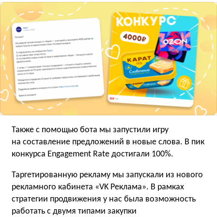
Также с помощью бота мы запустили игру
на составление предложений в новые слова. В пик
конкурса Engagement Rate достигали 100%.
Таргетированную рекламу мы запускали из нового
рекламного кабинета «VK Реклама». В рамках
стратегии продвижения у нас была возможность
работать с двумя типами закупки