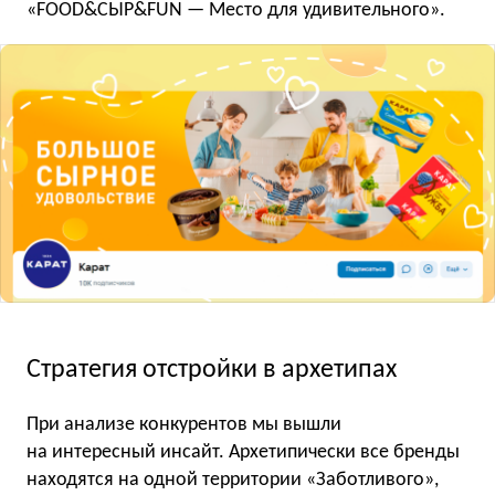
«FOOD&СЫР&FUN — Место для удивительного».
Стратегия отстройки в архетипах
При анализе конкурентов мы вышли
на интересный инсайт. Архетипически все бренды
находятся на одной территории «Заботливого»,