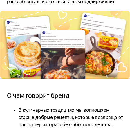
расслабляться, и с охотой в этом поддерживает.
О чем говорит бренд
В кулинарных традициях мы воплощаем
старые добрые рецепты, которые возвращают
нас на территорию беззаботного детства.