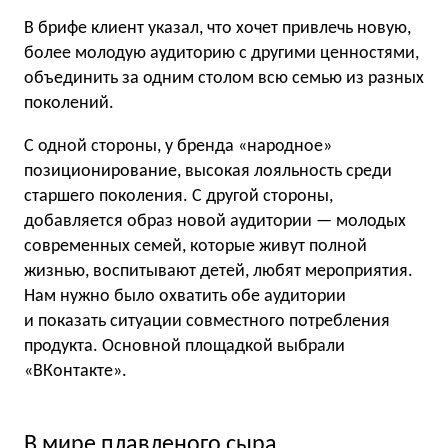
В брифе клиент указал, что хочет привлечь новую,
более молодую аудиторию с другими ценностями,
объединить за одним столом всю семью из разных
поколений.
С одной стороны, у бренда «народное»
позиционирование, высокая лояльность среди
старшего поколения. С другой стороны,
добавляется образ новой аудитории — молодых
современных семей, которые живут полной
жизнью, воспитывают детей, любят мероприятия.
Нам нужно было охватить обе аудитории
и показать ситуации совместного потребления
продукта. Основной площадкой выбрали
«ВКонтакте».
В мире плавленого сыра