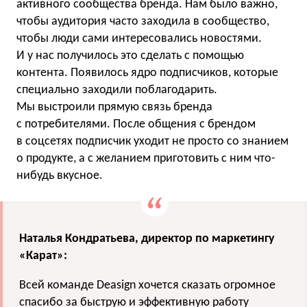
активного сообщества бренда. Нам было важно,
чтобы аудитория часто заходила в сообщество,
чтобы люди сами интересовались новостями.
И у нас получилось это сделать с помощью
контента. Появилось ядро подписчиков, которые
специально заходили поблагодарить.
Мы выстроили прямую связь бренда
с потребителями. После общения с брендом
в соцсетях подписчик уходит не просто со знанием
о продукте, а с желанием приготовить с ним что-
нибудь вкусное.
Наталья Кондратьева, директор по маркетингу
«Карат»:
Всей команде Deasign хочется сказать огромное
спасибо за быструю и эффективную работу