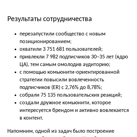
Результаты сотрудничества
перезапустили сообщество с новым
позиционированием;
охватили 3 751 681 пользователей;
привлекли 7 982 подписчиков 30−35 лет (ядро
ЦА), тем самым омолодив аудиторию;
с помощью комьюнити-ориентированной
стратегии повысили вовлеченность
подписчиков (ER) с 2,76% до 8,78%;
собрали 75 135 пользовательских реакций;
создали дружное комьюнити, которое
интересуется брендом и активно вовлекается
в контент.
Напомним, одной из задач было построение