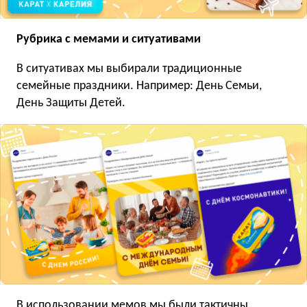
Рубрика с мемами и ситуативами
В ситуативах мы выбирали традиционные
семейные праздники. Например: День Семьи,
День Защиты Детей.
В использовании мемов мы были тактичны