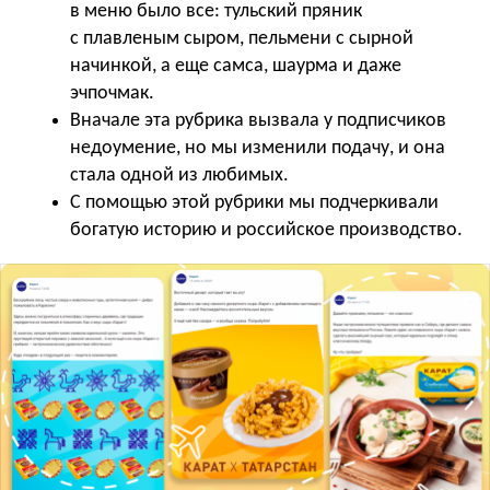
в меню было все: тульский пряник
с плавленым сыром, пельмени с сырной
начинкой, а еще самса, шаурма и даже
эчпочмак.
Вначале эта рубрика вызвала у подписчиков
недоумение, но мы изменили подачу, и она
стала одной из любимых.
С помощью этой рубрики мы подчеркивали
богатую историю и российское производство.