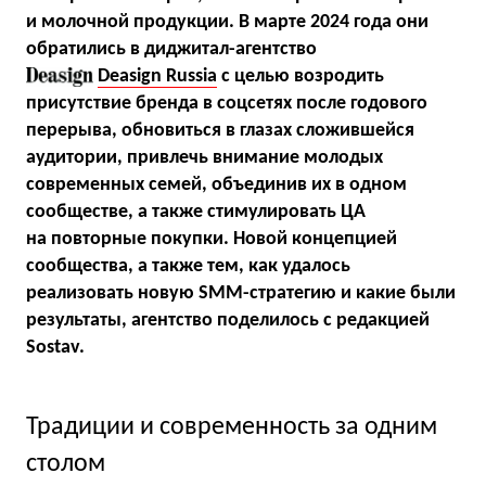
и молочной продукции. В марте 2024 года они
обратились в диджитал-агентство
Deasign Russia
с целью возродить
присутствие бренда в соцсетях после годового
перерыва, обновиться в глазах сложившейся
аудитории, привлечь внимание молодых
современных семей, объединив их в одном
сообществе, а также стимулировать ЦА
на повторные покупки. Новой концепцией
сообщества, а также тем, как удалось
реализовать новую SMM-стратегию и какие были
результаты, агентство поделилось с редакцией
Sostav.
Традиции и современность за одним
столом