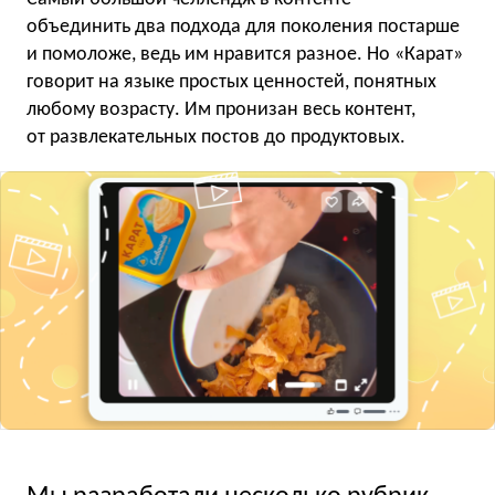
объединить два подхода для поколения постарше
и помоложе, ведь им нравится разное. Но «Карат»
говорит на языке простых ценностей, понятных
любому возрасту. Им пронизан весь контент,
от развлекательных постов до продуктовых.