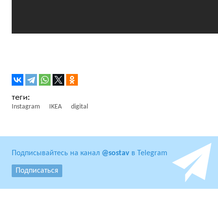
Instagram
IKEA
digital
Подписывайтесь на канал
@sostav
в Telegram
Подписаться