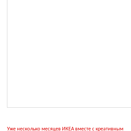
Уже несколько месяцев ИКЕА вместе с креативным