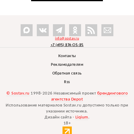
info@sostav.ru
+7 (495) 274-05-25
Контакты
Рекламодателям
Обратная связь
Rss
© Sostav.ru
1998-2026 Независимый проект
брендингового
агентства Depot
Использование материалов Sostav.ru допустимо только при
указании источника.
Дизайн сайта -
Liqium
.
18+