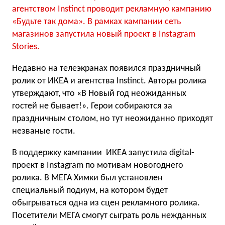
агентством Instinct проводит рекламную кампанию
«Будьте так дома». В рамках кампании сеть
магазинов запустила новый проект в Instagram
Stories.
Недавно на телеэкранах появился праздничный
ролик от ИКЕА и агентства Instinct. Авторы ролика
утверждают, что «В Новый год неожиданных
гостей не бывает!». Герои собираются за
праздничным столом, но тут неожиданно приходят
незваные гости.
В поддержку кампании ИКЕА запустила digital-
проект в Instagram по мотивам новогоднего
ролика. В МЕГА Химки был установлен
специальный подиум, на котором будет
обыгрываться одна из сцен рекламного ролика.
Посетители МЕГА смогут сыграть роль нежданных