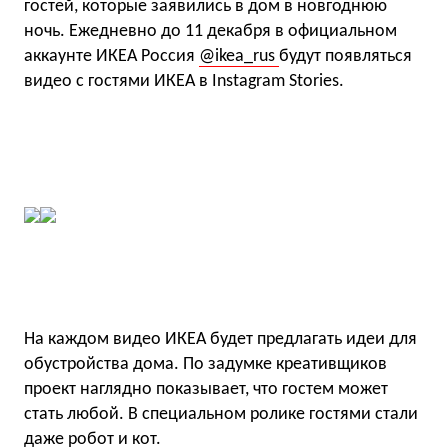
гостей, которые заявились в дом в новгоднюю
ночь. Ежедневно до 11 декабря в официальном
аккаунте ИКЕА Россия
@ikea_rus
будут появляться
видео с гостями ИКЕА в Instagram Stories.
На каждом видео ИКЕА будет предлагать идеи для
обустройства дома. По задумке креативщиков
проект наглядно показывает, что гостем может
стать любой. В специальном ролике гостями стали
даже робот и кот.