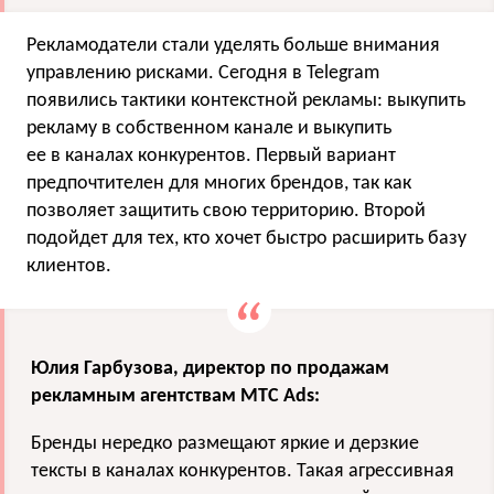
Рекламодатели стали уделять больше внимания
управлению рисками. Сегодня в Telegram
появились тактики контекстной рекламы: выкупить
рекламу в собственном канале и выкупить
ее в каналах конкурентов. Первый вариант
предпочтителен для многих брендов, так как
позволяет защитить свою территорию. Второй
подойдет для тех, кто хочет быстро расширить базу
клиентов.
Юлия Гарбузова, директор по продажам
рекламным агентствам МТС Ads:
Бренды нередко размещают яркие и дерзкие
тексты в каналах конкурентов. Такая агрессивная