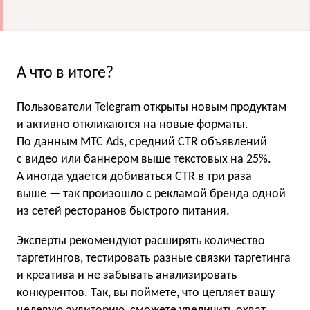
А что в итоге?
Пользователи Telegram открыты новым продуктам
и активно откликаются на новые форматы.
По данным МТС Ads, средний CTR объявлений
с видео или баннером выше текстовых на 25%.
А иногда удается добиваться CTR в три раза
выше — так произошло с рекламой бренда одной
из сетей ресторанов быстрого питания.
Эксперты рекомендуют расширять количество
таргетингов, тестировать разные связки таргетинга
и креатива и не забывать анализировать
конкурентов. Так, вы поймете, что цепляет вашу