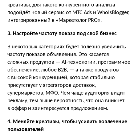
креативы, для такого конкурентного анализа
подойдёт новый сервис от МТС Ads и WhoIsBlogger,
интегрированный в «Маркетолог PRO».
3. Настройте частоту показа под свой бизнес
В некоторых категориях будет полезно увеличить
частоту показов объявления. Это касается
сложных продуктов — AI-технологии, программное
обеспечение, любое B2B, — а также продуктов
с высокой конкуренцией, которая стабильно
присутствует у агрегаторов доставок,
супермаркетов, МФО. Чем чаще аудитория видит
рекламу, тем выше вероятность, что она вникнет
в оффер и заинтересуется предложением.
4. Меняйте креативы, чтобы усилить вовлечение
пользователей