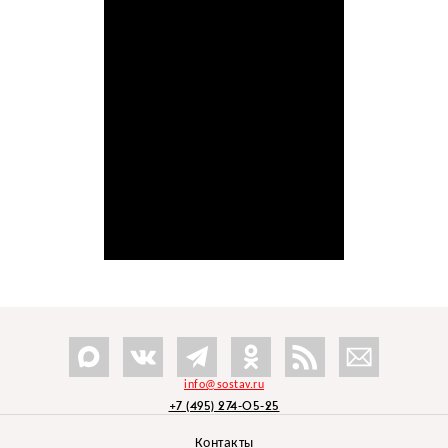
info@sostav.ru
+7 (495) 274-05-25
Контакты