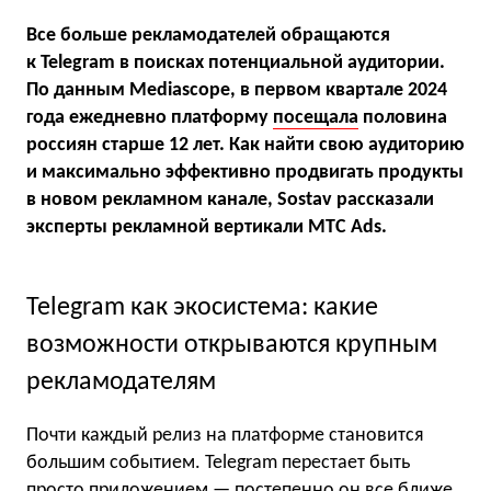
Все больше рекламодателей обращаются
к Telegram в поисках потенциальной аудитории.
По данным Mediascope, в первом квартале 2024
года ежедневно платформу
посещала
половина
россиян старше 12 лет. Как найти свою аудиторию
и максимально эффективно продвигать продукты
в новом рекламном канале, Sostav рассказали
эксперты рекламной вертикали МТС Ads.
Telegram как экосистема: какие
возможности открываются крупным
рекламодателям
Почти каждый релиз на платформе становится
большим событием. Telegram перестает быть
просто приложением — постепенно он все ближе