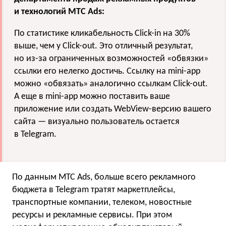
и технологий МТС Ads:
По статистике кликабельность Click-in на 30%
выше, чем у Click-out. Это отличный результат,
но из-за ограниченных возможностей «обвязки»
ссылки его нелегко достичь. Ссылку на mini-app
можно «обвязать» аналогично ссылкам Click-out.
А еще в mini-app можно поставить ваше
приложение или создать WebView-версию вашего
сайта — визуально пользователь остается
в Telegram.
По данным МТС Ads, больше всего рекламного
бюджета в Telegram тратят маркетплейсы,
транспортные компании, телеком, новостные
ресурсы и рекламные сервисы. При этом