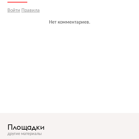
Войти
Правила
Нет комментариев.
Площадки
другие материалы