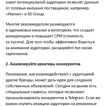
охват потенциальной аудитории позволят данные
от топовых внешних поставщиков, например,
«Магнит» и X5 Group.
Многие рекламодатели размещаются
в одинаковых каналах и категориях, что создает
конкуренцию и повышает CPM (стоимость
за тысячу). Для того чтобы эффективно бороться
за внимание аудитории, расширяйте пул своих
таргетингов.
2. Анализируйте креативы конкурентов
Понимание, как взаимодействуют с аудиторией
другие бренды, может дать идеи для создания
собственных объявлений. Сегодня на рынке есть
специальные сервисы, которые позволяют
проанализировать конкурентов в Telegram. Если же
важно изучить реакцию аудитории на рекламные