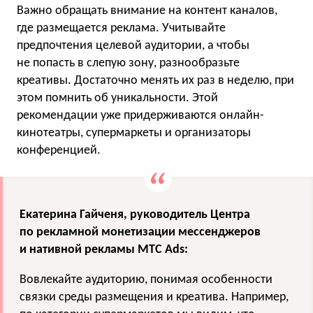
Важно обращать внимание на контент каналов,
где размещается реклама. Учитывайте
предпочтения целевой аудитории, а чтобы
не попасть в слепую зону, разнообразьте
креативы. Достаточно менять их раз в неделю, при
этом помнить об уникальности. Этой
рекомендации уже придерживаются онлайн-
кинотеатры, супермаркеты и организаторы
конференцией.
Екатерина Гайченя, руководитель Центра
по рекламной монетизации мессенджеров
и нативной рекламы МТС Ads:
Вовлекайте аудиторию, понимая особенности
связки среды размещения и креатива. Например,