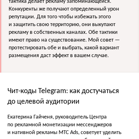
тактика делает рекламу запоминающейся.
Конкуренты же получают определенный урон
репутации. Для того чтобы избежать этого
и защитить свою территорию, они выкупают
рекламу в собственных каналах. Обе тактики
имеют право на существование. Мой совет —
протестировать обе и выбрать, какой вариант
размещения даст эффект в вашем случае.
Чит-коды Telegram: как достучаться
до целевой аудитории
Екатерина Гайченя, руководитель Центра
по рекламной монетизации мессенджеров
и нативной рекламы МТС Ads, советует уделить