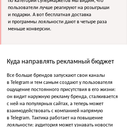
по категории супермаркетов мы видим, что
пользователи лучше реагируют на розыгрыши
и подарки. А вот бесплатная доставка
и программы лояльности дают в четыре раза
меньше конверсии.
Куда направлять рекламный бюджет
Все больше брендов запускают свои каналы
в Telegram и тем самым создают у пользователя
ощущение постоянного присутствия в его жизни:
он видит наружную рекламу бренда, сталкивается
с ней на популярных сайтах, а теперь может
взаимодействовать с компанией напрямую
в Telegram. Тактика работает на повышение
лояльности: аудитория может узнавать новости