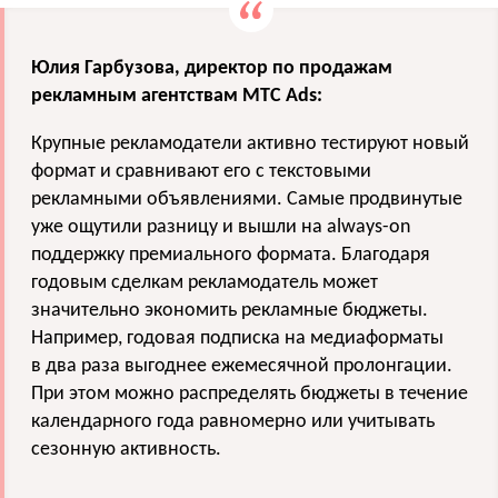
Юлия Гарбузова, директор по продажам
рекламным агентствам МТС Ads:
Крупные рекламодатели активно тестируют новый
формат и сравнивают его с текстовыми
рекламными объявлениями. Самые продвинутые
уже ощутили разницу и вышли на always-on
поддержку премиального формата. Благодаря
годовым сделкам рекламодатель может
значительно экономить рекламные бюджеты.
Например, годовая подписка на медиаформаты
в два раза выгоднее ежемесячной пролонгации.
При этом можно распределять бюджеты в течение
календарного года равномерно или учитывать
сезонную активность.