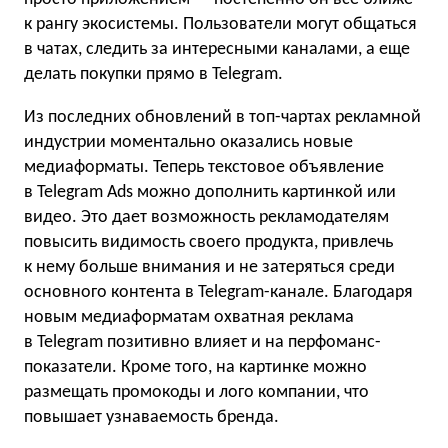
к рангу экосистемы. Пользователи могут общаться
в чатах, следить за интересными каналами, а еще
делать покупки прямо в Telegram.
Из последних обновлений в топ-чартах рекламной
индустрии моментально оказались новые
медиаформаты. Теперь текстовое объявление
в Telegram Ads можно дополнить картинкой или
видео. Это дает возможность рекламодателям
повысить видимость своего продукта, привлечь
к нему больше внимания и не затеряться среди
основного контента в Telegram-канале. Благодаря
новым медиаформатам охватная реклама
в Telegram позитивно влияет и на перфоманс-
показатели. Кроме того, на картинке можно
размещать промокоды и лого компании, что
повышает узнаваемость бренда.