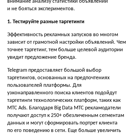
внимание анализу статистики объявлений
и не бояться экспериментов.
1. Тестируйте разные таргетинги
Эффективность рекламных запусков во многом
зависит от грамотной настройки объявлений. Чем
точнее таргетинг, тем больше целевой аудитории
увидит предложение бренда.
Telegram предоставляет большой выбор
таргетингов, основанных на предпочтениях
пользователей платформы. Для
узконаправленного поиска клиентов подойдут
таргетинги технологических платформ, таких как
МТС Ads. Благодаря Big Data МТС рекламодатели
получают доступ к 250+ обезличенным сегментам
данных и могут сформировать портрет клиента
по его поведению в сети. Еще больше увеличить