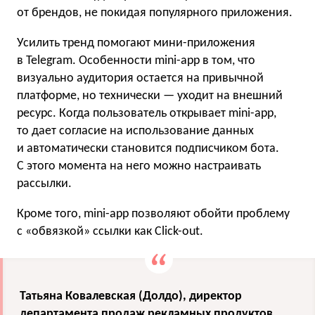
от брендов, не покидая популярного приложения.
Усилить тренд помогают мини-приложения
в Telegram. Особенности mini-app в том, что
визуально аудитория остается на привычной
платформе, но технически — уходит на внешний
ресурс. Когда пользователь открывает mini-app,
то дает согласие на использование данных
и автоматически становится подписчиком бота.
С этого момента на него можно настраивать
рассылки.
Кроме того, mini-app позволяют обойти проблему
с «обвязкой» ссылки как Click-out.
Татьяна Ковалевская (Долдо), директор
департамента продаж рекламных продуктов